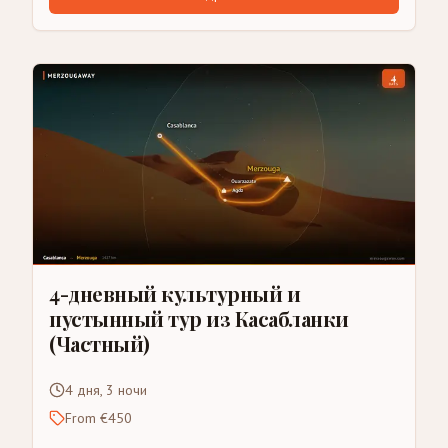
4-дневный культурный и
пустынный тур из Касабланки
(Частный)
4 дня, 3 ночи
From €450