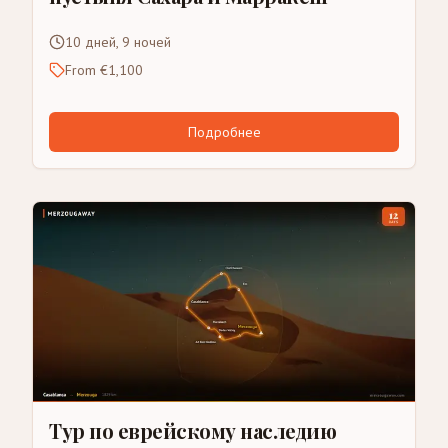
10 дней, 9 ночей
From €1,100
Подробнее
Тур по еврейскому наследию