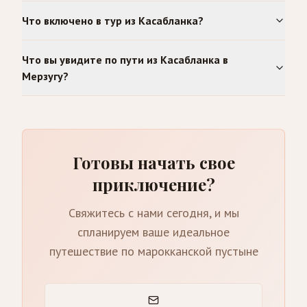
Что включено в тур из Касабланка?
Что вы увидите по пути из Касабланка в
Мерзугу?
Готовы начать свое
приключение?
Свяжитесь с нами сегодня, и мы
спланируем ваше идеальное
путешествие по марокканской пустыне