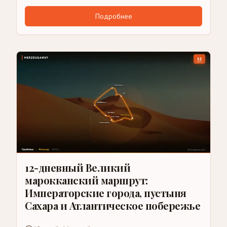
Подробнее
12-дневный Великий
марокканский маршрут:
Императорские города, пустыня
Сахара и Атлантическое побережье