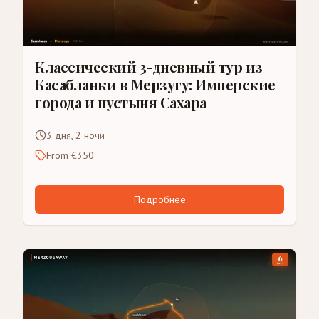
Классический 3-дневный тур из
Касабланки в Мерзугу: Имперские
города и пустыня Сахара
3 дня, 2 ночи
From €350
Подробнее