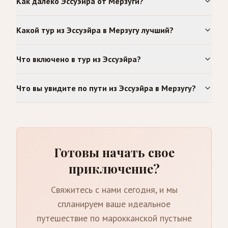
Как далеко Эссуэйра от Мерзуги?
Какой тур из Эссуэйра в Мерзугу лучший?
Что включено в тур из Эссуэйра?
Что вы увидите по пути из Эссуэйра в Мерзугу?
Готовы начать свое
приключение?
Свяжитесь с нами сегодня, и мы
спланируем ваше идеальное
путешествие по марокканской пустыне