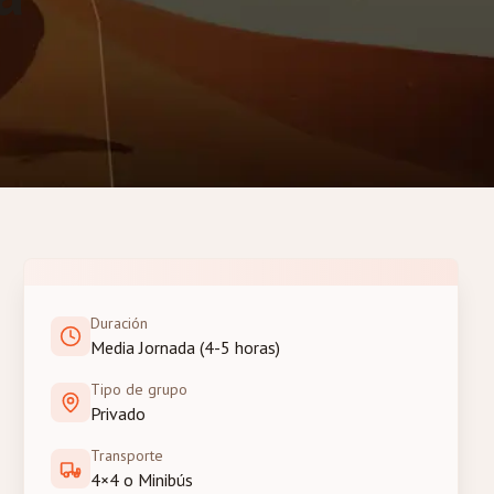
Duración
Media Jornada (4-5 horas)
Tipo de grupo
Privado
Transporte
4×4 o Minibús