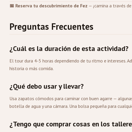
📅 Reserva tu descubrimiento de Fez
— ¡camina a través de 
Preguntas Frecuentes
¿Cuál es la duración de esta actividad?
El tour dura 4-5 horas dependiendo de tu ritmo e intereses. A
historia o más comida.
¿Qué debo usar y llevar?
Usa zapatos cómodos para caminar con buen agarre — algunas
botella de agua y una cámara. Una bolsa pequeña para cualquie
¿Tengo que comprar cosas en los taller