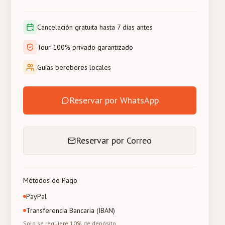
Cancelación gratuita hasta 7 días antes
Tour 100% privado garantizado
Guías bereberes locales
Reservar por WhatsApp
Reservar por Correo
Métodos de Pago
PayPal
Transferencia Bancaria (IBAN)
Solo se requiere 10% de depósito