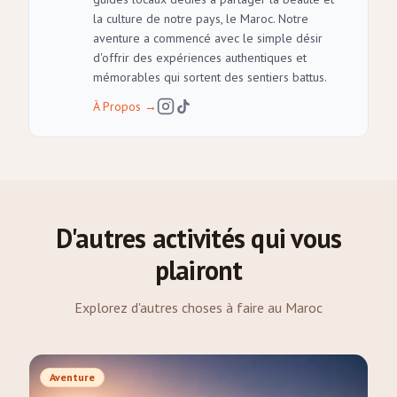
la culture de notre pays, le Maroc. Notre
aventure a commencé avec le simple désir
d'offrir des expériences authentiques et
mémorables qui sortent des sentiers battus.
À Propos
→
D'autres activités qui vous
plairont
Explorez d'autres choses à faire au Maroc
Aventure