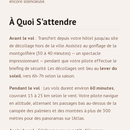
encore silencieuse.
À Quoi S'attendre
Avant le vol
: Transfert depuis votre hôtel jusqu'au site
de décollage hors de la ville. Assistez au gonflage de la
montgolfière (30 à 40 minutes) — un spectacle
impressionnant — pendant que votre pilote effectue le
briefing de sécurité. Les décollages ont lieu au
lever du
soleil
, vers 6h-7h selon la saison.
Pendant le vol
: Les vols durent environ
60 minutes
,
couvrant 15 à 25 km selon le vent. Votre pilote navigue
en altitude, alternant les passages bas au-dessus de la
canopée des palmiers et des montées à plus de 300
mètres pour des panoramas sur l'Atlas.