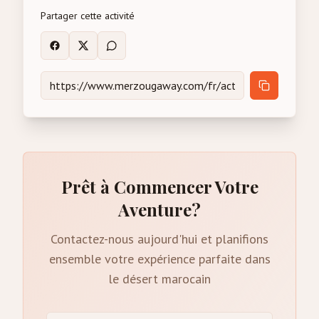
Partager cette activité
Prêt à Commencer Votre
Aventure?
Contactez-nous aujourd'hui et planifions
ensemble votre expérience parfaite dans
le désert marocain