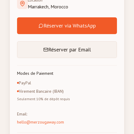
Location
Marrakech, Morocco
Réserver via WhatsApp
Réserver par Email
Modes de Paiement
PayPal
Virement Bancaire (IBAN)
Seulement 10% de dépôt requis
Email
:
hello@merzougaway.com