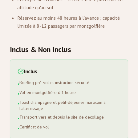
altitude qu'au sol
Réservez au moins 48 heures à l'avance ; capacité
limitée à 8-12 passagers par montgolfière
Inclus & Non Inclus
Inclus
Briefing pré-vol et instruction sécurité
•
Vol en montgolfière d'1 heure
•
Toast champagne et petit-déjeuner marocain à
•
l'atterrissage
Transport vers et depuis le site de décollage
•
Certificat de vol
•