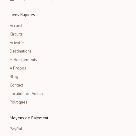
Liens Rapides
Accueil
Circuits
Activités
Destinations
Hébergements
À Propos
Blog
Contact
Location de Voiture
Politiques
Moyens de Paiement
PayPal