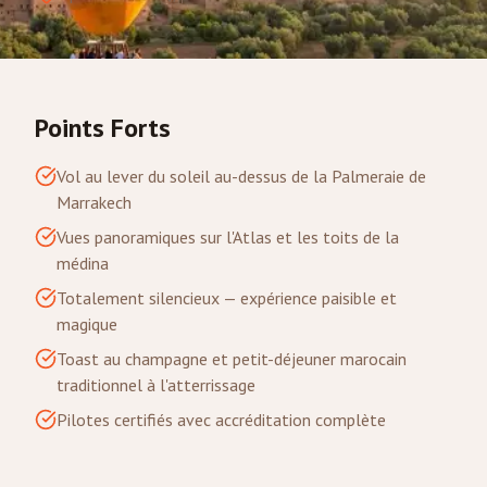
Points Forts
Vol au lever du soleil au-dessus de la Palmeraie de
Marrakech
Vues panoramiques sur l'Atlas et les toits de la
médina
Totalement silencieux — expérience paisible et
magique
Toast au champagne et petit-déjeuner marocain
traditionnel à l'atterrissage
Pilotes certifiés avec accréditation complète