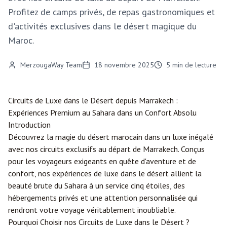
Profitez de camps privés, de repas gastronomiques et
d'activités exclusives dans le désert magique du
Maroc.
MerzougaWay Team
18 novembre 2025
5
min de lecture
Circuits de Luxe dans le Désert depuis
Marrakech
:
Expériences Premium au Sahara dans un Confort Absolu
Introduction
Découvrez la magie du désert marocain dans un luxe inégalé
avec nos circuits exclusifs au départ de Marrakech. Conçus
pour les voyageurs exigeants en quête d'aventure et de
confort, nos expériences de luxe dans le désert allient la
beauté brute du Sahara à un service cinq étoiles, des
hébergements privés et une attention personnalisée qui
rendront votre voyage véritablement inoubliable.
Pourquoi Choisir nos Circuits de Luxe dans le Désert ?