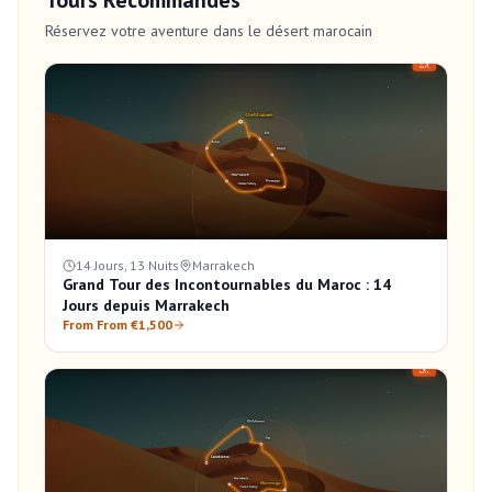
Tours Recommandés
Réservez votre aventure dans le désert marocain
14 Jours, 13 Nuits
Marrakech
Grand Tour des Incontournables du Maroc : 14
Jours depuis Marrakech
From From €1,500