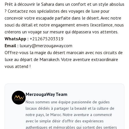
Prêt à découvrir le Sahara dans un confort et un style absolus
? Contactez nos spécialistes des voyages de luxe pour
concevoir votre escapade parfaite dans le désert. Avec notre
souci du détail et notre engagement envers l'excellence, nous
créerons un voyage sur mesure qui dépassera vos attentes.
WhatsApp :
+212675203319
Email :
luxury@merzougaway.com
Offrez-vous la magie du désert marocain avec nos circuits de
luxe au départ de Marrakech. Votre aventure extraordinaire
vous attend !
MerzougaWay Team
Nous sommes une équipe passionnée de guides
locaux dédiés à partager la beauté et la culture de
notre pays, le Maroc. Notre aventure a commencé
avec le simple désir d'offrir des expériences
authentiques et mémorables qui sortent des sentiers