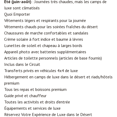
Été (juin-août)
: Journées très chaudes, mais les camps de
luxe sont climatisés
Quoi Emporter
Vêtements légers et respirants pour la journée
Vêtements chauds pour les soirées fraîches du désert
Chaussures de marche confortables et sandales
Crème solaire à fort indice et baume à lèvres
Lunettes de soleil et chapeau à larges bords
Appareil photo avec batteries supplémentaires
Articles de toilette personnels (articles de base fournis)
Inclus dans le Circuit
Transferts privés en véhicules 4x4 de luxe
Hébergement en camps de luxe dans le désert et riads/hôtels
premium
Tous les repas et boissons premium
Guide privé et chauffeur
Toutes les activités et droits d'entrée
Équipements et services de luxe
Réservez Votre Expérience de Luxe dans le Désert