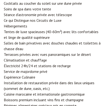
Cocktails au coucher du soleil sur une dune privée
Soins de spa dans votre tente
Séance d'astronomie privée avec télescope
Ce qui Distingue nos Circuits de Luxe
Hébergements
Tentes de luxe spacieuses (40-60m²) avec lits confortables
et linge de qualité supérieure
Salles de bain privatives avec douches chaudes et toilettes à
chasse d'eau
Terrasses privées avec vues panoramiques sur le désert
Climatisation et chauffage
Électricité 24h/24 et stations de recharge
Service de majordome privé
Expérience Culinaire
Installation de restauration privée dans des lieux uniques
(sommet de dune, oasis, etc.)
Cuisine marocaine et internationale gastronomique
Boissons premium incluant vins fins et champagne
Régimes alimentaires spéciaux pris en compte