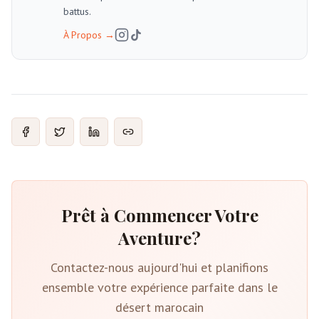
battus.
À Propos
→
Prêt à Commencer Votre
Aventure?
Contactez-nous aujourd'hui et planifions
ensemble votre expérience parfaite dans le
désert marocain