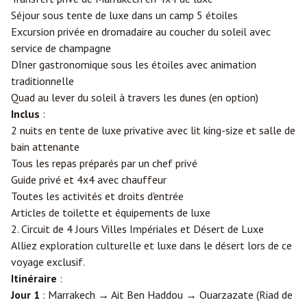
Séjour sous tente de luxe dans un camp 5 étoiles
Excursion privée en dromadaire au coucher du soleil avec
service de champagne
Dîner gastronomique sous les étoiles avec animation
traditionnelle
Quad au lever du soleil à travers les dunes (en option)
Inclus
:
2 nuits en tente de luxe privative avec lit king-size et salle de
bain attenante
Tous les repas préparés par un chef privé
Guide privé et 4x4 avec chauffeur
Toutes les activités et droits d'entrée
Articles de toilette et équipements de luxe
2. Circuit de 4 Jours Villes Impériales et Désert de Luxe
Alliez exploration culturelle et luxe dans le désert lors de ce
voyage exclusif.
Itinéraire
:
Jour 1
: Marrakech → Ait Ben Haddou →
Ouarzazate
(Riad de