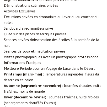
Démonstrations culinaires privées
Activités Exclusives
Excursions privées en dromadaire au lever ou au coucher du
soleil
Sandboard avec moniteur privé
Quad sur des pistes désertiques privées
Séances privées d'observation des étoiles à la tombée de la
nuit
Séances de yoga et méditation privées
Visites photographiques avec un photographe professionnel
Informations Pratiques
Meilleure Période pour un Voyage de Luxe dans le Désert
Printemps (mars-mai)
: Températures agréables, fleurs du
désert en éclosion
Automne (septembre-novembre)
: Journées chaudes, nuits
fraîches, moins de monde
Hiver (décembre-février)
: Journées fraîches, nuits froides
(hébergements chauffés fournis)