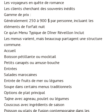
Les voyageurs en quête de romance
Les clients cherchant des souvenirs inédits
Gamme de prix :
Généralement 250 à 900 $ par personne, incluant les
éléments de forfait nuit
Ce qu'un Menu Typique de Dîner Réveillon Inclut
Les menus varient, mais beaucoup partagent une structure
commune.
Accueil
Boisson pétillante ou mocktail
Petits canapés ou amuse-bouche
Entrées
Salades marocaines
Entrée de fruits de mer ou légumes
Soupe dans certains menus traditionnels
Options de plat principal
Tajine avec agneau, poulet ou légumes
Couscous avec ingrédients de saison
Poisson ou plats de fusion contemporaine dans les