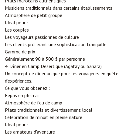
Plats marocains authentiques
Musiciens traditionnels dans certains établissements
Atmosphère de petit groupe
Idéal pour :
Les couples
Les voyageurs passionnés de culture
Les clients préférant une sophistication tranquille
Gamme de prix :
Généralement 90 à 300 $ par personne
4. Dîner en Camp Désertique (Agafay ou Sahara)
Un concept de dîner unique pour les voyageurs en quête
d'expériences.
Ce que vous obtenez :
Repas en plein air
Atmosphère de feu de camp
Plats traditionnels et divertissement local
Célébration de minuit en pleine nature
Idéal pour :
Les amateurs d'aventure