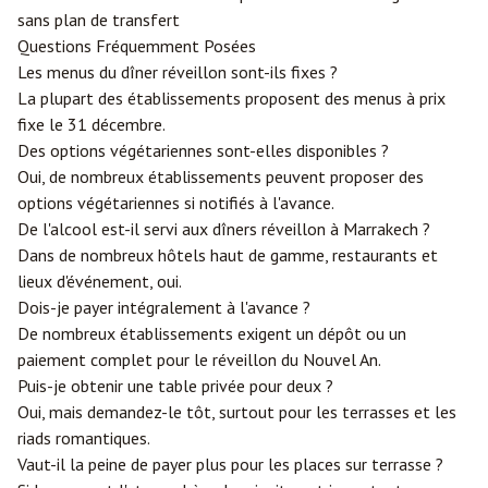
sans plan de transfert
Questions Fréquemment Posées
Les menus du dîner réveillon sont-ils fixes ?
La plupart des établissements proposent des menus à prix
fixe le 31 décembre.
Des options végétariennes sont-elles disponibles ?
Oui, de nombreux établissements peuvent proposer des
options végétariennes si notifiés à l'avance.
De l'alcool est-il servi aux dîners réveillon à Marrakech ?
Dans de nombreux hôtels haut de gamme, restaurants et
lieux d'événement, oui.
Dois-je payer intégralement à l'avance ?
De nombreux établissements exigent un dépôt ou un
paiement complet pour le réveillon du Nouvel An.
Puis-je obtenir une table privée pour deux ?
Oui, mais demandez-le tôt, surtout pour les terrasses et les
riads romantiques.
Vaut-il la peine de payer plus pour les places sur terrasse ?