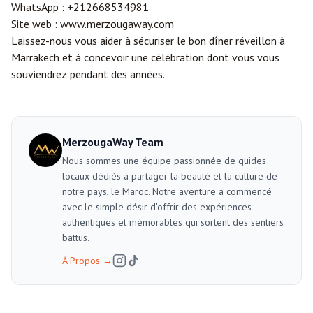
WhatsApp :
+212668534981
Site web :
www.merzougaway.com
Laissez-nous vous aider à sécuriser le bon dîner réveillon à
Marrakech et à concevoir une célébration dont vous vous
souviendrez pendant des années.
MerzougaWay Team
Nous sommes une équipe passionnée de guides
locaux dédiés à partager la beauté et la culture de
notre pays, le Maroc. Notre aventure a commencé
avec le simple désir d'offrir des expériences
authentiques et mémorables qui sortent des sentiers
battus.
À Propos
→