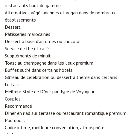
restaurants haut de gamme
Alternatives végétariennes et vegan dans de nombreux
établissements
Dessert
Pâtisseries marocaines
Dessert à base d'agrumes ou chocolat
Service de thé et café
Suppléments de minuit
Toast au champagne dans les lieux premium
Buffet sucré dans certains hôtels
Gâteau de célébration ou dessert à thème dans certains
forfaits
Meilleur Style de Dîner par Type de Voyageur
Couples
Recommandé :
Dîner en riad sur terrasse ou restaurant romantique premium
Pourquoi :
Cadre intime, meilleure conversation, atmosphère