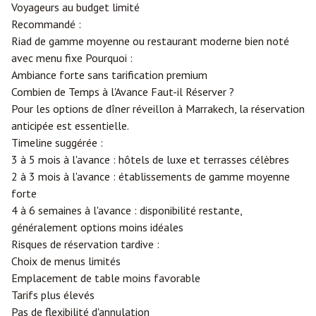
Voyageurs au budget limité
Recommandé :
Riad de gamme moyenne ou restaurant moderne bien noté
avec menu fixe Pourquoi :
Ambiance forte sans tarification premium
Combien de Temps à l'Avance Faut-il Réserver ?
Pour les options de dîner réveillon à Marrakech, la réservation
anticipée est essentielle.
Timeline suggérée :
3 à 5 mois à l'avance : hôtels de luxe et terrasses célèbres
2 à 3 mois à l'avance : établissements de gamme moyenne
forte
4 à 6 semaines à l'avance : disponibilité restante,
généralement options moins idéales
Risques de réservation tardive :
Choix de menus limités
Emplacement de table moins favorable
Tarifs plus élevés
Pas de flexibilité d'annulation