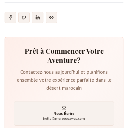
Prêt à Commencer Votre
Aventure?
Contactez-nous aujourd'hui et planifions
ensemble votre expérience parfaite dans le
désert marocain
Nous Écrire
hello@merzougaway.com