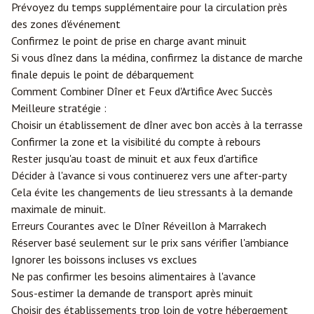
Prévoyez du temps supplémentaire pour la circulation près
des zones d'événement
Confirmez le point de prise en charge avant minuit
Si vous dînez dans la médina, confirmez la distance de marche
finale depuis le point de débarquement
Comment Combiner Dîner et Feux d'Artifice Avec Succès
Meilleure stratégie :
Choisir un établissement de dîner avec bon accès à la terrasse
Confirmer la zone et la visibilité du compte à rebours
Rester jusqu'au toast de minuit et aux feux d'artifice
Décider à l'avance si vous continuerez vers une after-party
Cela évite les changements de lieu stressants à la demande
maximale de minuit.
Erreurs Courantes avec le Dîner Réveillon à Marrakech
Réserver basé seulement sur le prix sans vérifier l'ambiance
Ignorer les boissons incluses vs exclues
Ne pas confirmer les besoins alimentaires à l'avance
Sous-estimer la demande de transport après minuit
Choisir des établissements trop loin de votre hébergement