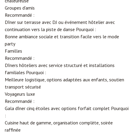
chaleureuse
Groupes d'amis
Recommandé :
Dîner sur terrasse avec DJ ou événement hôtelier avec
continuation vers la piste de danse Pourquoi :
Bonne ambiance sociale et transition facile vers le mode
party
Familles
Recommandé :
Dîners hôteliers avec service structuré et installations
familiales Pourquoi :
Meilleure logistique, options adaptées aux enfants, soutien
transport sécurisé
Voyageurs luxe
Recommandé :
Gala dîner cinq étoiles avec options forfait complet Pourquoi
:
Cuisine haut de gamme, organisation complète, soirée
raffinée