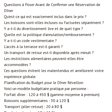
Questions à Poser Avant de Confirmer une Réservation de
Dîner
Qu'est-ce qui est exactement inclus dans le prix ?
Les boissons sont-elles incluses ou facturées séparément ?
Y a-t-il du divertissement live et de quel type ?
Quelle est la politique d'annulation/remboursement ?
Y a-t-il un code vestimentaire ?
L'accès à la terrasse est-il garanti ?
Un transport de retour est-il disponible après minuit ?
Les restrictions alimentaires peuvent-elles être
accommodées ?
Ces questions évitent les malentendus et améliorent votre
expérience globale.
Planification du Budget pour le Dîner Réveillon
Voici un modèle budgétaire pratique par personne :
Forfait dîner : 120 à 450 $ (gamme moyenne à premium)
Boissons supplémentaires : 30 à 120 $
Transport (aller-retour) : 20 à 80 $