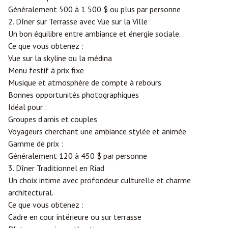
Généralement 500 à 1 500 $ ou plus par personne
2. Dîner sur Terrasse avec Vue sur la Ville
Un bon équilibre entre ambiance et énergie sociale.
Ce que vous obtenez :
Vue sur la skyline ou la médina
Menu festif à prix fixe
Musique et atmosphère de compte à rebours
Bonnes opportunités photographiques
Idéal pour :
Groupes d'amis et couples
Voyageurs cherchant une ambiance stylée et animée
Gamme de prix :
Généralement 120 à 450 $ par personne
3. Dîner Traditionnel en Riad
Un choix intime avec profondeur culturelle et charme
architectural.
Ce que vous obtenez :
Cadre en cour intérieure ou sur terrasse