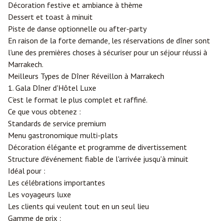
Décoration festive et ambiance à thème
Dessert et toast à minuit
Piste de danse optionnelle ou after-party
En raison de la forte demande, les réservations de dîner sont
l'une des premières choses à sécuriser pour un séjour réussi à
Marrakech.
Meilleurs Types de Dîner Réveillon à Marrakech
1. Gala Dîner d'Hôtel Luxe
C'est le format le plus complet et raffiné.
Ce que vous obtenez :
Standards de service premium
Menu gastronomique multi-plats
Décoration élégante et programme de divertissement
Structure d'événement fiable de l'arrivée jusqu'à minuit
Idéal pour :
Les célébrations importantes
Les voyageurs luxe
Les clients qui veulent tout en un seul lieu
Gamme de prix :