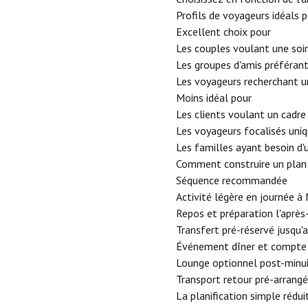
Profils de voyageurs idéals 
Excellent choix pour
Les couples voulant une soi
Les groupes d'amis préférant
Les voyageurs recherchant un
Moins idéal pour
Les clients voulant un cadre
Les voyageurs focalisés uniq
Les familles ayant besoin d
Comment construire un plan 
Séquence recommandée
Activité légère en journée à
Repos et préparation l'après
Transfert pré-réservé jusqu'a
Événement dîner et compte 
Lounge optionnel post-minu
Transport retour pré-arrangé
La planification simple rédui