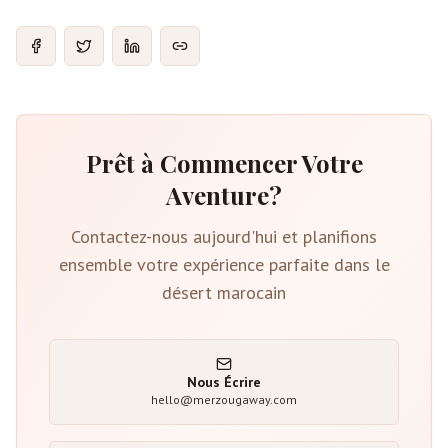
Prêt à Commencer Votre
Aventure?
Contactez-nous aujourd'hui et planifions
ensemble votre expérience parfaite dans le
désert marocain
Nous Écrire
hello@merzougaway.com