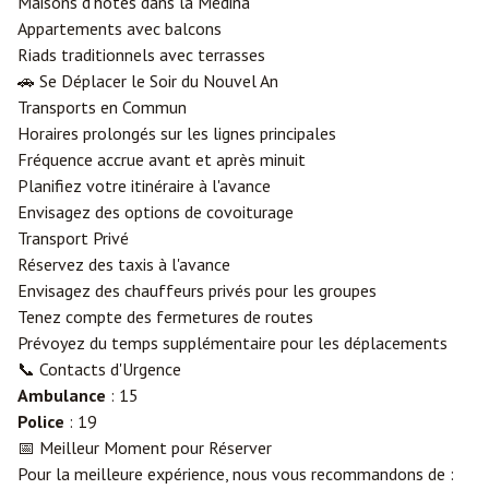
Maisons d'hôtes dans la Médina
Appartements avec balcons
Riads traditionnels avec terrasses
🚗 Se Déplacer le Soir du Nouvel An
Transports en Commun
Horaires prolongés sur les lignes principales
Fréquence accrue avant et après minuit
Planifiez votre itinéraire à l'avance
Envisagez des options de covoiturage
Transport Privé
Réservez des taxis à l'avance
Envisagez des chauffeurs privés pour les groupes
Tenez compte des fermetures de routes
Prévoyez du temps supplémentaire pour les déplacements
📞 Contacts d'Urgence
Ambulance
: 15
Police
: 19
📅 Meilleur Moment pour Réserver
Pour la meilleure expérience, nous vous recommandons de :