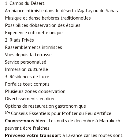
1. Camps du Désert
Ambiance intimiste dans le désert d'Agafay ou du Sahara
Musique et danse berbères traditionnelles
Possibilités d'observation des étoiles
Expérience culturelle unique
2. Riads Privés
Rassemblements intimistes
Vues depuis la terrasse
Service personnalisé
Immersion culturelle
3. Résidences de Luxe
Forfaits tout compris
Plusieurs zones d'observation
Divertissements en direct
Options de restauration gastronomique
💡 Conseils Essentiels pour Profiter du Feu d'Artifice
Couvrez-vous bien
- Les nuits de décembre à Marrakech
peuvent être fraîches
Prévoyez votre transport
à l'avance car les routes sont