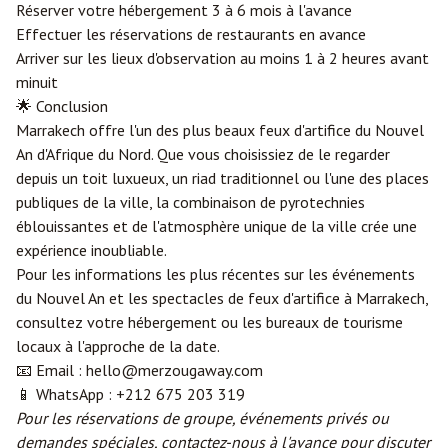
Réserver votre hébergement 3 à 6 mois à l'avance
Effectuer les réservations de restaurants en avance
Arriver sur les lieux d'observation au moins 1 à 2 heures avant
minuit
🌟 Conclusion
Marrakech offre l'un des plus beaux feux d'artifice du Nouvel
An d'Afrique du Nord. Que vous choisissiez de le regarder
depuis un toit luxueux, un riad traditionnel ou l'une des places
publiques de la ville, la combinaison de pyrotechnies
éblouissantes et de l'atmosphère unique de la ville crée une
expérience inoubliable.
Pour les informations les plus récentes sur les événements
du Nouvel An et les spectacles de feux d'artifice à Marrakech,
consultez votre hébergement ou les bureaux de tourisme
locaux à l'approche de la date.
📧 Email :
hello@merzougaway.com
📱 WhatsApp : +212 675 203 319
Pour les réservations de groupe, événements privés ou
demandes spéciales, contactez-nous à l'avance pour discuter