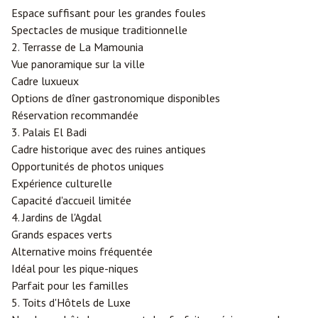
Espace suffisant pour les grandes foules
Spectacles de musique traditionnelle
2. Terrasse de La Mamounia
Vue panoramique sur la ville
Cadre luxueux
Options de dîner gastronomique disponibles
Réservation recommandée
3. Palais El Badi
Cadre historique avec des ruines antiques
Opportunités de photos uniques
Expérience culturelle
Capacité d'accueil limitée
4. Jardins de l'Agdal
Grands espaces verts
Alternative moins fréquentée
Idéal pour les pique-niques
Parfait pour les familles
5. Toits d'Hôtels de Luxe