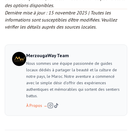
des options disponibles.
Dernière mise à jour : 15 novembre 2025 | Toutes les
informations sont susceptibles d'être modifiées. Veuillez
vérifier les détails auprès des sources locales.
MerzougaWay Team
Nous sommes une équipe passionnée de guides
locaux dédiés à partager la beauté et la culture de
notre pays, le Maroc. Notre aventure a commencé
avec le simple désir d'offrir des expériences
authentiques et mémorables qui sortent des sentiers
battus.
À Propos
→