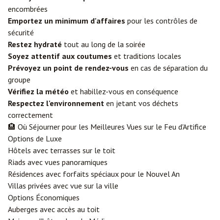
encombrées
Emportez un minimum d'affaires
pour les contrôles de
sécurité
Restez hydraté
tout au long de la soirée
Soyez attentif aux coutumes
et traditions locales
Prévoyez un point de rendez-vous
en cas de séparation du
groupe
Vérifiez la météo
et habillez-vous en conséquence
Respectez l'environnement
en jetant vos déchets
correctement
🏨 Où Séjourner pour les Meilleures Vues sur le Feu d'Artifice
Options de Luxe
Hôtels avec terrasses sur le toit
Riads avec vues panoramiques
Résidences avec forfaits spéciaux pour le Nouvel An
Villas privées avec vue sur la ville
Options Économiques
Auberges avec accès au toit