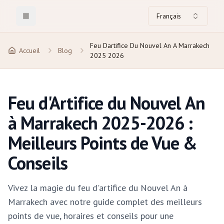
Français
Toggle Menu
Feu Dartifice Du Nouvel An A Marrakech
Accueil
Blog
2025 2026
Feu d'Artifice du Nouvel An
à Marrakech 2025-2026 :
Meilleurs Points de Vue &
Conseils
Vivez la magie du feu d'artifice du Nouvel An à
Marrakech avec notre guide complet des meilleurs
points de vue, horaires et conseils pour une