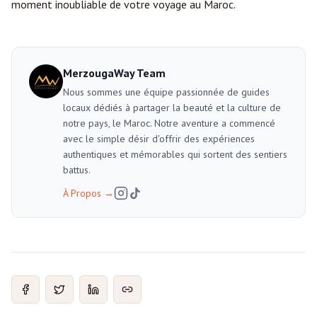
moment inoubliable de votre voyage au Maroc.
MerzougaWay Team
Nous sommes une équipe passionnée de guides
locaux dédiés à partager la beauté et la culture de
notre pays, le Maroc. Notre aventure a commencé
avec le simple désir d'offrir des expériences
authentiques et mémorables qui sortent des sentiers
battus.
À Propos
→