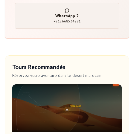
WhatsApp
2
+212668534981
Tours Recommandés
Réservez votre aventure dans le désert marocain