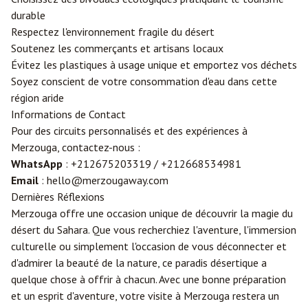
durable
Respectez l'environnement fragile du désert
Soutenez les commerçants et artisans locaux
Évitez les plastiques à usage unique et emportez vos déchets
Soyez conscient de votre consommation d'eau dans cette
région aride
Informations de Contact
Pour des circuits personnalisés et des expériences à
Merzouga, contactez-nous :
WhatsApp
: +212675203319 / +212668534981
Email
: hello@merzougaway.com
Dernières Réflexions
Merzouga offre une occasion unique de découvrir la magie du
désert du Sahara. Que vous recherchiez l'aventure, l'immersion
culturelle ou simplement l'occasion de vous déconnecter et
d'admirer la beauté de la nature, ce paradis désertique a
quelque chose à offrir à chacun. Avec une bonne préparation
et un esprit d'aventure, votre visite à Merzouga restera un