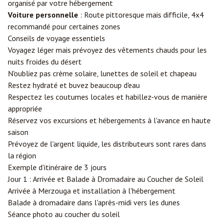
organisé par votre hébergement
Voiture personnelle
: Route pittoresque mais difficile, 4x4
recommandé pour certaines zones
Conseils de voyage essentiels
Voyagez léger mais prévoyez des vêtements chauds pour les
nuits froides du désert
N'oubliez pas crème solaire, lunettes de soleil et chapeau
Restez hydraté et buvez beaucoup d'eau
Respectez les coutumes locales et habillez-vous de manière
appropriée
Réservez vos excursions et hébergements à l'avance en haute
saison
Prévoyez de l'argent liquide, les distributeurs sont rares dans
la région
Exemple d'itinéraire de 3 jours
Jour 1 : Arrivée et Balade à Dromadaire au Coucher de Soleil
Arrivée à Merzouga et installation à l'hébergement
Balade à dromadaire dans l'après-midi vers les dunes
Séance photo au coucher du soleil