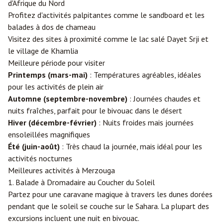
d'Afrique du Nord
Profitez d'activités palpitantes comme le sandboard et les
balades à dos de chameau
Visitez des sites à proximité comme le lac salé Dayet Srji et
le village de Khamlia
Meilleure période pour visiter
Printemps (mars-mai)
: Températures agréables, idéales
pour les activités de plein air
Automne (septembre-novembre)
: Journées chaudes et
nuits fraîches, parfait pour le bivouac dans le désert
Hiver (décembre-février)
: Nuits froides mais journées
ensoleillées magnifiques
Été (juin-août)
: Très chaud la journée, mais idéal pour les
activités nocturnes
Meilleures activités à Merzouga
1. Balade à Dromadaire au Coucher du Soleil
Partez pour une caravane magique à travers les dunes dorées
pendant que le soleil se couche sur le Sahara. La plupart des
excursions incluent une nuit en bivouac.