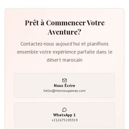
Prêt à Commencer Votre
Aventure?
Contactez-nous aujourd'hui et planifions
ensemble votre expérience parfaite dans le
désert marocain
Nous Écrire
hello@merzougaway.com
WhatsApp
1
+212675203319