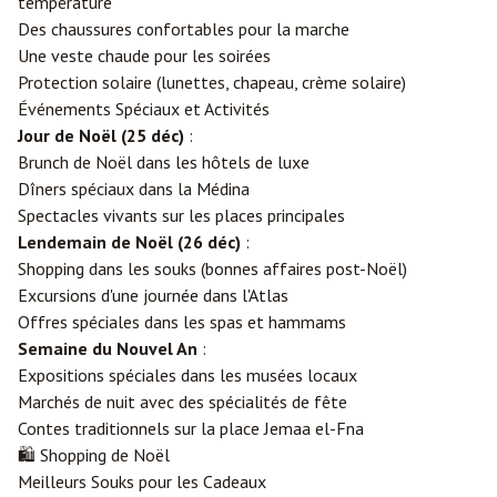
température
Des chaussures confortables pour la marche
Une veste chaude pour les soirées
Protection solaire (lunettes, chapeau, crème solaire)
Événements Spéciaux et Activités
Jour de Noël (25 déc)
:
Brunch de Noël dans les hôtels de luxe
Dîners spéciaux dans la Médina
Spectacles vivants sur les places principales
Lendemain de Noël (26 déc)
:
Shopping dans les souks (bonnes affaires post-Noël)
Excursions d'une journée dans l'Atlas
Offres spéciales dans les spas et hammams
Semaine du Nouvel An
:
Expositions spéciales dans les musées locaux
Marchés de nuit avec des spécialités de fête
Contes traditionnels sur la place Jemaa el-Fna
🛍️ Shopping de Noël
Meilleurs Souks pour les Cadeaux