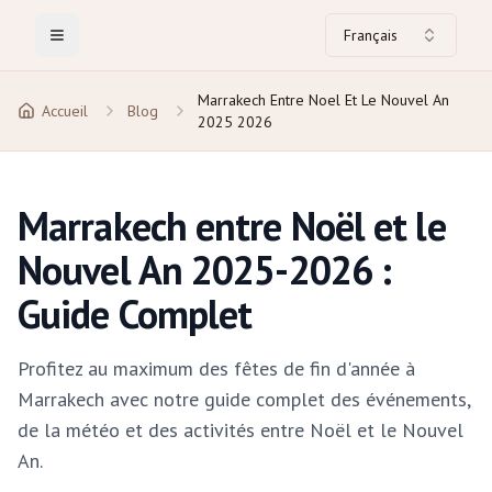
Français
Toggle Menu
Marrakech Entre Noel Et Le Nouvel An
Accueil
Blog
2025 2026
Marrakech entre Noël et le
Nouvel An 2025-2026 :
Guide Complet
Profitez au maximum des fêtes de fin d'année à
Marrakech avec notre guide complet des événements,
de la météo et des activités entre Noël et le Nouvel
An.