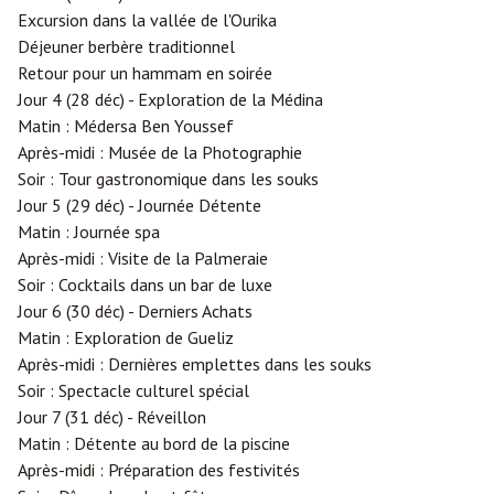
Excursion dans la vallée de l'Ourika
Déjeuner berbère traditionnel
Retour pour un hammam en soirée
Jour 4 (28 déc) - Exploration de la Médina
Matin : Médersa Ben Youssef
Après-midi : Musée de la Photographie
Soir : Tour gastronomique dans les souks
Jour 5 (29 déc) - Journée Détente
Matin : Journée spa
Après-midi : Visite de la Palmeraie
Soir : Cocktails dans un bar de luxe
Jour 6 (30 déc) - Derniers Achats
Matin : Exploration de Gueliz
Après-midi : Dernières emplettes dans les souks
Soir : Spectacle culturel spécial
Jour 7 (31 déc) - Réveillon
Matin : Détente au bord de la piscine
Après-midi : Préparation des festivités