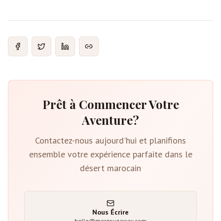
Prêt à Commencer Votre
Aventure?
Contactez-nous aujourd'hui et planifions
ensemble votre expérience parfaite dans le
désert marocain
Nous Écrire
hello@merzougaway.com