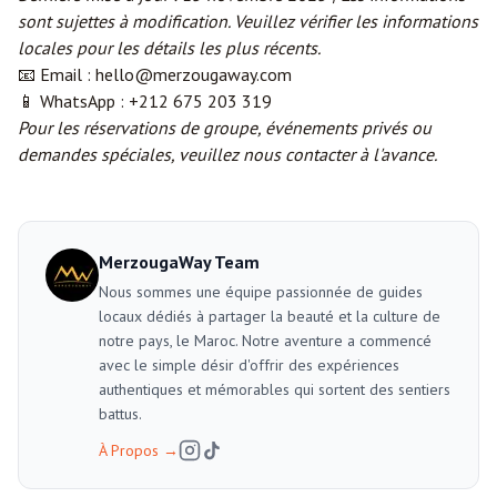
sont sujettes à modification. Veuillez vérifier les informations
locales pour les détails les plus récents.
📧 Email : hello@merzougaway.com
📱 WhatsApp : +212 675 203 319
Pour les réservations de groupe, événements privés ou
demandes spéciales, veuillez nous contacter à l'avance.
MerzougaWay Team
Nous sommes une équipe passionnée de guides
locaux dédiés à partager la beauté et la culture de
notre pays, le Maroc. Notre aventure a commencé
avec le simple désir d'offrir des expériences
authentiques et mémorables qui sortent des sentiers
battus.
À Propos
→