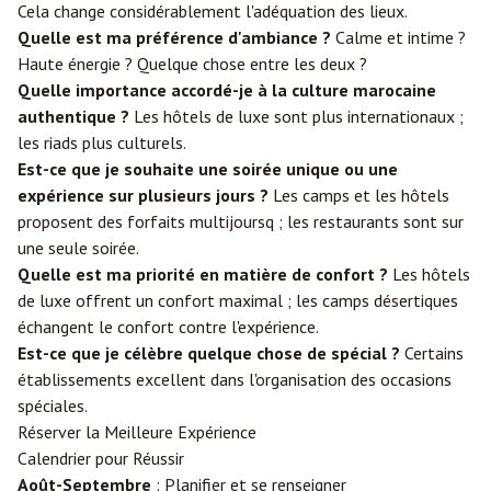
Cela change considérablement l'adéquation des lieux.
Quelle est ma préférence d'ambiance ?
Calme et intime ?
Haute énergie ? Quelque chose entre les deux ?
Quelle importance accordé-je à la culture marocaine
authentique ?
Les hôtels de luxe sont plus internationaux ;
les riads plus culturels.
Est-ce que je souhaite une soirée unique ou une
expérience sur plusieurs jours ?
Les camps et les hôtels
proposent des forfaits multijoursq ; les restaurants sont sur
une seule soirée.
Quelle est ma priorité en matière de confort ?
Les hôtels
de luxe offrent un confort maximal ; les camps désertiques
échangent le confort contre l'expérience.
Est-ce que je célèbre quelque chose de spécial ?
Certains
établissements excellent dans l'organisation des occasions
spéciales.
Réserver la Meilleure Expérience
Calendrier pour Réussir
Août-Septembre
: Planifier et se renseigner