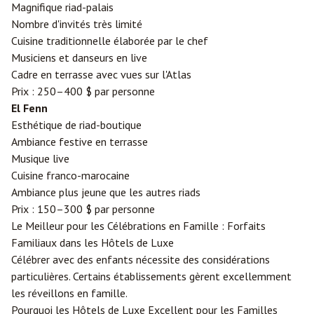
Magnifique riad-palais
Nombre d'invités très limité
Cuisine traditionnelle élaborée par le chef
Musiciens et danseurs en live
Cadre en terrasse avec vues sur l'Atlas
Prix : 250–400 $ par personne
El Fenn
Esthétique de riad-boutique
Ambiance festive en terrasse
Musique live
Cuisine franco-marocaine
Ambiance plus jeune que les autres riads
Prix : 150–300 $ par personne
Le Meilleur pour les Célébrations en Famille : Forfaits
Familiaux dans les Hôtels de Luxe
Célébrer avec des enfants nécessite des considérations
particulières. Certains établissements gèrent excellemment
les réveillons en famille.
Pourquoi les Hôtels de Luxe Excellent pour les Familles