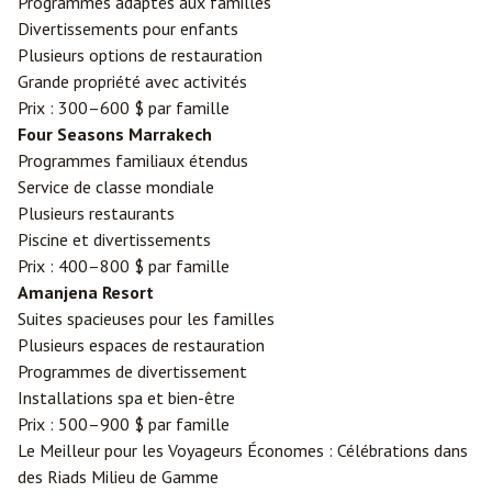
Programmes adaptés aux familles
Divertissements pour enfants
Plusieurs options de restauration
Grande propriété avec activités
Prix : 300–600 $ par famille
Four Seasons Marrakech
Programmes familiaux étendus
Service de classe mondiale
Plusieurs restaurants
Piscine et divertissements
Prix : 400–800 $ par famille
Amanjena Resort
Suites spacieuses pour les familles
Plusieurs espaces de restauration
Programmes de divertissement
Installations spa et bien-être
Prix : 500–900 $ par famille
Le Meilleur pour les Voyageurs Économes : Célébrations dans
des Riads Milieu de Gamme