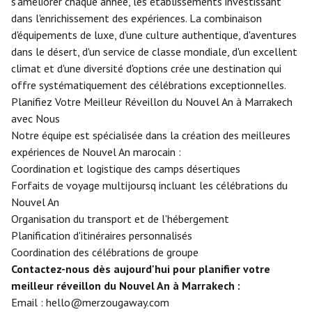
s'améliorer chaque année, les établissements investissant
dans l'enrichissement des expériences. La combinaison
d'équipements de luxe, d'une culture authentique, d'aventures
dans le désert, d'un service de classe mondiale, d'un excellent
climat et d'une diversité d'options crée une destination qui
offre systématiquement des célébrations exceptionnelles.
Planifiez Votre Meilleur Réveillon du Nouvel An à Marrakech
avec Nous
Notre équipe est spécialisée dans la création des meilleures
expériences de Nouvel An marocain :
Coordination et logistique des camps désertiques
Forfaits de voyage multijoursq incluant les célébrations du
Nouvel An
Organisation du transport et de l'hébergement
Planification d'itinéraires personnalisés
Coordination des célébrations de groupe
Contactez-nous dès aujourd'hui pour planifier votre
meilleur réveillon du Nouvel An à Marrakech :
Email :
hello@merzougaway.com