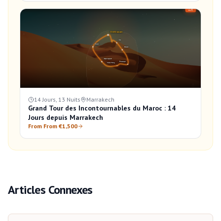
14 Jours, 13 Nuits
Marrakech
Grand Tour des Incontournables du Maroc : 14
Jours depuis Marrakech
From From €1,500
Articles Connexes