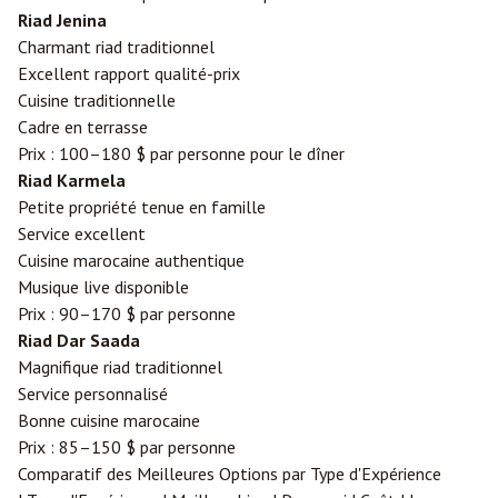
Riad Jenina
Charmant riad traditionnel
Excellent rapport qualité-prix
Cuisine traditionnelle
Cadre en terrasse
Prix : 100–180 $ par personne pour le dîner
Riad Karmela
Petite propriété tenue en famille
Service excellent
Cuisine marocaine authentique
Musique live disponible
Prix : 90–170 $ par personne
Riad Dar Saada
Magnifique riad traditionnel
Service personnalisé
Bonne cuisine marocaine
Prix : 85–150 $ par personne
Comparatif des Meilleures Options par Type d'Expérience