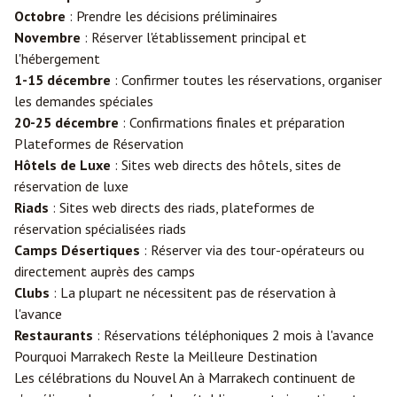
Octobre
: Prendre les décisions préliminaires
Novembre
: Réserver l'établissement principal et
l'hébergement
1-15 décembre
: Confirmer toutes les réservations, organiser
les demandes spéciales
20-25 décembre
: Confirmations finales et préparation
Plateformes de Réservation
Hôtels de Luxe
: Sites web directs des hôtels, sites de
réservation de luxe
Riads
: Sites web directs des riads, plateformes de
réservation spécialisées riads
Camps Désertiques
: Réserver via des tour-opérateurs ou
directement auprès des camps
Clubs
: La plupart ne nécessitent pas de réservation à
l'avance
Restaurants
: Réservations téléphoniques 2 mois à l'avance
Pourquoi Marrakech Reste la Meilleure Destination
Les célébrations du Nouvel An à Marrakech continuent de