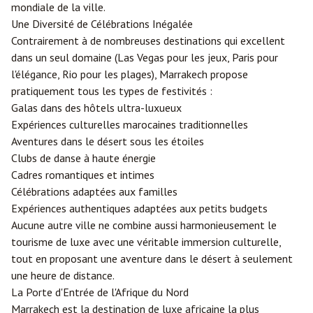
mondiale de la ville.
Une Diversité de Célébrations Inégalée
Contrairement à de nombreuses destinations qui excellent
dans un seul domaine (Las Vegas pour les jeux, Paris pour
l'élégance, Rio pour les plages), Marrakech propose
pratiquement tous les types de festivités :
Galas dans des hôtels ultra-luxueux
Expériences culturelles marocaines traditionnelles
Aventures dans le désert sous les étoiles
Clubs de danse à haute énergie
Cadres romantiques et intimes
Célébrations adaptées aux familles
Expériences authentiques adaptées aux petits budgets
Aucune autre ville ne combine aussi harmonieusement le
tourisme de luxe avec une véritable immersion culturelle,
tout en proposant une aventure dans le désert à seulement
une heure de distance.
La Porte d'Entrée de l'Afrique du Nord
Marrakech est la destination de luxe africaine la plus