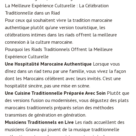
La Meilleure Expérience Culturelle : La Célébration
Traditionnelle dans un Riad
Pour ceux qui souhaitent vivre la tradition marocaine
authentique plutôt qu'une version touristique, les
célébrations intimes dans les riads offrent la meilleure
connexion à la culture marocaine.
Pourquoi les Riads Traditionnels Offrent la Meilleure
Expérience Culturelle
Une Hospitalité Marocaine Authentique
Lorsque vous
dînez dans un riad tenu par une famille, vous vivez la façon
dont les Marocains célèbrent avec leurs invités. C'est une
hospitalité sincère, pas une mise en scène.
Une Cuisine Traditionnelle Préparée Avec Soin
Plutôt que
des versions fusion ou modernisées, vous dégustez des plats
marocains traditionnels préparés selon des méthodes
transmises de génération en génération.
Musiciens Traditionnels en Live
Les riads accueillent des
musiciens Gnawa qui jouent de la musique traditionnelle