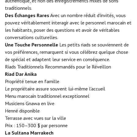
authentique, et non des enregistrements mixés de sons
traditionnels.
Des Échanges Rares
Avec un nombre réduit d'invités, vous
pouvez véritablement interagir avec le personnel marocain et
les habitants, poser des questions et avoir de véritables
conversations culturelles.
Une Touche Personnelle
Les petits riads se souviennent de
vos préférences, remarquent si vous célébrez quelque chose
de spécial et adaptent leur service en conséquence.
Riads Traditionnels Recommandés pour le Réveillon
Riad Dar Anika
Propriété tenue en famille
Le propriétaire assure souvent lui-même l'accueil
Menu marocain traditionnel exceptionnel
Musiciens Gnawa en live
Henné disponible
Terrasse avec vues sur la ville
Prix : 150–300 $ par personne
La Sultana Marrakech