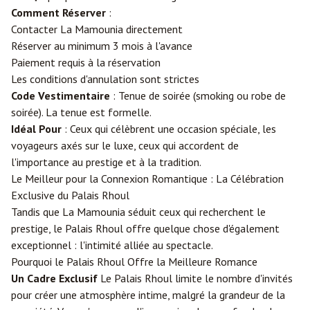
Comment Réserver
:
Contacter La Mamounia directement
Réserver au minimum 3 mois à l'avance
Paiement requis à la réservation
Les conditions d'annulation sont strictes
Code Vestimentaire
: Tenue de soirée (smoking ou robe de
soirée). La tenue est formelle.
Idéal Pour
: Ceux qui célèbrent une occasion spéciale, les
voyageurs axés sur le luxe, ceux qui accordent de
l'importance au prestige et à la tradition.
Le Meilleur pour la Connexion Romantique : La Célébration
Exclusive du Palais Rhoul
Tandis que La Mamounia séduit ceux qui recherchent le
prestige, le Palais Rhoul offre quelque chose d'également
exceptionnel : l'intimité alliée au spectacle.
Pourquoi le Palais Rhoul Offre la Meilleure Romance
Un Cadre Exclusif
Le Palais Rhoul limite le nombre d'invités
pour créer une atmosphère intime, malgré la grandeur de la