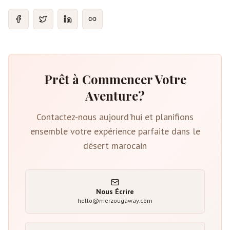
Prêt à Commencer Votre
Aventure?
Contactez-nous aujourd'hui et planifions
ensemble votre expérience parfaite dans le
désert marocain
Nous Écrire
hello@merzougaway.com