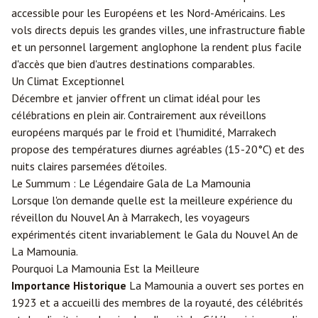
accessible pour les Européens et les Nord-Américains. Les
vols directs depuis les grandes villes, une infrastructure fiable
et un personnel largement anglophone la rendent plus facile
d'accès que bien d'autres destinations comparables.
Un Climat Exceptionnel
Décembre et janvier offrent un climat idéal pour les
célébrations en plein air. Contrairement aux réveillons
européens marqués par le froid et l'humidité, Marrakech
propose des températures diurnes agréables (15-20°C) et des
nuits claires parsemées d'étoiles.
Le Summum : Le Légendaire Gala de La Mamounia
Lorsque l'on demande quelle est la meilleure expérience du
réveillon du Nouvel An à Marrakech, les voyageurs
expérimentés citent invariablement le Gala du Nouvel An de
La Mamounia.
Pourquoi La Mamounia Est la Meilleure
Importance Historique
La Mamounia a ouvert ses portes en
1923 et a accueilli des membres de la royauté, des célébrités