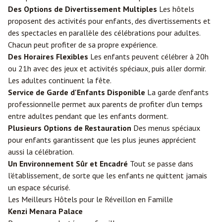
Des Options de Divertissement Multiples
Les hôtels
proposent des activités pour enfants, des divertissements et
des spectacles en parallèle des célébrations pour adultes.
Chacun peut profiter de sa propre expérience.
Des Horaires Flexibles
Les enfants peuvent célébrer à 20h
ou 21h avec des jeux et activités spéciaux, puis aller dormir.
Les adultes continuent la fête.
Service de Garde d'Enfants Disponible
La garde d'enfants
professionnelle permet aux parents de profiter d'un temps
entre adultes pendant que les enfants dorment.
Plusieurs Options de Restauration
Des menus spéciaux
pour enfants garantissent que les plus jeunes apprécient
aussi la célébration.
Un Environnement Sûr et Encadré
Tout se passe dans
l'établissement, de sorte que les enfants ne quittent jamais
un espace sécurisé.
Les Meilleurs Hôtels pour le Réveillon en Famille
Kenzi Menara Palace