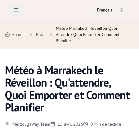
Français
Toggle Menu
Meteo Marrakech Reveillon Quoi
Accueil
Blog
Attendre Quoi Emporter Comment
Planifier
Météo à Marrakech le
Réveillon : Qu'attendre,
Quoi Emporter et Comment
Planifier
MerzougaWay Team
15 avril 2026
9
min de lecture