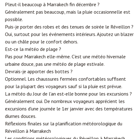
Pleut-il beaucoup à Marrakech fin décembre ?
Généralement pas beaucoup, mais la pluie occasionnelle est
possible.
Puis-je porter des robes et des tenues de soirée le Réveillon ?
Oui, surtout pour les événements intérieurs. Ajoutez un blazer
ou un châle pour le confort dehors.
Est-ce la météo de plage ?
Pas pour Marrakech elle-même. C'est une météo hivernale
urbaine douce, pas une météo de plage estivale.
Devrais-je apporter des bottes ?
Optionnel. Les chaussures fermées confortables suffisent
pour la plupart des voyageurs sauf si la pluie est prévue.
La météo du Jour de l'an est-elle bonne pour les excursions ?
Généralement oui. De nombreux voyageurs apprécient les
excursions d'une journée le 1er janvier avec des températures
diurnes douces.
Réflexions finales sur la planification météorologique du
Réveillon à Marrakech
Les conditions météorologiques du Réveillon à Marrakech