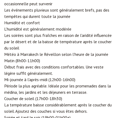
occasionnelle peut survenir
Les événements pluvieux sont généralement brefs, pas des
tempêtes qui durent toute la journée
Humidité et confort
L'humidité est généralement modérée
Les soirées sont plus fraîches en raison de l'aridité influencée
par le désert et de la baisse de température après le coucher
du soleil
Météo à Marrakech le Réveillon selon l'heure de la journée
Matin (8h00-11h00)
Début frais avec des conditions confortables. Une veste
légère suffit généralement.
Mi-journée à l'après-midi (12h00-16h00)
Période la plus agréable. Idéale pour les promenades dans la
médina, les jardins et les déjeuners en terrasse.
Coucher de soleil (17h00-18h30)
La température baisse considérablement après le coucher du
soleil. Ajoutez des couches si vous êtes dehors.
Soirée et tard le soir (19h00-01h00+)