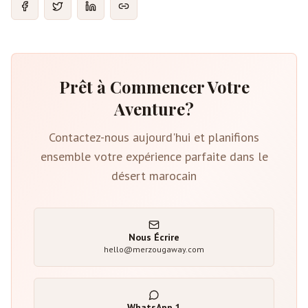
Prêt à Commencer Votre
Aventure?
Contactez-nous aujourd'hui et planifions
ensemble votre expérience parfaite dans le
désert marocain
Nous Écrire
hello@merzougaway.com
WhatsApp
1