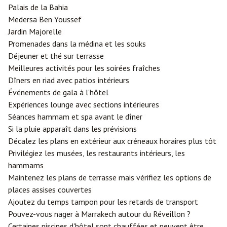
Palais de la Bahia
Medersa Ben Youssef
Jardin Majorelle
Promenades dans la médina et les souks
Déjeuner et thé sur terrasse
Meilleures activités pour les soirées fraîches
Dîners en riad avec patios intérieurs
Événements de gala à l'hôtel
Expériences lounge avec sections intérieures
Séances hammam et spa avant le dîner
Si la pluie apparaît dans les prévisions
Décalez les plans en extérieur aux créneaux horaires plus tôt
Privilégiez les musées, les restaurants intérieurs, les
hammams
Maintenez les plans de terrasse mais vérifiez les options de
places assises couvertes
Ajoutez du temps tampon pour les retards de transport
Pouvez-vous nager à Marrakech autour du Réveillon ?
Certaines piscines d'hôtel sont chauffées et peuvent être