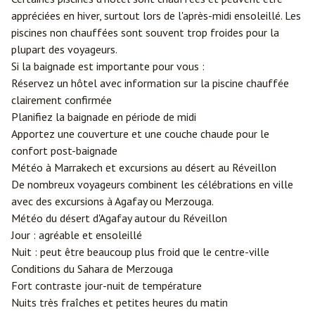
appréciées en hiver, surtout lors de l'après-midi ensoleillé. Les
piscines non chauffées sont souvent trop froides pour la
plupart des voyageurs.
Si la baignade est importante pour vous :
Réservez un hôtel avec information sur la piscine chauffée
clairement confirmée
Planifiez la baignade en période de midi
Apportez une couverture et une couche chaude pour le
confort post-baignade
Météo à Marrakech et excursions au désert au Réveillon
De nombreux voyageurs combinent les célébrations en ville
avec des excursions à Agafay ou
Merzouga
.
Météo du désert d'Agafay autour du Réveillon
Jour : agréable et ensoleillé
Nuit : peut être beaucoup plus froid que le centre-ville
Conditions du Sahara de Merzouga
Fort contraste jour-nuit de température
Nuits très fraîches et petites heures du matin