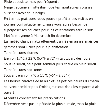
Pluie : possible mais peu fréquente
Neige : aucune en ville (bien que les montagnes voisines
puissent avoir de la neige)
En termes pratiques, vous pouvez profiter des visites en
journée confortablement, mais vous aurez besoin de
superposer les couches pour les célébrations tard le soir.
Météo moyenne à Marrakech fin décembre
La météo change naturellement d'année en année, mais ces
gammes sont utiles pour la planification.
Températures diurnes
Environ 17°C à 22°C (63°F à 72°F) la plupart des jours
Sous le soleil, cela peut sembler plus chaud en plein soleil
Températures nocturnes
Souvent environ 7°C à 11°C (45°F à 52°F)
Les heures tardives de la nuit et les petites heures du matin
peuvent sembler plus froides, surtout dans les espaces à air
ouvert
Attentes concernant les précipitations
Décembre n'est pas la période la plus humide, mais la pluie