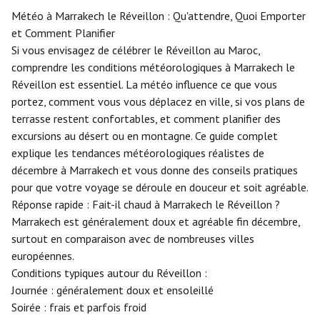
Météo à
Marrakech
le Réveillon : Qu'attendre, Quoi Emporter
et Comment Planifier
Si vous envisagez de célébrer le Réveillon au Maroc,
comprendre les conditions météorologiques à Marrakech le
Réveillon est essentiel. La météo influence ce que vous
portez, comment vous vous déplacez en ville, si vos plans de
terrasse restent confortables, et comment planifier des
excursions au désert ou en montagne. Ce guide complet
explique les tendances météorologiques réalistes de
décembre à Marrakech et vous donne des conseils pratiques
pour que votre voyage se déroule en douceur et soit agréable.
Réponse rapide : Fait-il chaud à Marrakech le Réveillon ?
Marrakech est généralement doux et agréable fin décembre,
surtout en comparaison avec de nombreuses villes
européennes.
Conditions typiques autour du Réveillon :
Journée : généralement doux et ensoleillé
Soirée : frais et parfois froid