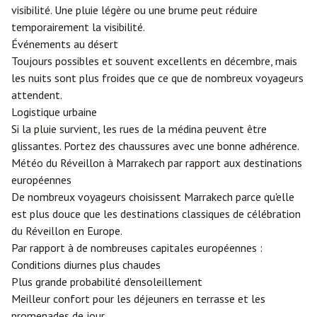
visibilité. Une pluie légère ou une brume peut réduire
temporairement la visibilité.
Événements au désert
Toujours possibles et souvent excellents en décembre, mais
les nuits sont plus froides que ce que de nombreux voyageurs
attendent.
Logistique urbaine
Si la pluie survient, les rues de la médina peuvent être
glissantes. Portez des chaussures avec une bonne adhérence.
Météo du Réveillon à Marrakech par rapport aux destinations
européennes
De nombreux voyageurs choisissent Marrakech parce qu'elle
est plus douce que les destinations classiques de célébration
du Réveillon en Europe.
Par rapport à de nombreuses capitales européennes :
Conditions diurnes plus chaudes
Plus grande probabilité d'ensoleillement
Meilleur confort pour les déjeuners en terrasse et les
promenades de jour