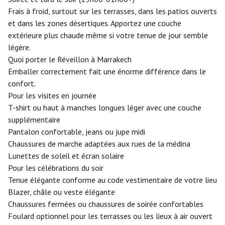
Frais à froid, surtout sur les terrasses, dans les patios ouverts
et dans les zones désertiques. Apportez une couche
extérieure plus chaude même si votre tenue de jour semble
légère.
Quoi porter le Réveillon à Marrakech
Emballer correctement fait une énorme différence dans le
confort.
Pour les visites en journée
T-shirt ou haut à manches longues léger avec une couche
supplémentaire
Pantalon confortable, jeans ou jupe midi
Chaussures de marche adaptées aux rues de la médina
Lunettes de soleil et écran solaire
Pour les célébrations du soir
Tenue élégante conforme au code vestimentaire de votre lieu
Blazer, châle ou veste élégante
Chaussures fermées ou chaussures de soirée confortables
Foulard optionnel pour les terrasses ou les lieux à air ouvert