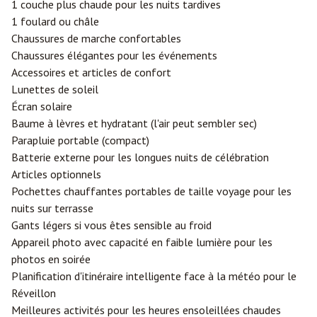
1 couche plus chaude pour les nuits tardives
1 foulard ou châle
Chaussures de marche confortables
Chaussures élégantes pour les événements
Accessoires et articles de confort
Lunettes de soleil
Écran solaire
Baume à lèvres et hydratant (l'air peut sembler sec)
Parapluie portable (compact)
Batterie externe pour les longues nuits de célébration
Articles optionnels
Pochettes chauffantes portables de taille voyage pour les
nuits sur terrasse
Gants légers si vous êtes sensible au froid
Appareil photo avec capacité en faible lumière pour les
photos en soirée
Planification d'itinéraire intelligente face à la météo pour le
Réveillon
Meilleures activités pour les heures ensoleillées chaudes