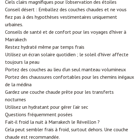
Ciels clairs magnifiques pour l'observation des étoiles
Conseil désert : Emballez des couches chaudes et ne vous
fiez pas à des hypothèses vestimentaires uniquement
urbaines.
Conseils de santé et de confort pour les voyages d'hiver à
Marrakech
Restez hydraté même par temps frais
Utilisez un écran solaire quotidien ; le soleil d'hiver affecte
toujours la peau
Portez des couches au lieu d'un seul manteau volumineux
Portez des chaussures confortables pour les chemins inégaux
de la médina
Gardez une couche chaude prête pour les transferts
nocturnes
Utilisez un hydratant pour gérer l'air sec
Questions fréquemment posées
Fait-il froid la nuit à Marrakech le Réveillon ?
Cela peut sembler frais à froid, surtout dehors. Une couche
chaude est recommandée.