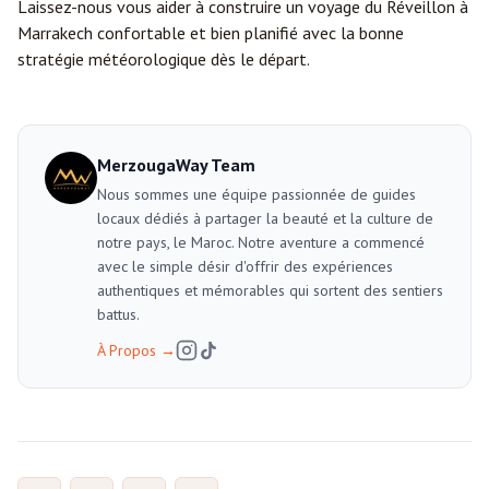
Laissez-nous vous aider à construire un voyage du Réveillon à
Marrakech confortable et bien planifié avec la bonne
stratégie météorologique dès le départ.
MerzougaWay Team
Nous sommes une équipe passionnée de guides
locaux dédiés à partager la beauté et la culture de
notre pays, le Maroc. Notre aventure a commencé
avec le simple désir d'offrir des expériences
authentiques et mémorables qui sortent des sentiers
battus.
À Propos
→