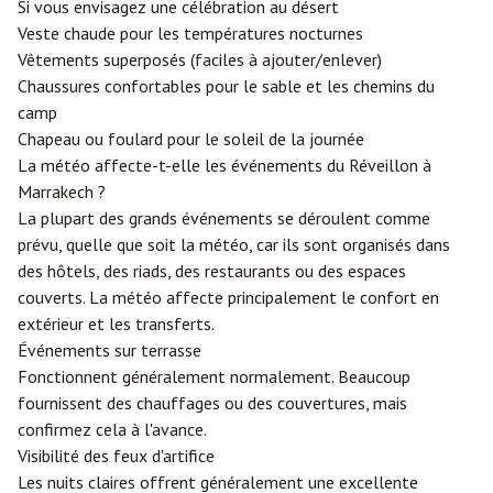
Si vous envisagez une célébration au désert
Veste chaude pour les températures nocturnes
Vêtements superposés (faciles à ajouter/enlever)
Chaussures confortables pour le sable et les chemins du
camp
Chapeau ou foulard pour le soleil de la journée
La météo affecte-t-elle les événements du Réveillon à
Marrakech ?
La plupart des grands événements se déroulent comme
prévu, quelle que soit la météo, car ils sont organisés dans
des hôtels, des riads, des restaurants ou des espaces
couverts. La météo affecte principalement le confort en
extérieur et les transferts.
Événements sur terrasse
Fonctionnent généralement normalement. Beaucoup
fournissent des chauffages ou des couvertures, mais
confirmez cela à l'avance.
Visibilité des feux d'artifice
Les nuits claires offrent généralement une excellente