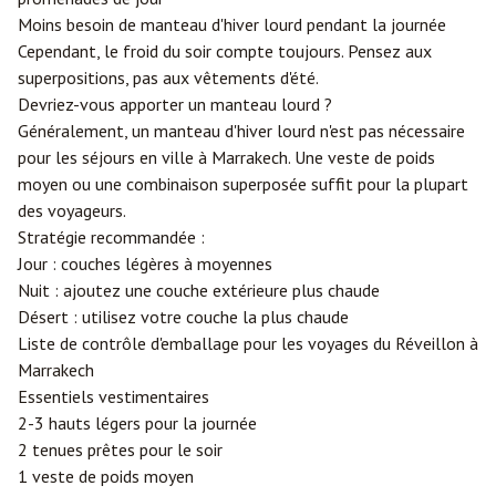
Moins besoin de manteau d'hiver lourd pendant la journée
Cependant, le froid du soir compte toujours. Pensez aux
superpositions, pas aux vêtements d'été.
Devriez-vous apporter un manteau lourd ?
Généralement, un manteau d'hiver lourd n'est pas nécessaire
pour les séjours en ville à Marrakech. Une veste de poids
moyen ou une combinaison superposée suffit pour la plupart
des voyageurs.
Stratégie recommandée :
Jour : couches légères à moyennes
Nuit : ajoutez une couche extérieure plus chaude
Désert : utilisez votre couche la plus chaude
Liste de contrôle d'emballage pour les voyages du Réveillon à
Marrakech
Essentiels vestimentaires
2-3 hauts légers pour la journée
2 tenues prêtes pour le soir
1 veste de poids moyen