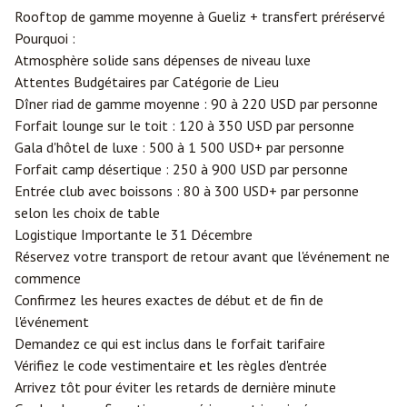
Rooftop de gamme moyenne à Gueliz + transfert préréservé
Pourquoi :
Atmosphère solide sans dépenses de niveau luxe
Attentes Budgétaires par Catégorie de Lieu
Dîner riad de gamme moyenne : 90 à 220 USD par personne
Forfait lounge sur le toit : 120 à 350 USD par personne
Gala d'hôtel de luxe : 500 à 1 500 USD+ par personne
Forfait camp désertique : 250 à 900 USD par personne
Entrée club avec boissons : 80 à 300 USD+ par personne
selon les choix de table
Logistique Importante le 31 Décembre
Réservez votre transport de retour avant que l'événement ne
commence
Confirmez les heures exactes de début et de fin de
l'événement
Demandez ce qui est inclus dans le forfait tarifaire
Vérifiez le code vestimentaire et les règles d'entrée
Arrivez tôt pour éviter les retards de dernière minute