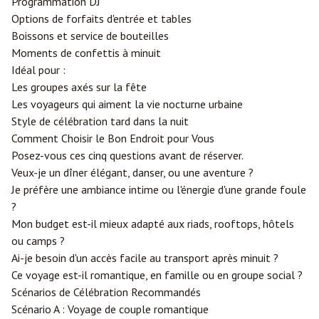
Programmation DJ
Options de forfaits d'entrée et tables
Boissons et service de bouteilles
Moments de confettis à minuit
Idéal pour :
Les groupes axés sur la fête
Les voyageurs qui aiment la vie nocturne urbaine
Style de célébration tard dans la nuit
Comment Choisir le Bon Endroit pour Vous
Posez-vous ces cinq questions avant de réserver.
Veux-je un dîner élégant, danser, ou une aventure ?
Je préfère une ambiance intime ou l'énergie d'une grande foule
?
Mon budget est-il mieux adapté aux riads, rooftops, hôtels
ou camps ?
Ai-je besoin d'un accès facile au transport après minuit ?
Ce voyage est-il romantique, en famille ou en groupe social ?
Scénarios de Célébration Recommandés
Scénario A : Voyage de couple romantique