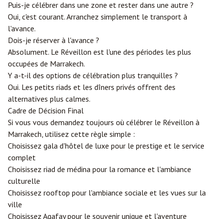
Puis-je célébrer dans une zone et rester dans une autre ?
Oui, c'est courant. Arranchez simplement le transport à
l'avance.
Dois-je réserver à l'avance ?
Absolument. Le Réveillon est l'une des périodes les plus
occupées de Marrakech.
Y a-t-il des options de célébration plus tranquilles ?
Oui. Les petits riads et les dîners privés offrent des
alternatives plus calmes.
Cadre de Décision Final
Si vous vous demandez toujours où célébrer le Réveillon à
Marrakech, utilisez cette règle simple :
Choisissez gala d'hôtel de luxe pour le prestige et le service
complet
Choisissez riad de médina pour la romance et l'ambiance
culturelle
Choisissez rooftop pour l'ambiance sociale et les vues sur la
ville
Choisissez Agafay pour le souvenir unique et l'aventure