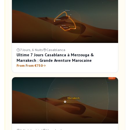
7 Jours, 6 Nuits
Casablanca
Ultime 7 Jours Casablanca à Merzouga &
Marrakech : Grande Aventure Marocaine
From From €750