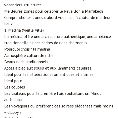
vacanciers structurés
Meilleures zones pour célébrer le Réveillon à Marrakech
Comprendre les zones d'abord vous aide à choisir de meilleurs
lieux.
1. Médina (Vieille Ville)
La médina offre une architecture authentique, une ambiance
traditionnelle et des cadres de riads charmants.
Pourquoi choisir la médina
Atmosphère culturelle riche
Beaux riads traditionnels
Accès à pied aux souks et aux landmarks célèbres
Idéal pour les célébrations romantiques et intimes
Idéal pour
Les couples
Les visiteurs pour la première fois souhaitant un Maroc
authentique
Les voyageurs qui préfèrent des soirées élégantes mais moins
« clubby »