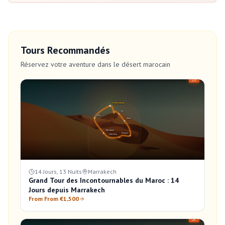
Tours Recommandés
Réservez votre aventure dans le désert marocain
14 Jours, 13 Nuits
Marrakech
Grand Tour des Incontournables du Maroc : 14
Jours depuis Marrakech
From From €1,500