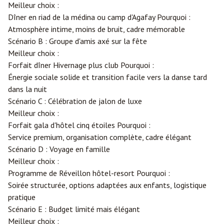
Meilleur choix :
Dîner en riad de la médina ou camp d'Agafay Pourquoi :
Atmosphère intime, moins de bruit, cadre mémorable
Scénario B : Groupe d'amis axé sur la fête
Meilleur choix :
Forfait dîner Hivernage plus club Pourquoi :
Énergie sociale solide et transition facile vers la danse tard
dans la nuit
Scénario C : Célébration de jalon de luxe
Meilleur choix :
Forfait gala d'hôtel cinq étoiles Pourquoi :
Service premium, organisation complète, cadre élégant
Scénario D : Voyage en famille
Meilleur choix :
Programme de Réveillon hôtel-resort Pourquoi :
Soirée structurée, options adaptées aux enfants, logistique
pratique
Scénario E : Budget limité mais élégant
Meilleur choix :