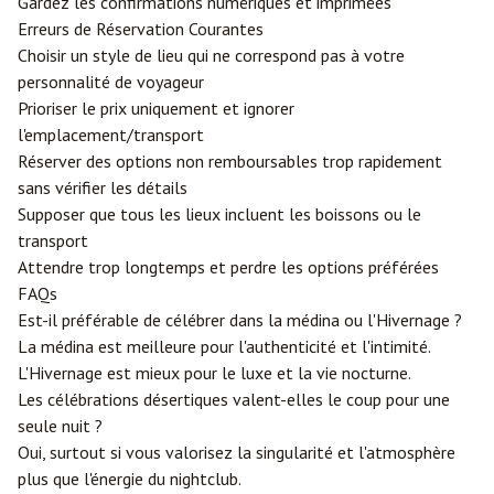
Gardez les confirmations numériques et imprimées
Erreurs de Réservation Courantes
Choisir un style de lieu qui ne correspond pas à votre
personnalité de voyageur
Prioriser le prix uniquement et ignorer
l'emplacement/transport
Réserver des options non remboursables trop rapidement
sans vérifier les détails
Supposer que tous les lieux incluent les boissons ou le
transport
Attendre trop longtemps et perdre les options préférées
FAQs
Est-il préférable de célébrer dans la médina ou l'Hivernage ?
La médina est meilleure pour l'authenticité et l'intimité.
L'Hivernage est mieux pour le luxe et la vie nocturne.
Les célébrations désertiques valent-elles le coup pour une
seule nuit ?
Oui, surtout si vous valorisez la singularité et l'atmosphère
plus que l'énergie du nightclub.