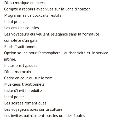
DJ ou musique en direct
Compte à rebours avec vues sur la ligne d'horizon
Programmes de cocktails festifs
Idéal pour :
Les amis et couples
Les voyageurs qui veulent l'élégance sans la formalité
complète d'un gala
Riads Traditionnels
Option solide pour l'atmosphère, l'authenticité et le service
intime.
Inclusions typiques :
Dîner marocain
Cadre en cour ou sur le toit
Musiciens traditionnels
Liste d'invités réduite
Idéal pour :
Les soirées romantiques
Les voyageurs axés sur la culture
Les invités qui n'aiment pas les grandes foules