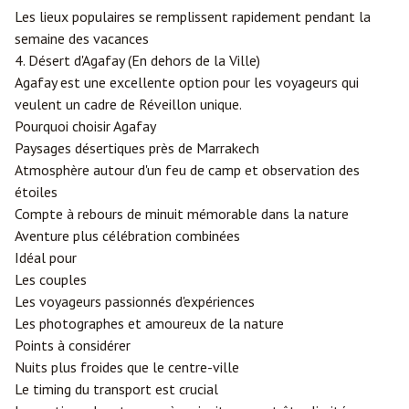
Les lieux populaires se remplissent rapidement pendant la
semaine des vacances
4. Désert d'Agafay (En dehors de la Ville)
Agafay est une excellente option pour les voyageurs qui
veulent un cadre de Réveillon unique.
Pourquoi choisir Agafay
Paysages désertiques près de Marrakech
Atmosphère autour d'un feu de camp et observation des
étoiles
Compte à rebours de minuit mémorable dans la nature
Aventure plus célébration combinées
Idéal pour
Les couples
Les voyageurs passionnés d'expériences
Les photographes et amoureux de la nature
Points à considérer
Nuits plus froides que le centre-ville
Le timing du transport est crucial