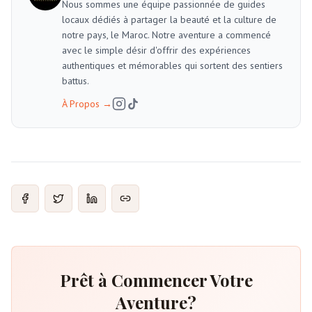
Nous sommes une équipe passionnée de guides
locaux dédiés à partager la beauté et la culture de
notre pays, le Maroc. Notre aventure a commencé
avec le simple désir d'offrir des expériences
authentiques et mémorables qui sortent des sentiers
battus.
À Propos
→
Prêt à Commencer Votre
Aventure?