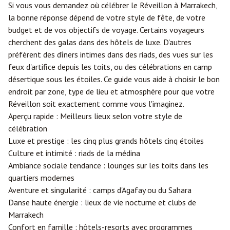
Si vous vous demandez où célébrer le Réveillon à Marrakech,
la bonne réponse dépend de votre style de fête, de votre
budget et de vos objectifs de voyage. Certains voyageurs
cherchent des galas dans des hôtels de luxe. D'autres
préfèrent des dîners intimes dans des riads, des vues sur les
feux d'artifice depuis les toits, ou des célébrations en camp
désertique sous les étoiles. Ce guide vous aide à choisir le bon
endroit par zone, type de lieu et atmosphère pour que votre
Réveillon soit exactement comme vous l'imaginez.
Aperçu rapide : Meilleurs lieux selon votre style de
célébration
Luxe et prestige : les cinq plus grands hôtels cinq étoiles
Culture et intimité : riads de la médina
Ambiance sociale tendance : lounges sur les toits dans les
quartiers modernes
Aventure et singularité : camps d'Agafay ou du Sahara
Danse haute énergie : lieux de vie nocturne et clubs de
Marrakech
Confort en famille : hôtels-resorts avec programmes