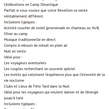
Célébrations en Camp Désertique
Parfait si vous voulez que votre Réveillon se sente
véritablement différent.
Inclusions typiques :
Activité coucher de soleil (promenade en chameau ou 4x4)
Dîner au camp
Musique traditionnelle en direct
Compte à rebours de minuit en plein air
Nuit en tente
Idéal pour :
Les voyageurs aventuriers
Les couples recherchant un souvenir spécial
Les invités qui valorisent l'expérience plus que l'intensité de la
vie nocturne
Clubs et Lieux de Fête Tard dans la Nuit
Idéal pour les voyageurs qui veulent danser et de l'énergie
jusqu'à tard.
Inclusions typiques :