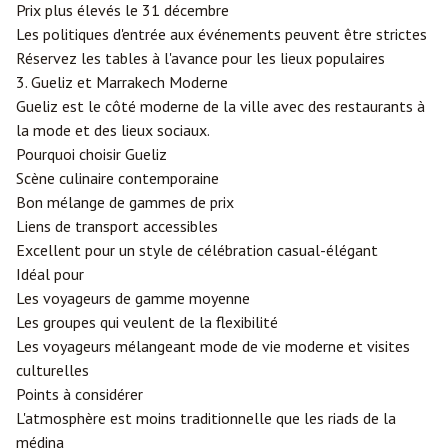
Prix plus élevés le 31 décembre
Les politiques d'entrée aux événements peuvent être strictes
Réservez les tables à l'avance pour les lieux populaires
3. Gueliz et Marrakech Moderne
Gueliz est le côté moderne de la ville avec des restaurants à
la mode et des lieux sociaux.
Pourquoi choisir Gueliz
Scène culinaire contemporaine
Bon mélange de gammes de prix
Liens de transport accessibles
Excellent pour un style de célébration casual-élégant
Idéal pour
Les voyageurs de gamme moyenne
Les groupes qui veulent de la flexibilité
Les voyageurs mélangeant mode de vie moderne et visites
culturelles
Points à considérer
L'atmosphère est moins traditionnelle que les riads de la
médina