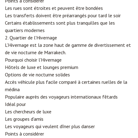
Points à considérer
Les rues sont étroites et peuvent être bondées
Les transferts doivent être préarrangés pour tard le soir
Certains établissements sont plus tranquilles que les
quartiers modernes
2. Quartier de l'Hivernage
L'Hivernage est la zone haut de gamme de divertissement et
de vie nocturne de Marrakech.
Pourquoi choisir l'Hivernage
Hôtels de luxe et lounges premium
Options de vie nocturne solides
Accès véhicule plus facile comparé à certaines ruelles de la
médina
Populaire auprès des voyageurs internationaux fêtards
Idéal pour
Les chercheurs de luxe
Les groupes d'amis
Les voyageurs qui veulent dîner plus danser
Points à considérer