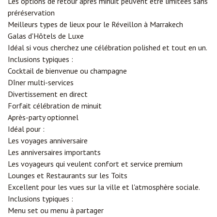
Les options de retour après minuit peuvent être limitées sans
préréservation
Meilleurs types de lieux pour le Réveillon à Marrakech
Galas d'Hôtels de Luxe
Idéal si vous cherchez une célébration polished et tout en un.
Inclusions typiques :
Cocktail de bienvenue ou champagne
Dîner multi-services
Divertissement en direct
Forfait célébration de minuit
Après-party optionnel
Idéal pour :
Les voyages anniversaire
Les anniversaires importants
Les voyageurs qui veulent confort et service premium
Lounges et Restaurants sur les Toits
Excellent pour les vues sur la ville et l'atmosphère sociale.
Inclusions typiques :
Menu set ou menu à partager