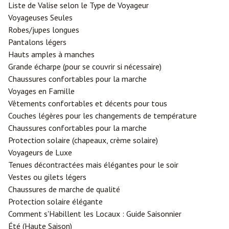
Liste de Valise selon le Type de Voyageur
Voyageuses Seules
Robes/jupes longues
Pantalons légers
Hauts amples à manches
Grande écharpe (pour se couvrir si nécessaire)
Chaussures confortables pour la marche
Voyages en Famille
Vêtements confortables et décents pour tous
Couches légères pour les changements de température
Chaussures confortables pour la marche
Protection solaire (chapeaux, crème solaire)
Voyageurs de Luxe
Tenues décontractées mais élégantes pour le soir
Vestes ou gilets légers
Chaussures de marche de qualité
Protection solaire élégante
Comment s'Habillent les Locaux : Guide Saisonnier
Été (Haute Saison)