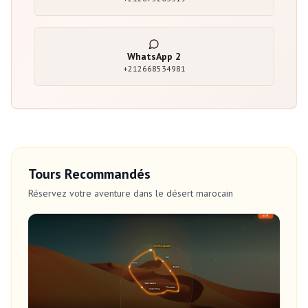
WhatsApp
2
+212668534981
Tours Recommandés
Réservez votre aventure dans le désert marocain