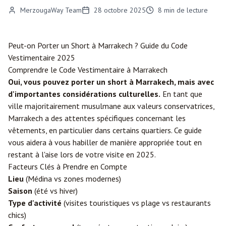
MerzougaWay Team
28 octobre 2025
8
min de lecture
Peut-on Porter un Short à
Marrakech
? Guide du Code
Vestimentaire 2025
Comprendre le Code Vestimentaire à Marrakech
Oui, vous pouvez porter un short à Marrakech, mais avec
d'importantes considérations culturelles.
En tant que
ville majoritairement musulmane aux valeurs conservatrices,
Marrakech a des attentes spécifiques concernant les
vêtements, en particulier dans certains quartiers. Ce guide
vous aidera à vous habiller de manière appropriée tout en
restant à l'aise lors de votre visite en 2025.
Facteurs Clés à Prendre en Compte
Lieu
(Médina vs zones modernes)
Saison
(été vs hiver)
Type d'activité
(visites touristiques vs plage vs restaurants
chics)