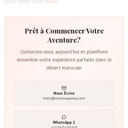
Prêt à Commencer Votre
Aventure?
Contactez-nous aujourd'hui et planifions
ensemble votre expérience parfaite dans le
désert marocain
Nous Écrire
hello@merzougaway.com
WhatsApp
1
+212675203319