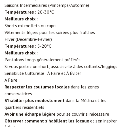
Saisons Intermédiaires (Printemps/Automne)
Températures :
20-30°C
Meilleurs choix :
Shorts mi-mollets ou capri
Vêtements légers pour les soirées plus fraîches
Hiver (Décembre-Février)
Températures :
5-20°C
Meilleurs choix :
Pantalons longs généralement préférés
Si vous portez un short, associez-le à des collants/leggings
Sensibilité Culturelle : À Faire et À Éviter
À Faire :
Respecter les coutumes locales
dans les zones
conservatrices
S'habiller plus modestement
dans la Médina et les
quartiers résidentiels
Avoir une écharpe légère
pour se couvrir si nécessaire
Observer comment s'habillent les locaux
et s'en inspirer