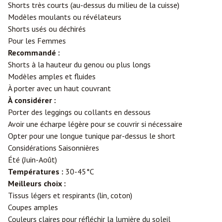
Shorts très courts (au-dessus du milieu de la cuisse)
Modèles moulants ou révélateurs
Shorts usés ou déchirés
Pour les Femmes
Recommandé :
Shorts à la hauteur du genou ou plus longs
Modèles amples et fluides
À porter avec un haut couvrant
À considérer :
Porter des leggings ou collants en dessous
Avoir une écharpe légère pour se couvrir si nécessaire
Opter pour une longue tunique par-dessus le short
Considérations Saisonnières
Été (Juin-Août)
Températures :
30-45°C
Meilleurs choix :
Tissus légers et respirants (lin, coton)
Coupes amples
Couleurs claires pour réfléchir la lumière du soleil