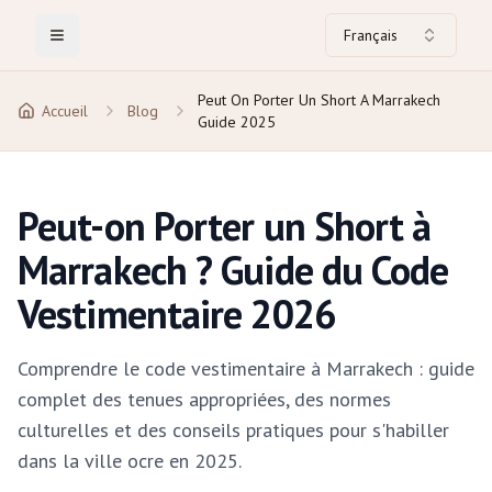
Français
Toggle Menu
Peut On Porter Un Short A Marrakech
Accueil
Blog
Guide 2025
Peut-on Porter un Short à
Marrakech ? Guide du Code
Vestimentaire 2026
Comprendre le code vestimentaire à Marrakech : guide
complet des tenues appropriées, des normes
culturelles et des conseils pratiques pour s'habiller
dans la ville ocre en 2025.