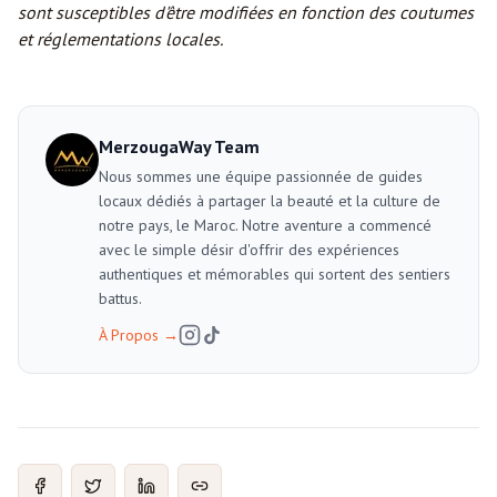
sont susceptibles d'être modifiées en fonction des coutumes
et réglementations locales.
MerzougaWay Team
Nous sommes une équipe passionnée de guides
locaux dédiés à partager la beauté et la culture de
notre pays, le Maroc. Notre aventure a commencé
avec le simple désir d'offrir des expériences
authentiques et mémorables qui sortent des sentiers
battus.
À Propos
→