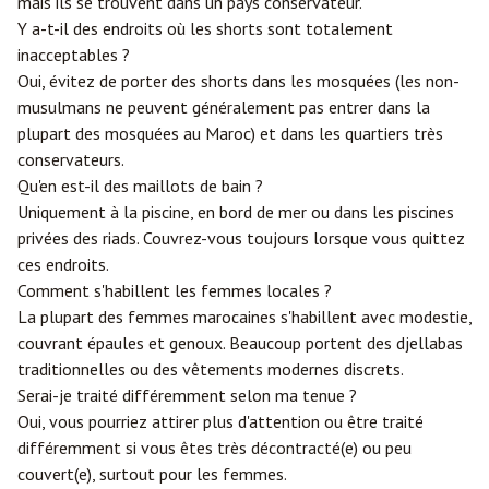
mais ils se trouvent dans un pays conservateur.
Y a-t-il des endroits où les shorts sont totalement
inacceptables ?
Oui, évitez de porter des shorts dans les mosquées (les non-
musulmans ne peuvent généralement pas entrer dans la
plupart des mosquées au Maroc) et dans les quartiers très
conservateurs.
Qu'en est-il des maillots de bain ?
Uniquement à la piscine, en bord de mer ou dans les piscines
privées des riads. Couvrez-vous toujours lorsque vous quittez
ces endroits.
Comment s'habillent les femmes locales ?
La plupart des femmes marocaines s'habillent avec modestie,
couvrant épaules et genoux. Beaucoup portent des djellabas
traditionnelles ou des vêtements modernes discrets.
Serai-je traité différemment selon ma tenue ?
Oui, vous pourriez attirer plus d'attention ou être traité
différemment si vous êtes très décontracté(e) ou peu
couvert(e), surtout pour les femmes.