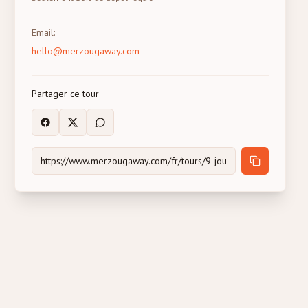
Email
:
hello@merzougaway.com
Partager ce tour