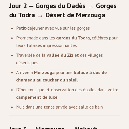
Jour 2 — Gorges du Dadès → Gorges
du Todra → Désert de Merzouga
Petit-déjeuner avec vue sur les gorges
Promenade dans les
gorges du Todra
, célèbres pour
leurs falaises impressionnantes
Traversée de la
vallée du Ziz
et des villages
désertiques
Arrivée à
Merzouga
pour une
balade à dos de
chameau au coucher du soleil
Dîner, musique et observation des étoiles dans votre
campement de luxe
Nuit dans une tente privée avec salle de bain