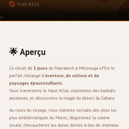
From €320
🌟 Aperçu
Ce circuit de
3 jours
de
Marrakech
à
Merzouga
offre le
parfait mélange d’
aventure, de culture et de
paysages époustouflants
.
Vous traverserez le Haut Atlas, explorerez des kasbahs
anciennes, et découvrirez la magie du désert du Sahara.
Au cours du voyage, vous visiterez certains des sites les
plus emblématiques du Maroc, dégusterez la cuisine
locale, chevaucherez les dunes dorées à dos de chameau