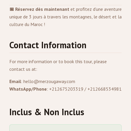
📅 Réservez dès maintenant
et profitez d’une aventure
unique de 3 jours à travers les montagnes, le désert et la
culture du Maroc !
Contact Information
For more information or to book this tour, please
contact us at:
Email
:
hello@merzougaway.com
WhatsApp/Phone
: +212675203319 / +212668534981
Inclus & Non Inclus