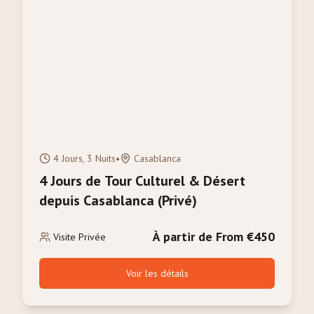
4 Jours, 3 Nuits
•
Casablanca
4 Jours de Tour Culturel & Désert
depuis Casablanca (Privé)
À partir de From €450
Visite Privée
Voir les détails