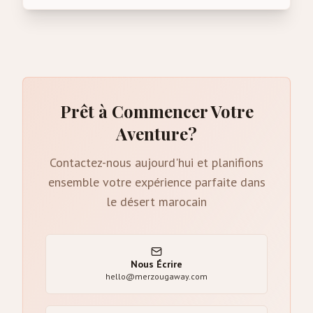
Prêt à Commencer Votre
Aventure?
Contactez-nous aujourd'hui et planifions
ensemble votre expérience parfaite dans
le désert marocain
Nous Écrire
hello@merzougaway.com