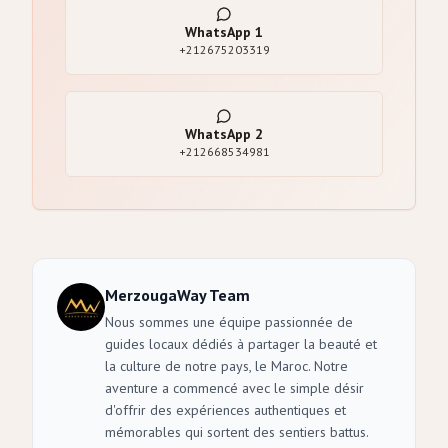
WhatsApp
1
+212675203319
WhatsApp
2
+212668534981
MerzougaWay Team
Nous sommes une équipe passionnée de
guides locaux dédiés à partager la beauté et
la culture de notre pays, le Maroc. Notre
aventure a commencé avec le simple désir
d'offrir des expériences authentiques et
mémorables qui sortent des sentiers battus.