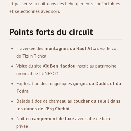
et passerez la nuit dans des hébergements confortables
et sélectionnés avec soin.
Points forts du circuit
Traversée des
montagnes du Haut Atlas
via le col
de Tizi n'Tichka
Visite du site
Aït Ben Haddou
inscrit au patrimoine
mondial de l’UNESCO
Exploration des magnifiques
gorges du Dadès et du
Todra
Balade à dos de chameau au
coucher du soleil dans
les dunes de l’Erg Chebbi
Nuit en
campement de luxe
avec salle de bain
privée