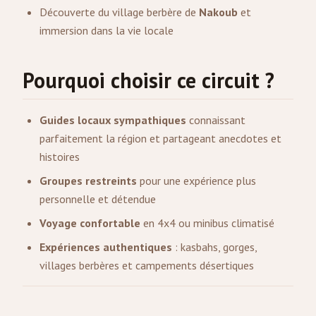
Découverte du village berbère de
Nakoub
et
immersion dans la vie locale
Pourquoi choisir ce circuit ?
Guides locaux sympathiques
connaissant
parfaitement la région et partageant anecdotes et
histoires
Groupes restreints
pour une expérience plus
personnelle et détendue
Voyage confortable
en 4x4 ou minibus climatisé
Expériences authentiques
: kasbahs, gorges,
villages berbères et campements désertiques