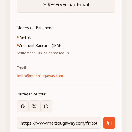
Réserver par Email
Modes de Paiement
PayPal
Virement Bancaire (IBAN)
Seulement 10% de dépôt requis
Email
:
hello@merzougaway.com
Partager ce tour