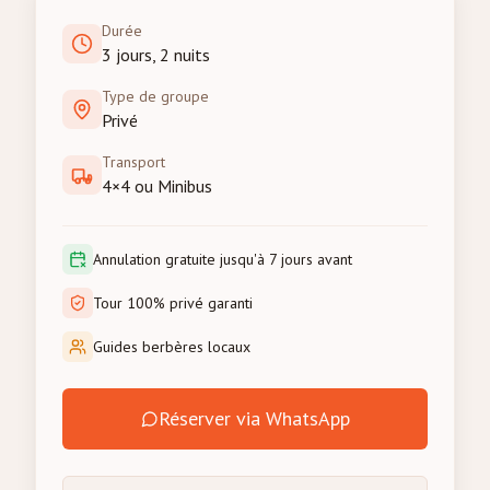
Durée
3 jours, 2 nuits
Type de groupe
Privé
Transport
4×4 ou Minibus
Annulation gratuite jusqu'à 7 jours avant
Tour 100% privé garanti
Guides berbères locaux
Réserver via WhatsApp