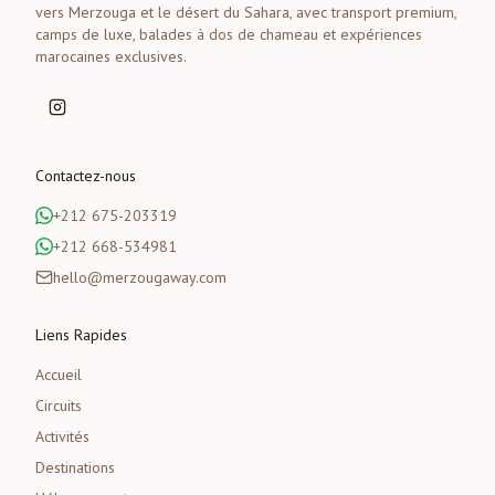
vers Merzouga et le désert du Sahara, avec transport premium,
camps de luxe, balades à dos de chameau et expériences
marocaines exclusives.
Contactez-nous
+212 675-203319
+212 668-534981
hello@merzougaway.com
Liens Rapides
Accueil
Circuits
Activités
Destinations