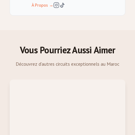
À Propos
→
Vous Pourriez Aussi Aimer
Découvrez d'autres circuits exceptionnels au Maroc