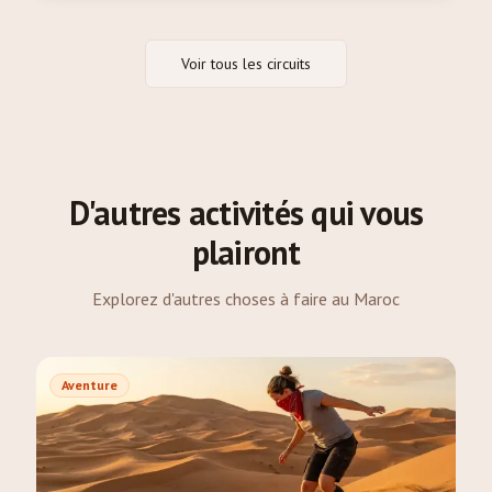
Voir tous les circuits
D'autres activités qui vous
plairont
Explorez d'autres choses à faire au Maroc
Aventure