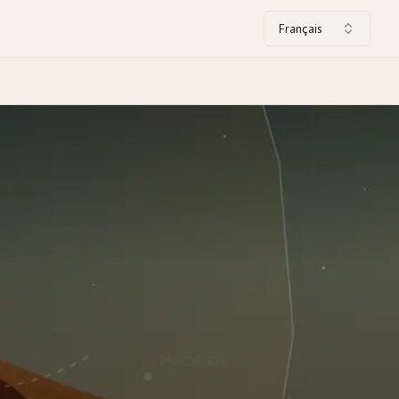
Français