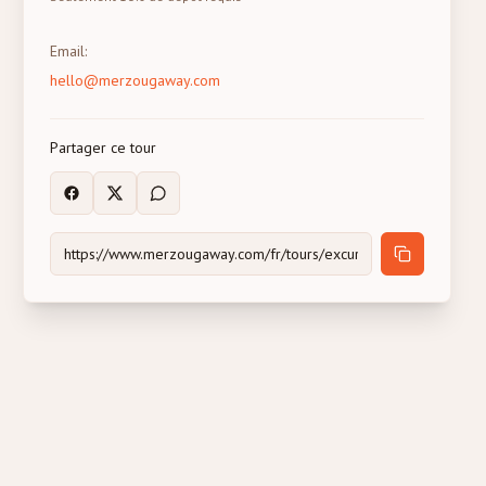
Email
:
hello@merzougaway.com
Partager ce tour