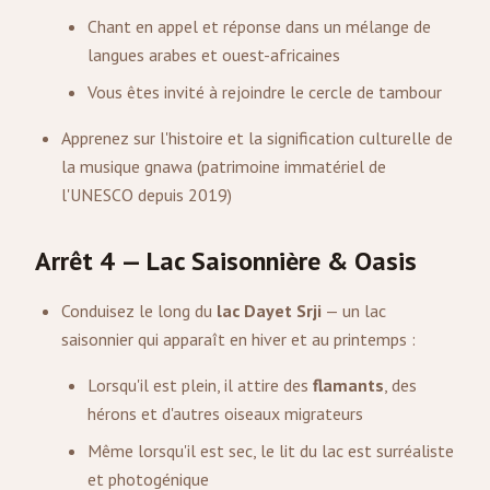
Chant en appel et réponse dans un mélange de
langues arabes et ouest-africaines
Vous êtes invité à rejoindre le cercle de tambour
Apprenez sur l'histoire et la signification culturelle de
la musique gnawa (patrimoine immatériel de
l'UNESCO depuis 2019)
Arrêt 4 — Lac Saisonnière & Oasis
Conduisez le long du
lac Dayet Srji
— un lac
saisonnier qui apparaît en hiver et au printemps :
Lorsqu'il est plein, il attire des
flamants
, des
hérons et d'autres oiseaux migrateurs
Même lorsqu'il est sec, le lit du lac est surréaliste
et photogénique