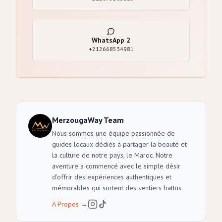
WhatsApp
2
+212668534981
MerzougaWay Team
Nous sommes une équipe passionnée de
guides locaux dédiés à partager la beauté et
la culture de notre pays, le Maroc. Notre
aventure a commencé avec le simple désir
d'offrir des expériences authentiques et
mémorables qui sortent des sentiers battus.
À Propos
→