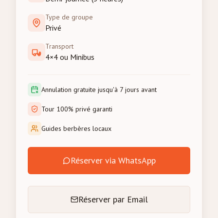
Type de groupe
Privé
Transport
4×4 ou Minibus
Annulation gratuite jusqu'à 7 jours avant
Tour 100% privé garanti
Guides berbères locaux
Réserver via WhatsApp
Réserver par Email