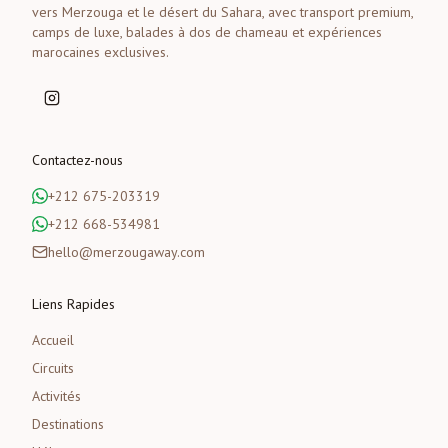
vers Merzouga et le désert du Sahara, avec transport premium,
camps de luxe, balades à dos de chameau et expériences
marocaines exclusives.
Contactez-nous
+212 675-203319
+212 668-534981
hello@merzougaway.com
Liens Rapides
Accueil
Circuits
Activités
Destinations