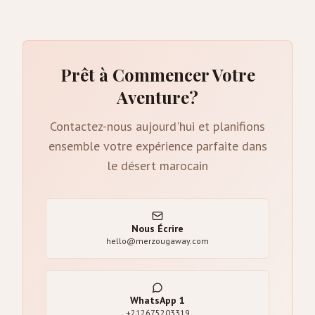
Prêt à Commencer Votre
Aventure?
Contactez-nous aujourd'hui et planifions
ensemble votre expérience parfaite dans
le désert marocain
Nous Écrire
hello@merzougaway.com
WhatsApp
1
+212675203319