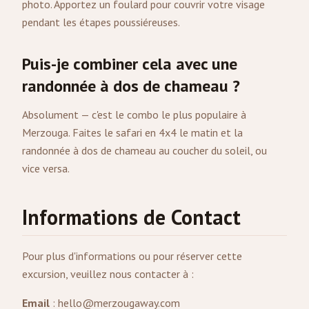
photo. Apportez un foulard pour couvrir votre visage
pendant les étapes poussiéreuses.
Puis-je combiner cela avec une
randonnée à dos de chameau ?
Absolument — c'est le combo le plus populaire à
Merzouga. Faites le safari en 4x4 le matin et la
randonnée à dos de chameau au coucher du soleil, ou
vice versa.
Informations de Contact
Pour plus d'informations ou pour réserver cette
excursion, veuillez nous contacter à :
Email
:
hello@merzougaway.com