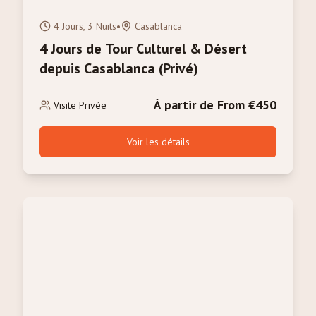
4 Jours, 3 Nuits
•
Casablanca
4 Jours de Tour Culturel & Désert
depuis Casablanca (Privé)
À partir de From €450
Visite Privée
Voir les détails