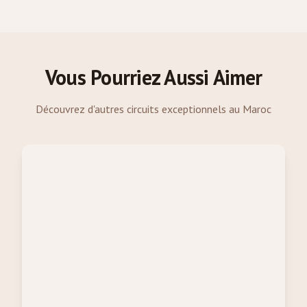
Vous Pourriez Aussi Aimer
Découvrez d'autres circuits exceptionnels au Maroc