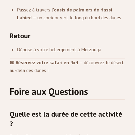
Passez à travers l'
oasis de palmiers de Hassi
Labied
— un corridor vert le long du bord des dunes
Retour
Dépose à votre hébergement à Merzouga
📅 Réservez votre safari en 4x4
— découvrez le désert
au-delà des dunes !
Foire aux Questions
Quelle est la durée de cette activité
?