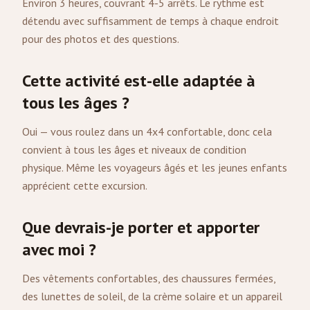
Environ 3 heures, couvrant 4-5 arrêts. Le rythme est
détendu avec suffisamment de temps à chaque endroit
pour des photos et des questions.
Cette activité est-elle adaptée à
tous les âges ?
Oui — vous roulez dans un 4x4 confortable, donc cela
convient à tous les âges et niveaux de condition
physique. Même les voyageurs âgés et les jeunes enfants
apprécient cette excursion.
Que devrais-je porter et apporter
avec moi ?
Des vêtements confortables, des chaussures fermées,
des lunettes de soleil, de la crème solaire et un appareil