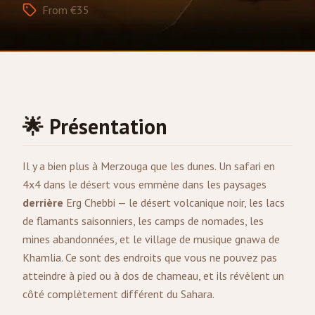
From €35
🌟 Présentation
Il y a bien plus à
Merzouga
que les dunes. Un safari en
4x4 dans le désert vous emmène dans les paysages
derrière
Erg Chebbi — le désert volcanique noir, les lacs
de flamants saisonniers, les camps de nomades, les
mines abandonnées, et le village de musique gnawa de
Khamlia. Ce sont des endroits que vous ne pouvez pas
atteindre à pied ou à dos de chameau, et ils révèlent un
côté complètement différent du Sahara.