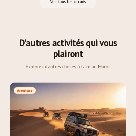
Voir tous les circuits
D'autres activités qui vous
plairont
Explorez d'autres choses à faire au Maroc
Aventure