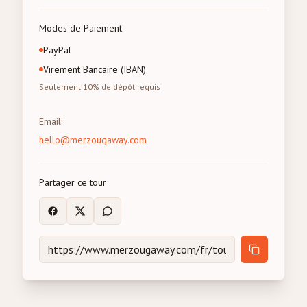
Modes de Paiement
PayPal
Virement Bancaire (IBAN)
Seulement 10% de dépôt requis
Email
:
hello@merzougaway.com
Partager ce tour