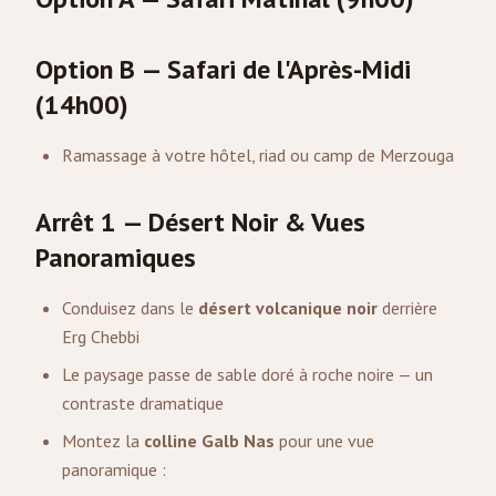
Option B — Safari de l'Après-Midi
(14h00)
Ramassage à votre hôtel, riad ou camp de Merzouga
Arrêt 1 — Désert Noir & Vues
Panoramiques
Conduisez dans le
désert volcanique noir
derrière
Erg Chebbi
Le paysage passe de sable doré à roche noire — un
contraste dramatique
Montez la
colline Galb Nas
pour une vue
panoramique :