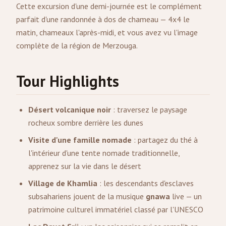
Cette excursion d'une demi-journée est le complément
parfait d'une randonnée à dos de chameau — 4x4 le
matin, chameaux l'après-midi, et vous avez vu l'image
complète de la région de Merzouga.
Tour Highlights
Désert volcanique noir
: traversez le paysage
rocheux sombre derrière les dunes
Visite d'une famille nomade
: partagez du thé à
l'intérieur d'une tente nomade traditionnelle,
apprenez sur la vie dans le désert
Village de Khamlia
: les descendants d'esclaves
subsahariens jouent de la musique
gnawa
live — un
patrimoine culturel immatériel classé par l'UNESCO