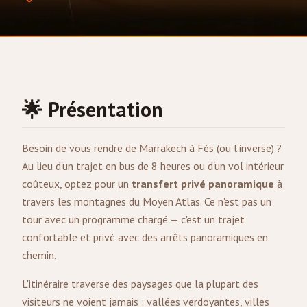
🌟 Présentation
Besoin de vous rendre de
Marrakech
à
Fès
(ou l'inverse) ?
Au lieu d'un trajet en bus de 8 heures ou d'un vol intérieur
coûteux, optez pour un
transfert privé panoramique
à
travers les montagnes du Moyen Atlas. Ce n'est pas un
tour avec un programme chargé — c'est un trajet
confortable et privé avec des arrêts panoramiques en
chemin.
L'itinéraire traverse des paysages que la plupart des
visiteurs ne voient jamais : vallées verdoyantes, villes