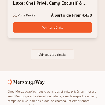
Luxe: Chef Privé, Camp Exclusif &
Service de Majordome
À partir de From €450
Visite Privée
Voir les détails
Voir tous les circuits
MerzougaWay
Chez MerzougaWay, nous créons des circuits privés sur mesure
vers Merzouga et le désert du Sahara, avec transport premium,
camps de luxe, balades à dos de chameau et expériences