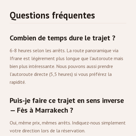
Questions fréquentes
Combien de temps dure le trajet ?
6-8 heures selon les arrêts. La route panoramique via
Ifrane est légèrement plus longue que l'autoroute mais
bien plus intéressante. Nous pouvons aussi prendre
l'autoroute directe (5,5 heures) si vous préférez la
rapidité.
Puis-je faire ce trajet en sens inverse
— Fès à Marrakech ?
Oui, même prix, mêmes arrêts. Indiquez-nous simplement
votre direction lors de la réservation.