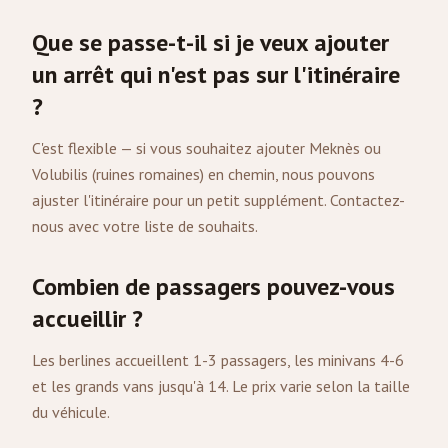
Que se passe-t-il si je veux ajouter
un arrêt qui n'est pas sur l'itinéraire
?
C'est flexible — si vous souhaitez ajouter Meknès ou
Volubilis (ruines romaines) en chemin, nous pouvons
ajuster l'itinéraire pour un petit supplément. Contactez-
nous avec votre liste de souhaits.
Combien de passagers pouvez-vous
accueillir ?
Les berlines accueillent 1-3 passagers, les minivans 4-6
et les grands vans jusqu'à 14. Le prix varie selon la taille
du véhicule.