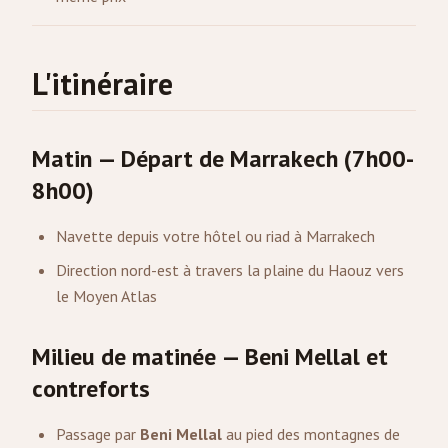
L'itinéraire
Matin — Départ de Marrakech (7h00-
8h00)
Navette depuis votre hôtel ou riad à Marrakech
Direction nord-est à travers la plaine du Haouz vers
le Moyen Atlas
Milieu de matinée — Beni Mellal et
contreforts
Passage par
Beni Mellal
au pied des montagnes de