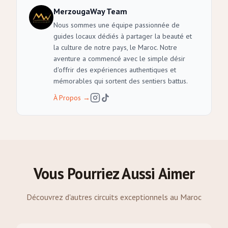
MerzougaWay Team
Nous sommes une équipe passionnée de
guides locaux dédiés à partager la beauté et
la culture de notre pays, le Maroc. Notre
aventure a commencé avec le simple désir
d'offrir des expériences authentiques et
mémorables qui sortent des sentiers battus.
À Propos
→
Vous Pourriez Aussi Aimer
Découvrez d'autres circuits exceptionnels au Maroc