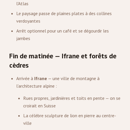
l'Atlas
Le paysage passe de plaines plates à des collines
verdoyantes
Arrêt optionnel pour un café et se dégourdir les
jambes
Fin de matinée — Ifrane et forêts de
cèdres
Arrivée à
Ifrane
— une ville de montagne à
l'architecture alpine :
Rues propres, jardinières et toits en pente — on se
croirait en Suisse
La célèbre sculpture de lion en pierre au centre-
ville