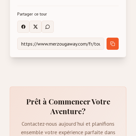
Partager ce tour
Prêt à Commencer Votre
Aventure?
Contactez-nous aujourd'hui et planifions
ensemble votre expérience parfaite dans