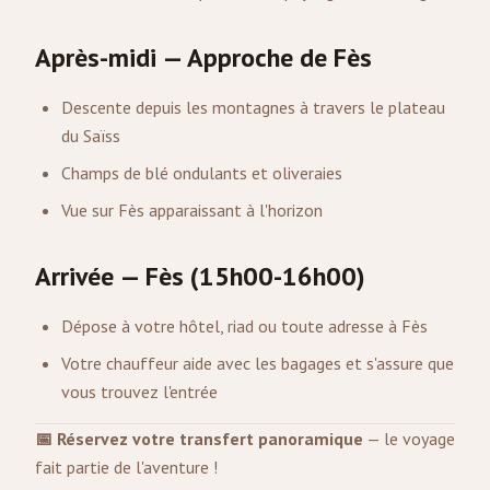
Après-midi — Approche de Fès
Descente depuis les montagnes à travers le plateau
du Saïss
Champs de blé ondulants et oliveraies
Vue sur Fès apparaissant à l'horizon
Arrivée — Fès (15h00-16h00)
Dépose à votre hôtel, riad ou toute adresse à Fès
Votre chauffeur aide avec les bagages et s'assure que
vous trouvez l'entrée
📅 Réservez votre transfert panoramique
— le voyage
fait partie de l'aventure !