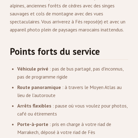
alpines, anciennes forêts de cèdres avec des singes
sauvages et cols de montagne avec des vues
spectaculaires. Vous arriverez à Fès reposé(e) et avec un
appareil photo plein de paysages marocains inattendus.
Points forts du service
Véhicule privé
: pas de bus partagé, pas d'inconnus,
pas de programme rigide
Route panoramique
: à travers le Moyen Atlas au
lieu de l'autoroute
Arrêts flexibles
: pause où vous voulez pour photos,
café ou étirements
Porte-à-porte
: pris en charge à votre riad de
Marrakech, déposé à votre riad de Fès