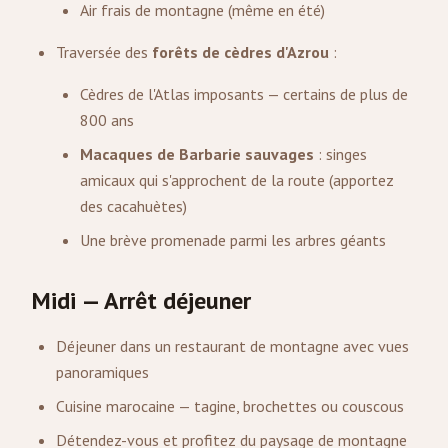
Air frais de montagne (même en été)
Traversée des
forêts de cèdres d'Azrou
:
Cèdres de l'Atlas imposants — certains de plus de
800 ans
Macaques de Barbarie sauvages
: singes
amicaux qui s'approchent de la route (apportez
des cacahuètes)
Une brève promenade parmi les arbres géants
Midi — Arrêt déjeuner
Déjeuner dans un restaurant de montagne avec vues
panoramiques
Cuisine marocaine — tagine, brochettes ou couscous
Détendez-vous et profitez du paysage de montagne