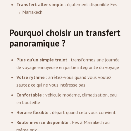
Transfert aller simple
: également disponible Fès
→ Marrakech
Pourquoi choisir un transfert
panoramique ?
Plus qu'un simple trajet
: transformez une journée
de voyage ennuyeuse en partie intégrante du voyage
Votre rythme
: arrêtez-vous quand vous voulez,
sautez ce qui ne vous intéresse pas
Confortable
: véhicule moderne, climatisation, eau
en bouteille
Horaire flexible
: départ quand cela vous convient
Route inverse disponible
: Fès à Marrakech au
même prix