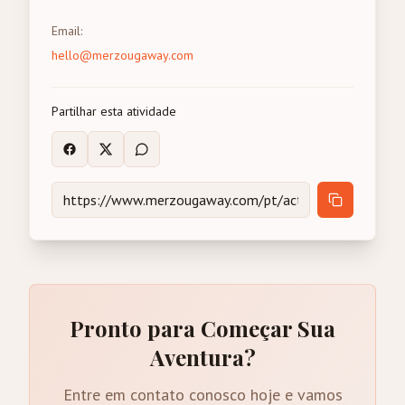
Email
:
hello@merzougaway.com
Partilhar esta atividade
Pronto para Começar Sua
Aventura?
Entre em contato conosco hoje e vamos