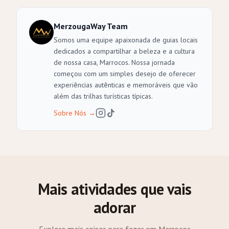
MerzougaWay Team
Somos uma equipe apaixonada de guias locais
dedicados a compartilhar a beleza e a cultura
de nossa casa, Marrocos. Nossa jornada
começou com um simples desejo de oferecer
experiências autênticas e memoráveis que vão
além das trilhas turísticas típicas.
Sobre Nós
→
Mais atividades que vais
adorar