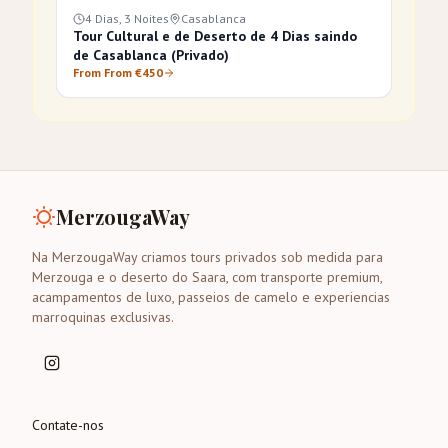
4 Dias, 3 Noites
Casablanca
Tour Cultural e de Deserto de 4 Dias saindo
de Casablanca (Privado)
From From €450
MerzougaWay
Na MerzougaWay criamos tours privados sob medida para
Merzouga e o deserto do Saara, com transporte premium,
acampamentos de luxo, passeios de camelo e experiencias
marroquinas exclusivas.
Contate-nos