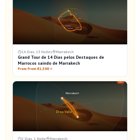
14 Dias, 13 Noites
Marrakech
Grand Tour de 14 Dias pelos Destaques de
Marrocos saindo de Marrakech
From From €1,500
2 Dias, 1 Noite
Marrakech