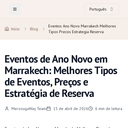
Português
Toggle Menu
Eventos Ano Novo Marrakech Melhores
Início
Blog
Tipos Precos Estrategia Reserva
Eventos de Ano Novo em
Marrakech: Melhores Tipos
de Eventos, Preços e
Estratégia de Reserva
MerzougaWay Team
15 de abril de 2026
6
min de leitura