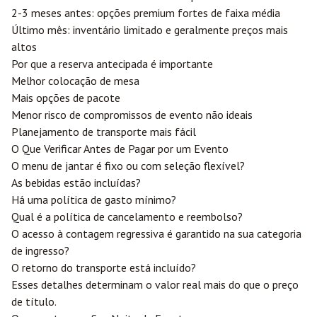
2-3 meses antes: opções premium fortes de faixa média
Último mês: inventário limitado e geralmente preços mais
altos
Por que a reserva antecipada é importante
Melhor colocação de mesa
Mais opções de pacote
Menor risco de compromissos de evento não ideais
Planejamento de transporte mais fácil
O Que Verificar Antes de Pagar por um Evento
O menu de jantar é fixo ou com seleção flexível?
As bebidas estão incluídas?
Há uma política de gasto mínimo?
Qual é a política de cancelamento e reembolso?
O acesso à contagem regressiva é garantido na sua categoria
de ingresso?
O retorno do transporte está incluído?
Esses detalhes determinam o valor real mais do que o preço
de título.