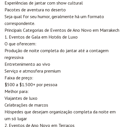
Experiências de jantar com show cultural
Pacotes de aventura no deserto
Seja qual for seu humor, geralmente há um formato
correspondente.
Principais Categorias de Eventos de Ano Novo em Marrakech
1. Eventos de Gala em Hotéis de Luxo
O que oferecem:
Produção de noite completa do jantar até a contagem
regressiva
Entretenimento ao vivo
Serviço e atmosfera premium
Faixa de preço:
$500 a $1.500+ por pessoa
Melhor para:
Viajantes de luxo
Celebrações de marcos
Hóspedes que desejam organização completa da noite em
um só lugar
2. Eventos de Ano Novo em Terraços