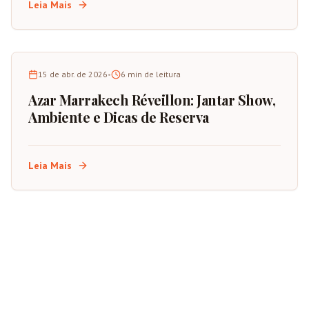
Leia Mais
15 de abr. de 2026
•
6
min de leitura
Azar Marrakech Réveillon: Jantar Show,
Ambiente e Dicas de Reserva
Leia Mais