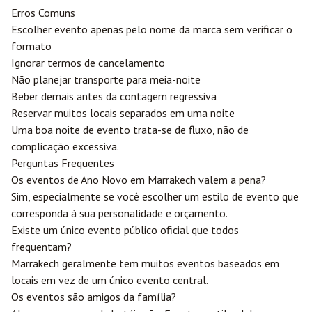
Erros Comuns
Escolher evento apenas pelo nome da marca sem verificar o
formato
Ignorar termos de cancelamento
Não planejar transporte para meia-noite
Beber demais antes da contagem regressiva
Reservar muitos locais separados em uma noite
Uma boa noite de evento trata-se de fluxo, não de
complicação excessiva.
Perguntas Frequentes
Os eventos de Ano Novo em Marrakech valem a pena?
Sim, especialmente se você escolher um estilo de evento que
corresponda à sua personalidade e orçamento.
Existe um único evento público oficial que todos
frequentam?
Marrakech geralmente tem muitos eventos baseados em
locais em vez de um único evento central.
Os eventos são amigos da família?