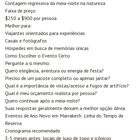
Contagem regressiva da meia-noite na natureza
Faixa de preço:
$250 a $900 por pessoa
Melhor para:
Viajantes orientados para experiências
Casais e fotógrafos
Hóspedes em busca de memórias únicas
Como Escolher o Evento Certo
Pergunte a si mesmo:
Quero elegância, aventura ou energia de festa?
Preciso de um pacote completo ou apenas jantar?
Qual é a importância de vistas/acesso a fogos de artifício?
Qual é meu orçamento realista por pessoa?
Quero continuar após a meia-noite?
Suas respostas geralmente deixam a melhor opção óbvia.
Eventos de Ano Novo em Marrakech: Linha do Tempo de
Reserva
Cronograma recomendado
3-5 meses antes: locais de luxo de topo e icônicos