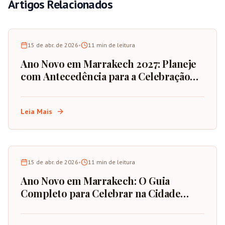
Artigos Relacionados
15 de abr. de 2026
•
11
min de leitura
Ano Novo em Marrakech 2027: Planeje
com Antecedência para a Celebração
Definitiva
Leia Mais
15 de abr. de 2026
•
11
min de leitura
Ano Novo em Marrakech: O Guia
Completo para Celebrar na Cidade
Vermelha de Marrocos