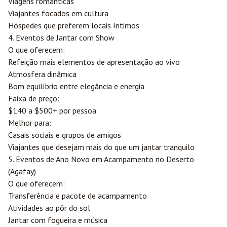
Viagens românticas
Viajantes focados em cultura
Hóspedes que preferem locais íntimos
4. Eventos de Jantar com Show
O que oferecem:
Refeição mais elementos de apresentação ao vivo
Atmosfera dinâmica
Bom equilíbrio entre elegância e energia
Faixa de preço:
$140 a $500+ por pessoa
Melhor para:
Casais sociais e grupos de amigos
Viajantes que desejam mais do que um jantar tranquilo
5. Eventos de Ano Novo em Acampamento no Deserto
(Agafay)
O que oferecem:
Transferência e pacote de acampamento
Atividades ao pôr do sol
Jantar com fogueira e música