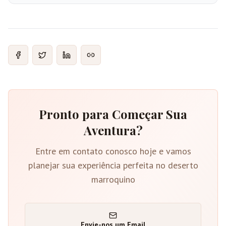
Pronto para Começar Sua
Aventura?
Entre em contato conosco hoje e vamos
planejar sua experiência perfeita no deserto
marroquino
Envie-nos um Email