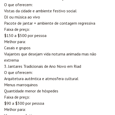
O que oferecem:
Vistas da cidade e ambiente festivo social
DJ ou música ao vivo
Pacote de jantar + ambiente de contagem regressiva
Faixa de preço:
$150 a $500 por pessoa
Melhor para:
Casais e grupos
Viajantes que desejam vida noturna animada mas não
extrema
3. Jantares Tradicionais de Ano Novo em Riad
O que oferecem:
Arquitetura autêntica e atmosfera cultural
Menus marroquinos
Quantidade menor de hóspedes
Faixa de preço:
$90 a $300 por pessoa
Melhor para: