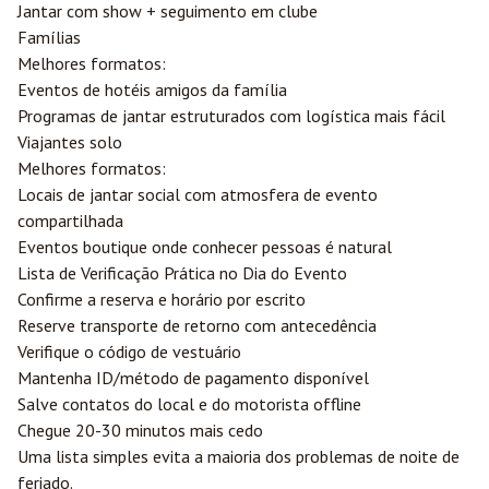
Jantar com show + seguimento em clube
Famílias
Melhores formatos:
Eventos de hotéis amigos da família
Programas de jantar estruturados com logística mais fácil
Viajantes solo
Melhores formatos:
Locais de jantar social com atmosfera de evento
compartilhada
Eventos boutique onde conhecer pessoas é natural
Lista de Verificação Prática no Dia do Evento
Confirme a reserva e horário por escrito
Reserve transporte de retorno com antecedência
Verifique o código de vestuário
Mantenha ID/método de pagamento disponível
Salve contatos do local e do motorista offline
Chegue 20-30 minutos mais cedo
Uma lista simples evita a maioria dos problemas de noite de
feriado.