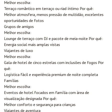
Melhor escolha:
Terraço romântico em terraço ou riad íntimo Por quê:
Melhor atmosfera, menos pressão de multidão, excelentes
oportunidades de fotos
Grupos de amigos
Melhor escolha:
Lounge de terraço com DJ e pacote de meia-noite Por quê:
Energia social mais amplas vistas
Viajantes de luxo
Melhor escolha:
Gala de hotel de cinco estrelas com inclusões de fogos Por
quê:
Logística fácil e experiência premium de noite completa
Famílias
Melhor escolha:
Eventos de hotel focados em família com área de
visualização designada Por quê:
Melhor conforto e segurança para crianças
Viajantes de aventura