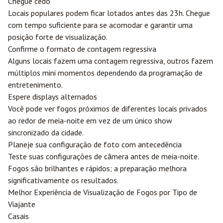
Chegue cedo
Locais populares podem ficar lotados antes das 23h. Chegue
com tempo suficiente para se acomodar e garantir uma
posição forte de visualização.
Confirme o formato de contagem regressiva
Alguns locais fazem uma contagem regressiva, outros fazem
múltiplos mini momentos dependendo da programação de
entretenimento.
Espere displays alternados
Você pode ver fogos próximos de diferentes locais privados
ao redor de meia-noite em vez de um único show
sincronizado da cidade.
Planeje sua configuração de foto com antecedência
Teste suas configurações de câmera antes de meia-noite.
Fogos são brilhantes e rápidos; a preparação melhora
significativamente os resultados.
Melhor Experiência de Visualização de Fogos por Tipo de
Viajante
Casais