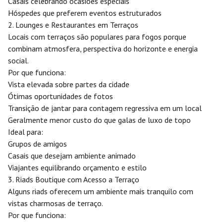
Casais celebrando ocasiões especiais
Hóspedes que preferem eventos estruturados
2. Lounges e Restaurantes em Terraços
Locais com terraços são populares para fogos porque
combinam atmosfera, perspectiva do horizonte e energia
social.
Por que funciona:
Vista elevada sobre partes da cidade
Ótimas oportunidades de fotos
Transição de jantar para contagem regressiva em um local
Geralmente menor custo do que galas de luxo de topo
Ideal para:
Grupos de amigos
Casais que desejam ambiente animado
Viajantes equilibrando orçamento e estilo
3. Riads Boutique com Acesso a Terraço
Alguns riads oferecem um ambiente mais tranquilo com
vistas charmosas de terraço.
Por que funciona: