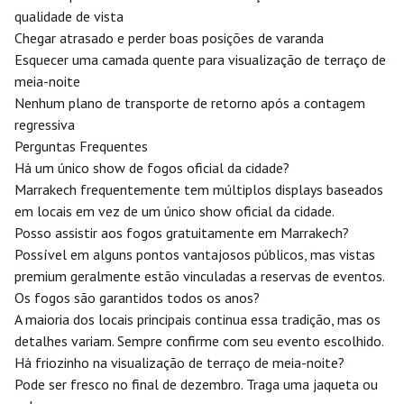
qualidade de vista
Chegar atrasado e perder boas posições de varanda
Esquecer uma camada quente para visualização de terraço de
meia-noite
Nenhum plano de transporte de retorno após a contagem
regressiva
Perguntas Frequentes
Há um único show de fogos oficial da cidade?
Marrakech frequentemente tem múltiplos displays baseados
em locais em vez de um único show oficial da cidade.
Posso assistir aos fogos gratuitamente em Marrakech?
Possível em alguns pontos vantajosos públicos, mas vistas
premium geralmente estão vinculadas a reservas de eventos.
Os fogos são garantidos todos os anos?
A maioria dos locais principais continua essa tradição, mas os
detalhes variam. Sempre confirme com seu evento escolhido.
Há friozinho na visualização de terraço de meia-noite?
Pode ser fresco no final de dezembro. Traga uma jaqueta ou