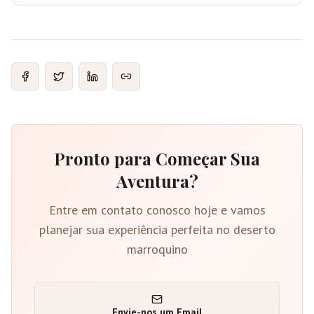
Pronto para Começar Sua
Aventura?
Entre em contato conosco hoje e vamos
planejar sua experiência perfeita no deserto
marroquino
Envie-nos um Email