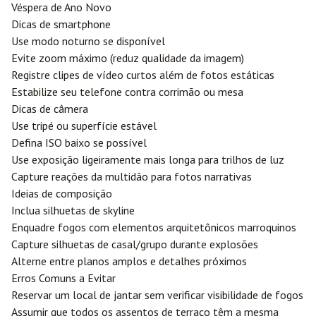
Véspera de Ano Novo
Dicas de smartphone
Use modo noturno se disponível
Evite zoom máximo (reduz qualidade da imagem)
Registre clipes de vídeo curtos além de fotos estáticas
Estabilize seu telefone contra corrimão ou mesa
Dicas de câmera
Use tripé ou superfície estável
Defina ISO baixo se possível
Use exposição ligeiramente mais longa para trilhos de luz
Capture reações da multidão para fotos narrativas
Ideias de composição
Inclua silhuetas de skyline
Enquadre fogos com elementos arquitetônicos marroquinos
Capture silhuetas de casal/grupo durante explosões
Alterne entre planos amplos e detalhes próximos
Erros Comuns a Evitar
Reservar um local de jantar sem verificar visibilidade de fogos
Assumir que todos os assentos de terraço têm a mesma