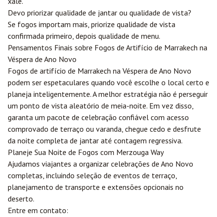
xale.
Devo priorizar qualidade de jantar ou qualidade de vista?
Se fogos importam mais, priorize qualidade de vista
confirmada primeiro, depois qualidade de menu.
Pensamentos Finais sobre Fogos de Artifício de Marrakech na
Véspera de Ano Novo
Fogos de artifício de Marrakech na Véspera de Ano Novo
podem ser espetaculares quando você escolhe o local certo e
planeja inteligentemente. A melhor estratégia não é perseguir
um ponto de vista aleatório de meia-noite. Em vez disso,
garanta um pacote de celebração confiável com acesso
comprovado de terraço ou varanda, chegue cedo e desfrute
da noite completa de jantar até contagem regressiva.
Planeje Sua Noite de Fogos com
Merzouga
Way
Ajudamos viajantes a organizar celebrações de Ano Novo
completas, incluindo seleção de eventos de terraço,
planejamento de transporte e extensões opcionais no
deserto.
Entre em contato: