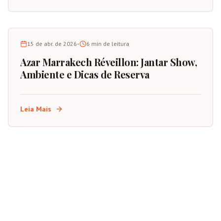
15 de abr. de 2026
•
6
min de leitura
Azar Marrakech Réveillon: Jantar Show,
Ambiente e Dicas de Reserva
Leia Mais