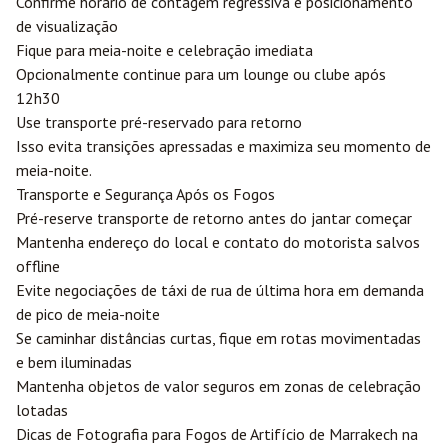
Confirme horário de contagem regressiva e posicionamento
de visualização
Fique para meia-noite e celebração imediata
Opcionalmente continue para um lounge ou clube após
12h30
Use transporte pré-reservado para retorno
Isso evita transições apressadas e maximiza seu momento de
meia-noite.
Transporte e Segurança Após os Fogos
Pré-reserve transporte de retorno antes do jantar começar
Mantenha endereço do local e contato do motorista salvos
offline
Evite negociações de táxi de rua de última hora em demanda
de pico de meia-noite
Se caminhar distâncias curtas, fique em rotas movimentadas
e bem iluminadas
Mantenha objetos de valor seguros em zonas de celebração
lotadas
Dicas de Fotografia para Fogos de Artifício de Marrakech na