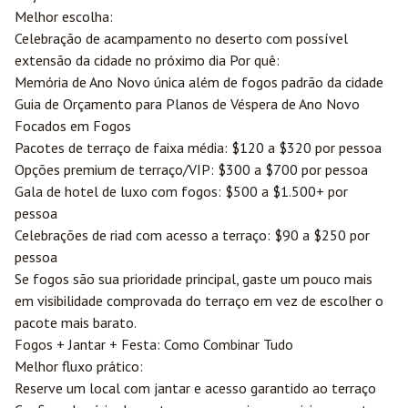
Melhor escolha:
Celebração de acampamento no deserto com possível
extensão da cidade no próximo dia Por quê:
Memória de Ano Novo única além de fogos padrão da cidade
Guia de Orçamento para Planos de Véspera de Ano Novo
Focados em Fogos
Pacotes de terraço de faixa média: $120 a $320 por pessoa
Opções premium de terraço/VIP: $300 a $700 por pessoa
Gala de hotel de luxo com fogos: $500 a $1.500+ por
pessoa
Celebrações de riad com acesso a terraço: $90 a $250 por
pessoa
Se fogos são sua prioridade principal, gaste um pouco mais
em visibilidade comprovada do terraço em vez de escolher o
pacote mais barato.
Fogos + Jantar + Festa: Como Combinar Tudo
Melhor fluxo prático:
Reserve um local com jantar e acesso garantido ao terraço