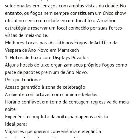
selecionadas em terraços com amplas vistas da cidade. No
entanto, os fogos nem sempre constituem um único show
oficial no centro da cidade em um local fixo. A melhor
estratégia é reservar um local conhecido por suas fortes
vistas de meia-noite.
Melhores Locais para Assistir aos Fogos de Artifício da
Véspera de Ano Novo em Marrakech
1. Hotéis de Luxo com Displays Privados
Alguns hotéis de luxo organizam seus próprios fogos como
parte de pacotes premium de Ano Novo.
Por que funciona:
Acesso garantido à zona de celebração
Ambiente confortável com comida e bebidas
Horário confiável em torno da contagem regressiva de meia-
noite
Experiência completa da noite, não apenas a vista
Ideal para:
Viajantes que querem conveniência e elegância