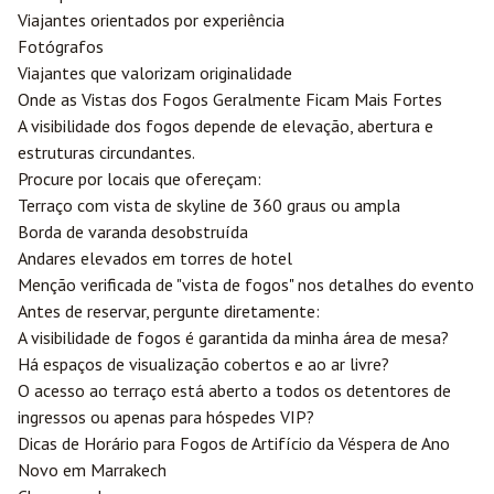
Viajantes orientados por experiência
Fotógrafos
Viajantes que valorizam originalidade
Onde as Vistas dos Fogos Geralmente Ficam Mais Fortes
A visibilidade dos fogos depende de elevação, abertura e
estruturas circundantes.
Procure por locais que ofereçam:
Terraço com vista de skyline de 360 graus ou ampla
Borda de varanda desobstruída
Andares elevados em torres de hotel
Menção verificada de "vista de fogos" nos detalhes do evento
Antes de reservar, pergunte diretamente:
A visibilidade de fogos é garantida da minha área de mesa?
Há espaços de visualização cobertos e ao ar livre?
O acesso ao terraço está aberto a todos os detentores de
ingressos ou apenas para hóspedes VIP?
Dicas de Horário para Fogos de Artifício da Véspera de Ano
Novo em Marrakech