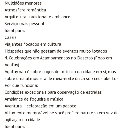
Multidões menores
Atmosfera romântica
Arquitetura tradicional e ambiance
Serviço mais pessoal
Ideal para:
Casais
Viajantes focados em cultura
Hóspedes que não gostam de eventos muito lotados
4. Celebrações em Acampamentos no Deserto (Foco em
Agafay)
Agafay não é sobre fogos de artifício da cidade em si, mas
sobre uma atmosfera de meia-noite única sob céus abertos.
Por que funciona:
Condições excecionais para observação de estrelas
Ambiance de fogueira e música
Aventura + celebração em um pacote
Altamente memorável se você prefere natureza em vez de
agitação da cidade
Ideal para: