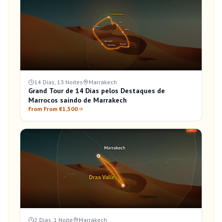
14 Dias, 13 Noites
Marrakech
Grand Tour de 14 Dias pelos Destaques de
Marrocos saindo de Marrakech
From From €1,500
2 Dias, 1 Noite
Marrakech