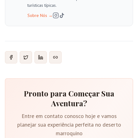
turísticas típicas.
Sobre Nós
→
Pronto para Começar Sua
Aventura?
Entre em contato conosco hoje e vamos
planejar sua experiência perfeita no deserto
marroquino