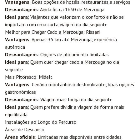
Vantagens
: Boas opções de hotéis, restaurantes e serviços
Desvantagens
: Ainda fica a 1h30 de Merzouga
Ideal para
: Viajantes que valorizam o conforto e não se
importam com uma curta viagem no dia seguinte
Melhor para Chegar Cedo a Merzouga: Rissani
Vantagens
: Apenas 35 km até Merzouga, experiência
autêntica
Desvantagens
: Opções de alojamento limitadas
Ideal para
: Quem quer chegar cedo a Merzouga no dia
seguinte
Mais Pitoresco: Midelt
Vantagens
: Cenário montanhoso deslumbrante, boas opções
gastronómicas
Desvantagens
: Viagem mais longa no dia seguinte
Ideal para
: Quem prefere dividir a viagem de forma mais
equilibrada
Instalações ao Longo do Percurso
Áreas de Descanso
Áreas oficiais
: Limitadas mas disponíveis entre cidades