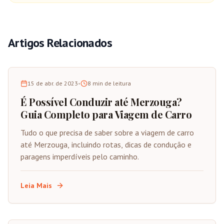
Artigos Relacionados
15 de abr. de 2023
•
8
min de leitura
É Possível Conduzir até Merzouga?
Guia Completo para Viagem de Carro
Tudo o que precisa de saber sobre a viagem de carro
até Merzouga, incluindo rotas, dicas de condução e
paragens imperdíveis pelo caminho.
Leia Mais