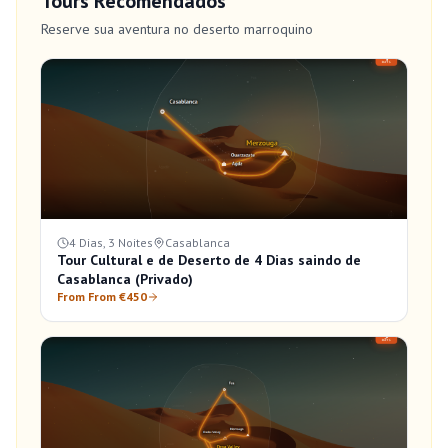
Tours Recomendados
Reserve sua aventura no deserto marroquino
4 Dias, 3 Noites
Casablanca
Tour Cultural e de Deserto de 4 Dias saindo de
Casablanca (Privado)
From From €450