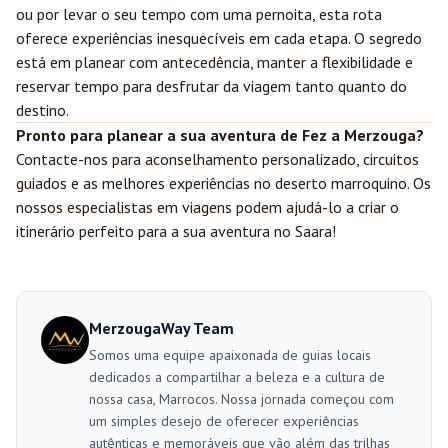
ou por levar o seu tempo com uma pernoita, esta rota
oferece experiências inesquecíveis em cada etapa. O segredo
está em planear com antecedência, manter a flexibilidade e
reservar tempo para desfrutar da viagem tanto quanto do
destino.
Pronto para planear a sua aventura de Fez a Merzouga?
Contacte-nos
para aconselhamento personalizado, circuitos
guiados e as melhores experiências no deserto marroquino. Os
nossos especialistas em viagens podem ajudá-lo a criar o
itinerário perfeito para a sua aventura no Saara!
MerzougaWay Team
Somos uma equipe apaixonada de guias locais
dedicados a compartilhar a beleza e a cultura de
nossa casa, Marrocos. Nossa jornada começou com
um simples desejo de oferecer experiências
autênticas e memoráveis que vão além das trilhas