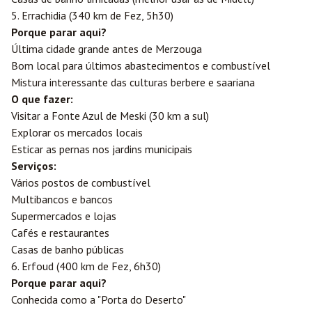
5.
Errachidia
(340 km de Fez, 5h30)
Porque parar aqui?
Última cidade grande antes de Merzouga
Bom local para últimos abastecimentos e combustível
Mistura interessante das culturas berbere e saariana
O que fazer:
Visitar a Fonte Azul de Meski (30 km a sul)
Explorar os mercados locais
Esticar as pernas nos jardins municipais
Serviços:
Vários postos de combustível
Multibancos e bancos
Supermercados e lojas
Cafés e restaurantes
Casas de banho públicas
6. Erfoud (400 km de Fez, 6h30)
Porque parar aqui?
Conhecida como a "Porta do Deserto"