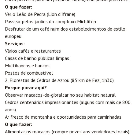
O que fazer:
Ver o Leão de Pedra (Lion d'Ifrane)
Passear pelos jardins do complexo Michlifen
Desfrutar de um café num dos estabelecimentos de estilo
europeu
Serviços:
Vários cafés e restaurantes
Casas de banho públicas limpas
Multibancos e bancos
Postos de combustível
2. Florestas de Cedros de Azrou (85 km de Fez, 1h30)
Porque parar aqui?
Observar macacos-de-gibraltar no seu habitat natural
Cedros centenários impressionantes (alguns com mais de 800
anos)
Ar fresco de montanha e oportunidades para caminhadas
O que fazer:
Alimentar os macacos (compre nozes aos vendedores locais)