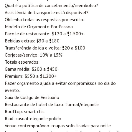
Qual é a política de cancelamento/reembolso?
Assistência de transporte está disponível?
Obtenha todas as respostas por escrito.
Modelo de Orçamento Por Pessoa
Pacote de restaurante: $120 a $1.500+
Bebidas extras: $30 a $180
Transferência de ida e volta: $20 a $100
Gorjetas/serviço: 10% a 15%
Totais esperados:
Gama média: $200 a $450
Premium: $550 a $1.200+
Fazer orçamento ajuda a evitar compromissos no dia do
evento.
Guia de Código de Vestuário
Restaurante de hotel de luxo: formal/elegante
Rooftop: smart chic
Riad: casual-elegante polido
Venue contemporâneo: roupas sofisticadas para noite