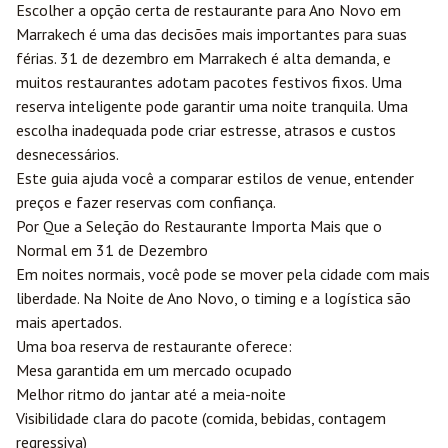
Escolher a opção certa de restaurante para Ano Novo em
Marrakech é uma das decisões mais importantes para suas
férias. 31 de dezembro em Marrakech é alta demanda, e
muitos restaurantes adotam pacotes festivos fixos. Uma
reserva inteligente pode garantir uma noite tranquila. Uma
escolha inadequada pode criar estresse, atrasos e custos
desnecessários.
Este guia ajuda você a comparar estilos de venue, entender
preços e fazer reservas com confiança.
Por Que a Seleção do Restaurante Importa Mais que o
Normal em 31 de Dezembro
Em noites normais, você pode se mover pela cidade com mais
liberdade. Na Noite de Ano Novo, o timing e a logística são
mais apertados.
Uma boa reserva de restaurante oferece:
Mesa garantida em um mercado ocupado
Melhor ritmo do jantar até a meia-noite
Visibilidade clara do pacote (comida, bebidas, contagem
regressiva)