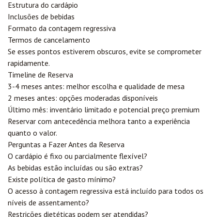
Estrutura do cardápio
Inclusões de bebidas
Formato da contagem regressiva
Termos de cancelamento
Se esses pontos estiverem obscuros, evite se comprometer
rapidamente.
Timeline de Reserva
3-4 meses antes: melhor escolha e qualidade de mesa
2 meses antes: opções moderadas disponíveis
Último mês: inventário limitado e potencial preço premium
Reservar com antecedência melhora tanto a experiência
quanto o valor.
Perguntas a Fazer Antes da Reserva
O cardápio é fixo ou parcialmente flexível?
As bebidas estão incluídas ou são extras?
Existe política de gasto mínimo?
O acesso à contagem regressiva está incluído para todos os
níveis de assentamento?
Restrições dietéticas podem ser atendidas?