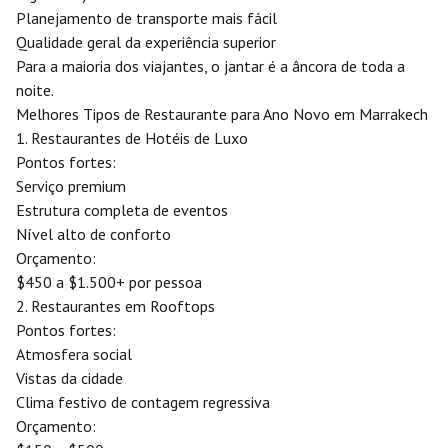
Planejamento de transporte mais fácil
Qualidade geral da experiência superior
Para a maioria dos viajantes, o jantar é a âncora de toda a
noite.
Melhores Tipos de Restaurante para Ano Novo em Marrakech
1. Restaurantes de Hotéis de Luxo
Pontos fortes:
Serviço premium
Estrutura completa de eventos
Nível alto de conforto
Orçamento:
$450 a $1.500+ por pessoa
2. Restaurantes em Rooftops
Pontos fortes:
Atmosfera social
Vistas da cidade
Clima festivo de contagem regressiva
Orçamento: