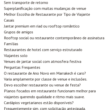
Sem transporte de retorno
Superplanificação com muitas mudanças de venue
Melhor Escolha de Restaurante por Tipo de Viajante
Casais
Jantar premium em riad ou rooftop romântico
Grupos de amigos
Rooftop social ou restaurante contemporâneo de assinatura
Famílias
Restaurantes de hotel com serviço estruturado
Viajantes solo
Venues de jantar social com atmosfera festiva
Perguntas Frequentes
O restaurante de Ano Novo em Marrakech é caro?
Varia amplamente por classe de venue e inclusões.
Devo escolher restaurante ou venue de festa?
Planos focados em restaurante funcionam melhor para
viajantes querendo qualidade e ritmo mais suave.
Cardápios vegetarianos estão disponíveis?
Frequentemente sim, com solicitação antecipada.