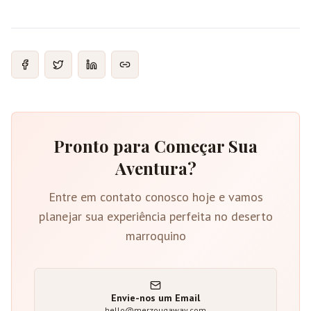
Pronto para Começar Sua
Aventura?
Entre em contato conosco hoje e vamos
planejar sua experiência perfeita no deserto
marroquino
Envie-nos um Email
hello@merzougaway.com