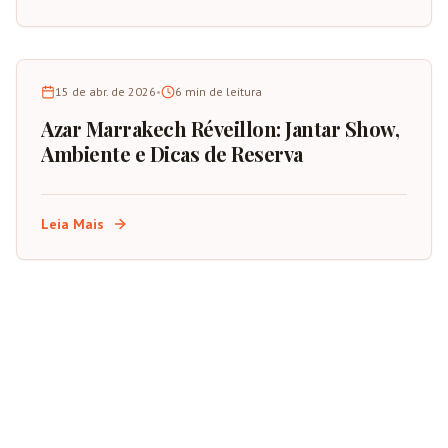
15 de abr. de 2026
•
6
min de leitura
Azar Marrakech Réveillon: Jantar Show,
Ambiente e Dicas de Reserva
Leia Mais