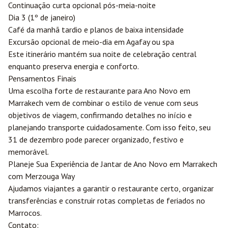
Continuação curta opcional pós-meia-noite
Dia 3 (1º de janeiro)
Café da manhã tardio e planos de baixa intensidade
Excursão opcional de meio-dia em Agafay ou spa
Este itinerário mantém sua noite de celebração central
enquanto preserva energia e conforto.
Pensamentos Finais
Uma escolha forte de restaurante para Ano Novo em
Marrakech vem de combinar o estilo de venue com seus
objetivos de viagem, confirmando detalhes no início e
planejando transporte cuidadosamente. Com isso feito, seu
31 de dezembro pode parecer organizado, festivo e
memorável.
Planeje Sua Experiência de Jantar de Ano Novo em Marrakech
com
Merzouga
Way
Ajudamos viajantes a garantir o restaurante certo, organizar
transferências e construir rotas completas de feriados no
Marrocos.
Contato: