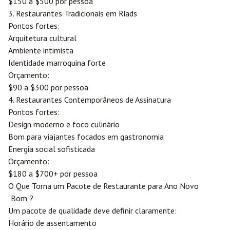
$150 a $500 por pessoa
3. Restaurantes Tradicionais em Riads
Pontos fortes:
Arquitetura cultural
Ambiente intimista
Identidade marroquina forte
Orçamento:
$90 a $300 por pessoa
4. Restaurantes Contemporâneos de Assinatura
Pontos fortes:
Design moderno e foco culinário
Bom para viajantes focados em gastronomia
Energia social sofisticada
Orçamento:
$180 a $700+ por pessoa
O Que Torna um Pacote de Restaurante para Ano Novo
"Bom"?
Um pacote de qualidade deve definir claramente:
Horário de assentamento