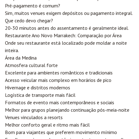
Pré-pagamento é comum?
Sim, muitos venues exigem depósitos ou pagamento integral.
Que cedo devo chegar?
20-30 minutos antes do assentamento é geralmente ideal.
Restaurante Ano Novo Marrakech: Comparação por Área
Onde seu restaurante está localizado pode moldar a noite
inteira.
Área da Medina
Atmosfera cultural forte
Excelente para ambientes românticos e tradicionais
Acesso veicular mais complexo em horários de pico
Hivernage e distritos modernos
Logística de transporte mais fácil
Formatos de evento mais contemporâneos e sociais
Melhor para grupos planejando continuação pós-meia-noite
Venues vinculados a resorts
Melhor conforto geral e ritmo mais fácil
Bom para viajantes que preferem movimento mínimo