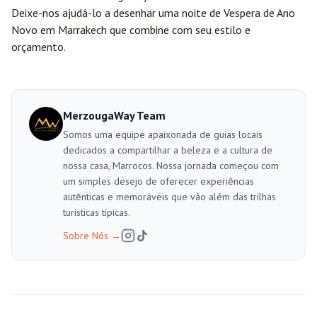
Deixe-nos ajudá-lo a desenhar uma noite de Vespera de Ano
Novo em Marrakech que combine com seu estilo e
orçamento.
MerzougaWay Team
Somos uma equipe apaixonada de guias locais
dedicados a compartilhar a beleza e a cultura de
nossa casa, Marrocos. Nossa jornada começou com
um simples desejo de oferecer experiências
autênticas e memoráveis que vão além das trilhas
turísticas típicas.
Sobre Nós
→