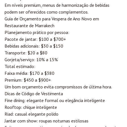
Em níveis premium, menus de harmonização de bebidas
podem ser oferecidos como complementos.
Guia de Orçamento para Vespera de Ano Novo em
Restaurante de Marrakech
Planejamento prático por pessoa:
Pacote de jantar: $100 a $700+
Bebidas adicionais: $30 a $150
Transporte: $20 a $80
Gorjeta/serviço: 10% a 15%
Total estimado:
Faixa média: $170 a $380
Premium: $450 a $900+
Um bom orçamento evita compromissos de última hora.
Dicas de Código de Vestimenta
Fine dining: elegante formal ou elegância inteligente
Rooftop: chique inteligente
Riad: casual elegante polido
Jantar com show: roupas noturnas estilosas