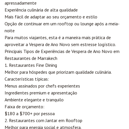
apressadamente
Experiência culinária de alta qualidade
Mais fácil de adaptar ao seu orçamento e estilo
Opção de continuar em um rooftop ou lounge após a meia-
noite
Para muitos viajantes, esta é a maneira mais prática de
aproveitar a Vespera de Ano Novo sem estresse logístico.
Principais Tipos de Experiências de Vespera de Ano Novo em
Restaurantes de Marrakech
1. Restaurantes Fine Dining
Melhor para hóspedes que priorizam qualidade culinária.
Características típicas:
Menus assinados por chefs experientes
Ingredientes premium e apresentação
Ambiente elegante e tranquilo
Faixa de orçamento:
$180 a $700+ por pessoa
2. Restaurantes com Jantar em Rooftop
Melhor para energia social e atmosfera.