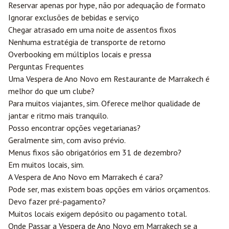
Reservar apenas por hype, não por adequação de formato
Ignorar exclusões de bebidas e serviço
Chegar atrasado em uma noite de assentos fixos
Nenhuma estratégia de transporte de retorno
Overbooking em múltiplos locais e pressa
Perguntas Frequentes
Uma Vespera de Ano Novo em Restaurante de Marrakech é
melhor do que um clube?
Para muitos viajantes, sim. Oferece melhor qualidade de
jantar e ritmo mais tranquilo.
Posso encontrar opções vegetarianas?
Geralmente sim, com aviso prévio.
Menus fixos são obrigatórios em 31 de dezembro?
Em muitos locais, sim.
A Vespera de Ano Novo em Marrakech é cara?
Pode ser, mas existem boas opções em vários orçamentos.
Devo fazer pré-pagamento?
Muitos locais exigem depósito ou pagamento total.
Onde Passar a Vespera de Ano Novo em Marrakech se a