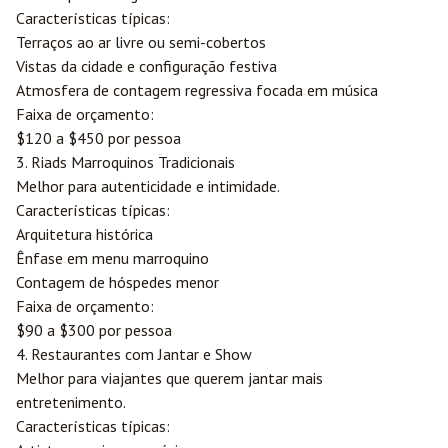
Características típicas:
Terraços ao ar livre ou semi-cobertos
Vistas da cidade e configuração festiva
Atmosfera de contagem regressiva focada em música
Faixa de orçamento:
$120 a $450 por pessoa
3. Riads Marroquinos Tradicionais
Melhor para autenticidade e intimidade.
Características típicas:
Arquitetura histórica
Ênfase em menu marroquino
Contagem de hóspedes menor
Faixa de orçamento:
$90 a $300 por pessoa
4. Restaurantes com Jantar e Show
Melhor para viajantes que querem jantar mais
entretenimento.
Características típicas: