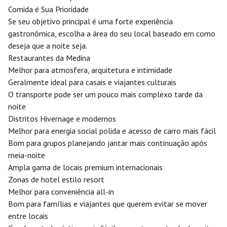
Comida é Sua Prioridade
Se seu objetivo principal é uma forte experiência
gastronômica, escolha a área do seu local baseado em como
deseja que a noite seja.
Restaurantes da Medina
Melhor para atmosfera, arquitetura e intimidade
Geralmente ideal para casais e viajantes culturais
O transporte pode ser um pouco mais complexo tarde da
noite
Distritos Hivernage e modernos
Melhor para energia social polida e acesso de carro mais fácil
Bom para grupos planejando jantar mais continuação após
meia-noite
Ampla gama de locais premium internacionais
Zonas de hotel estilo resort
Melhor para conveniência all-in
Bom para famílias e viajantes que querem evitar se mover
entre locais