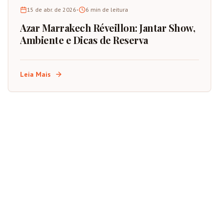
15 de abr. de 2026
•
6
min de leitura
Azar Marrakech Réveillon: Jantar Show,
Ambiente e Dicas de Reserva
Leia Mais