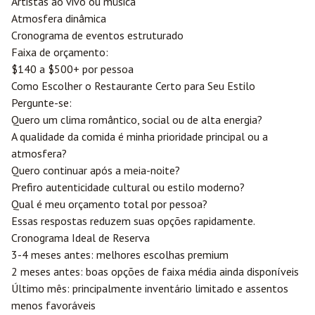
Artistas ao vivo ou música
Atmosfera dinâmica
Cronograma de eventos estruturado
Faixa de orçamento:
$140 a $500+ por pessoa
Como Escolher o Restaurante Certo para Seu Estilo
Pergunte-se:
Quero um clima romântico, social ou de alta energia?
A qualidade da comida é minha prioridade principal ou a
atmosfera?
Quero continuar após a meia-noite?
Prefiro autenticidade cultural ou estilo moderno?
Qual é meu orçamento total por pessoa?
Essas respostas reduzem suas opções rapidamente.
Cronograma Ideal de Reserva
3-4 meses antes: melhores escolhas premium
2 meses antes: boas opções de faixa média ainda disponíveis
Último mês: principalmente inventário limitado e assentos
menos favoráveis