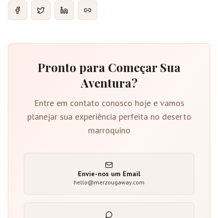
Pronto para Começar Sua
Aventura?
Entre em contato conosco hoje e vamos
planejar sua experiência perfeita no deserto
marroquino
Envie-nos um Email
hello@merzougaway.com