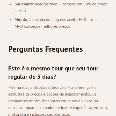
Souvenirs
: negocie tudo — comece em 50% do preço
pedido
Moeda
: a maioria dos lugares aceita EUR — mas
MAD consegue melhores preços
Perguntas Frequentes
Este é o mesmo tour que seu tour
regular de 3 dias?
Mesma rota e atividades incríveis — a diferença é a
estrutura de preços e opções de acampamento. Os
estudantes obtêm descontos em grupo e a escolha
entre acampamento padrão e luxo. A experiência, veículo,
motorista e inclusões são idênticos.