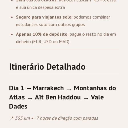
é sua única despesa extra
Seguro para viajantes solo
: podemos combinar
estudantes solo com outros grupos
Apenas 10% de depósito
: pague o resto no dia em
dinheiro (EUR, USD ou MAD)
Itinerário Detalhado
Dia 1 — Marrakech → Montanhas do
Atlas → Aït Ben Haddou → Vale
Dades
📍
355 km • ~7 horas de direção com paradas