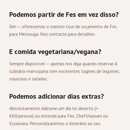
Podemos partir de
Fes
em vez disso?
Sim — oferecemos o mesmo tour de orçamento de Fes
para Merzouga.
Nos contacte
para detalhes.
E comida vegetariana/vegana?
Sempre disponível — apenas nos diga quando reservar. A
culinária marroquina tem excelentes tagines de legumes,
couscous e saladas.
Podemos adicionar dias extras?
Absolutamente. Adicione um dia no deserto (+
€60/pessoa) ou estenda para Fes, Chefchaouen ou
Essaouira. Personalizaremos o itinerário ao seu