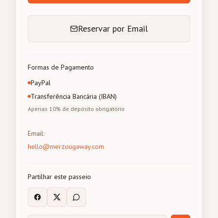
Reservar por Email
Formas de Pagamento
PayPal
Transferência Bancária (IBAN)
Apenas 10% de depósito obrigatório
Email
:
hello@merzougaway.com
Partilhar este passeio