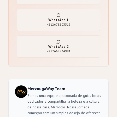
WhatsApp
1
+212675203319
WhatsApp
2
+212668534981
MerzougaWay Team
Somos uma equipe apaixonada de guias locais
dedicados a compartilhar a beleza e a cultura
de nossa casa, Marrocos. Nossa jornada
começou com um simples desejo de oferecer