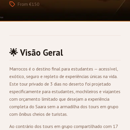
From €150
🌟 Visão Geral
Marrocos é o destino final para estudantes — acessível,
exótico, seguro e repleto de experiências únicas na vida.
Este tour privado de 3 dias no deserto foi projetado
especificamente para estudantes, mochileiros e viajantes
com orçamento limitado que desejam a experiência
completa do Saara sem a armadilha dos tours em grupo
com ônibus cheios de turistas.
Ao contrário dos tours em grupo compartilhado com 17