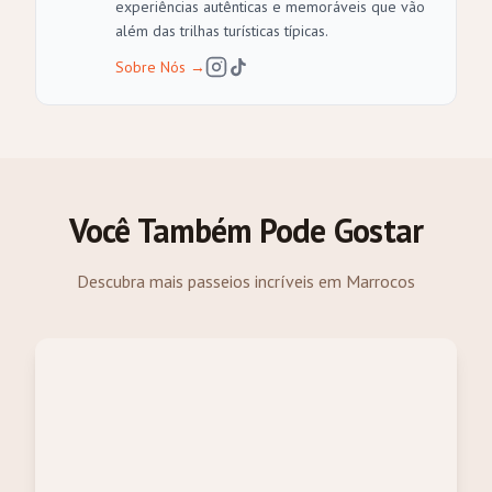
experiências autênticas e memoráveis que vão
além das trilhas turísticas típicas.
Sobre Nós
→
Você Também Pode Gostar
Descubra mais passeios incríveis em Marrocos