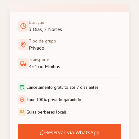
Duração
3 Dias, 2 Noites
Tipo de grupo
Privado
Transporte
4×4 ou Minibus
Cancelamento gratuito até 7 dias antes
Tour 100% privado garantido
Guias berberes locais
Reservar via WhatsApp