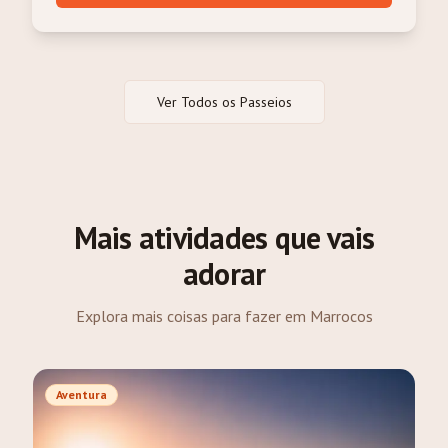
Ver Todos os Passeios
Mais atividades que vais
adorar
Explora mais coisas para fazer em Marrocos
Aventura