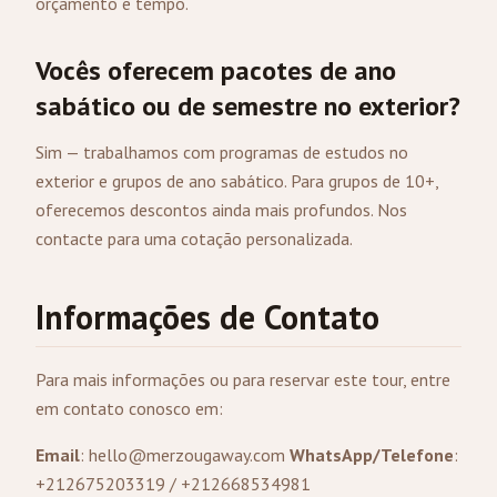
orçamento e tempo.
Vocês oferecem pacotes de ano
sabático ou de semestre no exterior?
Sim — trabalhamos com programas de estudos no
exterior e grupos de ano sabático. Para grupos de 10+,
oferecemos descontos ainda mais profundos.
Nos
contacte
para uma cotação personalizada.
Informações de Contato
Para mais informações ou para reservar este tour, entre
em contato conosco em:
Email
:
hello@merzougaway.com
WhatsApp/Telefone
:
+212675203319 / +212668534981