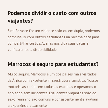
Podemos dividir o custo com outros
viajantes?
Sim! Se você for um viajante solo ou em dupla, podemos
combiná-lo com outros estudantes na mesma data para
compartilhar custos. Apenas nos diga suas datas e
verificaremos a disponibilidade.
Marrocos é seguro para estudantes?
Muito seguro. Marrocos é um dos países mais visitados
da África com excelente infraestrutura turística. Nossos
motoristas conhecem todas as estradas e operamos o
ano todo sem incidentes. Estudantes viajantes solo do
sexo feminino são comuns e consistentemente avaliam
a experiência altamente.