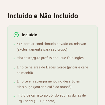
Incluído e Não Incluído
Incluído
4x4 com ar condicionado privado ou minivan
•
(exclusivamente para seu grupo)
Motorista/guia profissional que fala inglês
•
1 noite na área de Dades Gorge (jantar e café
•
da manhã)
1 noite em acampamento no deserto em
•
Merzouga (jantar e café da manhã)
Trilho de camelo ao pôr do sol nas dunas de
•
Erg Chebbi (1–1,5 horas)