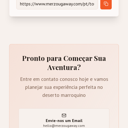
Pronto para Começar Sua
Aventura?
Entre em contato conosco hoje e vamos
planejar sua experiência perfeita no
deserto marroquino
Envie-nos um Email
hello@merzougaway.com