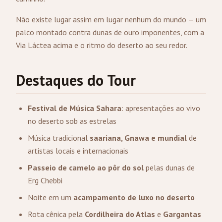
Não existe lugar assim em lugar nenhum do mundo — um
palco montado contra dunas de ouro imponentes, com a
Via Láctea acima e o ritmo do deserto ao seu redor.
Destaques do Tour
Festival de Música Sahara
: apresentações ao vivo
no deserto sob as estrelas
Música tradicional
saariana, Gnawa e mundial
de
artistas locais e internacionais
Passeio de camelo ao pôr do sol
pelas dunas de
Erg Chebbi
Noite em um
acampamento de luxo no deserto
Rota cênica pela
Cordilheira do Atlas
e
Gargantas