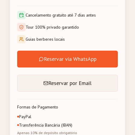
Cancelamento gratuito até 7 dias antes
Tour 100% privado garantido
Guias berberes locais
Reservar via WhatsApp
Reservar por Email
Formas de Pagamento
PayPal
Transferência Bancária (IBAN)
Apenas 10% de depósito obrigatório