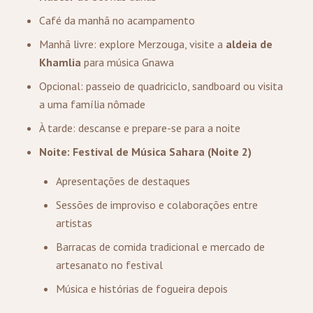
Café da manhã no acampamento
Manhã livre: explore Merzouga, visite a
aldeia de
Khamlia
para música Gnawa
Opcional: passeio de quadriciclo, sandboard ou visita
a uma família nômade
À tarde: descanse e prepare-se para a noite
Noite: Festival de Música Sahara (Noite 2)
Apresentações de destaques
Sessões de improviso e colaborações entre
artistas
Barracas de comida tradicional e mercado de
artesanato no festival
Música e histórias de fogueira depois