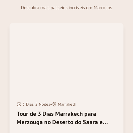
Descubra mais passeios incríveis em Marrocos
3 Dias, 2 Noites
•
Marrakech
Tour de 3 Dias Marrakech para
Merzouga no Deserto do Saara e
Passeio de Camelo