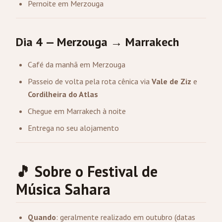
Pernoite em Merzouga
Dia 4 — Merzouga → Marrakech
Café da manhã em Merzouga
Passeio de volta pela rota cênica via
Vale de Ziz
e
Cordilheira do Atlas
Chegue em Marrakech à noite
Entrega no seu alojamento
🎵 Sobre o Festival de
Música Sahara
Quando
: geralmente realizado em outubro (datas