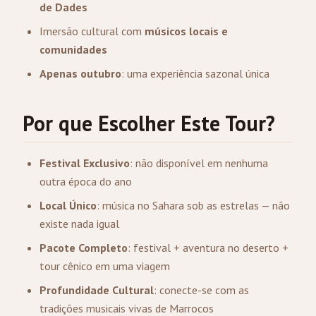
de Dades
Imersão cultural com
músicos locais e
comunidades
Apenas outubro
: uma experiência sazonal única
Por que Escolher Este Tour?
Festival Exclusivo
: não disponível em nenhuma
outra época do ano
Local Único
: música no Sahara sob as estrelas — não
existe nada igual
Pacote Completo
: festival + aventura no deserto +
tour cênico em uma viagem
Profundidade Cultural
: conecte-se com as
tradições musicais vivas de Marrocos