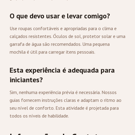
O que devo usar e levar comigo?
Use roupas confortáveis e apropriadas para o clima e
calçados resistentes. Óculos de sol, protetor solar e uma
garrafa de água são recomendados. Uma pequena
mochila é útil para carregar itens pessoais.
Esta experiência é adequada para
iniciantes?
Sim, nenhuma experiência prévia é necessária. Nossos
guias fornecem instruções claras e adaptam o ritmo ao
seu nível de conforto. Esta atividade é projetada para
todos os níveis de habilidade.