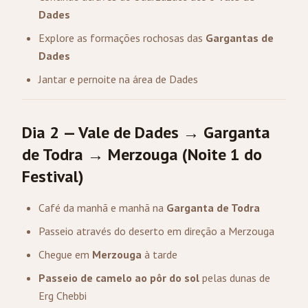
Dades
Explore as formações rochosas das
Gargantas de
Dades
Jantar e pernoite na área de Dades
Dia 2 — Vale de Dades → Garganta
de Todra → Merzouga (Noite 1 do
Festival)
Café da manhã e manhã na
Garganta de Todra
Passeio através do deserto em direção a Merzouga
Chegue em
Merzouga
à tarde
Passeio de camelo ao pôr do sol
pelas dunas de
Erg Chebbi