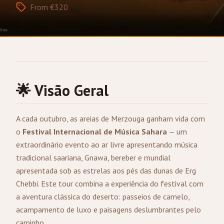
From €320
🌟 Visão Geral
A cada outubro, as areias de
Merzouga
ganham vida com
o
Festival Internacional de Música Sahara
— um
extraordinário evento ao ar livre apresentando música
tradicional saariana, Gnawa, bereber e mundial
apresentada sob as estrelas aos pés das dunas de Erg
Chebbi. Este tour combina a experiência do festival com
a aventura clássica do deserto: passeios de camelo,
acampamento de luxo e paisagens deslumbrantes pelo
caminho.