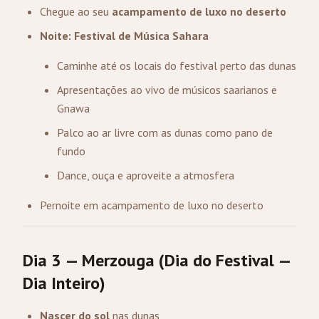
Chegue ao seu
acampamento de luxo no deserto
Noite: Festival de Música Sahara
Caminhe até os locais do festival perto das dunas
Apresentações ao vivo de músicos saarianos e
Gnawa
Palco ao ar livre com as dunas como pano de
fundo
Dance, ouça e aproveite a atmosfera
Pernoite em acampamento de luxo no deserto
Dia 3 — Merzouga (Dia do Festival —
Dia Inteiro)
Nascer do sol
nas dunas