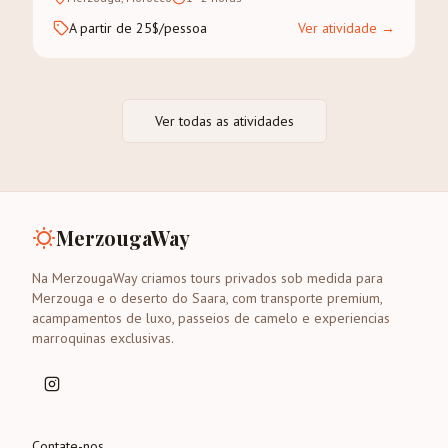
A partir de 25$/pessoa
Ver atividade
→
Ver todas as atividades
MerzougaWay
Na MerzougaWay criamos tours privados sob medida para
Merzouga e o deserto do Saara, com transporte premium,
acampamentos de luxo, passeios de camelo e experiencias
marroquinas exclusivas.
Contate-nos