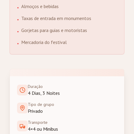
Almoços e bebidas
•
Taxas de entrada em monumentos
•
Gorjetas para guias e motoristas
•
Mercadoria do festival
•
Duração
4 Dias, 3 Noites
Tipo de grupo
Privado
Transporte
4×4 ou Minibus