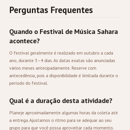
Perguntas Frequentes
Quando o Festival de Música Sahara
acontece?
O festival geralmente é realizado em outubro a cada
ano, durante 3–4 dias. As datas exatas são anunciadas
vários meses antecipadamente. Reserve com
antecedência, pois a disponibilidade é limitada durante o
período do festival.
Qual é a duração desta atividade?
Planeje aproximadamente algumas horas da coleta até
a entrega. Ajustamos o ritmo para se adequar ao seu
grupo para que você possa aproveitar cada momento.