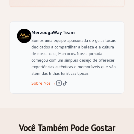
MerzougaWay Team
Somos uma equipe apaixonada de guias locais
dedicados a compartilhar a beleza e a cultura
de nossa casa, Marrocos. Nossa jornada
começou com um simples desejo de oferecer
experiências autênticas e memoráveis que vão
além das trilhas turísticas típicas.
Sobre Nós
→
Você Também Pode Gostar