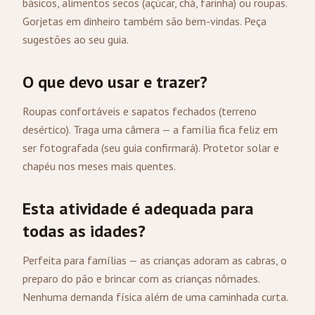
básicos, alimentos secos (açúcar, chá, farinha) ou roupas.
Gorjetas em dinheiro também são bem-vindas. Peça
sugestões ao seu guia.
O que devo usar e trazer?
Roupas confortáveis e sapatos fechados (terreno
desértico). Traga uma câmera — a família fica feliz em
ser fotografada (seu guia confirmará). Protetor solar e
chapéu nos meses mais quentes.
Esta atividade é adequada para
todas as idades?
Perfeita para famílias — as crianças adoram as cabras, o
preparo do pão e brincar com as crianças nômades.
Nenhuma demanda física além de uma caminhada curta.