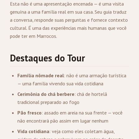
Esta não é uma apresentação encenada — é uma visita
genuína a uma família real em sua casa. Seu guia traduz
a conversa, responde suas perguntas e fornece contexto
cultural. É uma das experiências mais humanas que você
pode ter em Marrocos.
Destaques do Tour
Família nômade real
: não é uma armação turística
— uma família vivendo sua vida cotidiana
Cerimônia do chá berbere
: chá de hortelã
tradicional preparado ao fogo
Pão fresco
: assado em areia na sua frente — você
não encontrará pão assim em lugar nenhum
Vida cotidiana
: veja como eles coletam água,