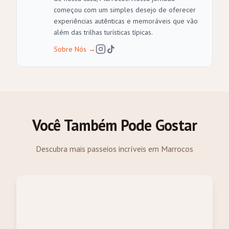
começou com um simples desejo de oferecer
experiências autênticas e memoráveis que vão
além das trilhas turísticas típicas.
Sobre Nós
→
Você Também Pode Gostar
Descubra mais passeios incríveis em Marrocos