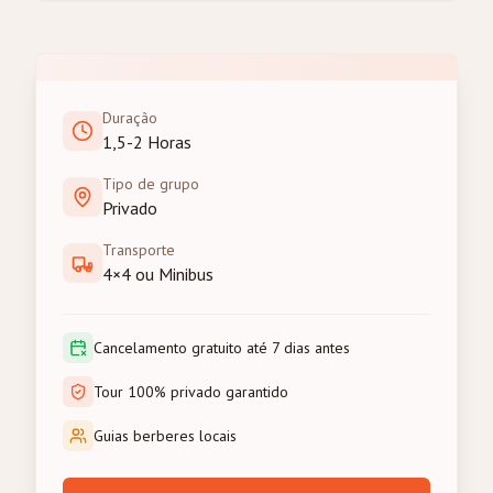
Duração
1,5-2 Horas
Tipo de grupo
Privado
Transporte
4×4 ou Minibus
Cancelamento gratuito até 7 dias antes
Tour 100% privado garantido
Guias berberes locais