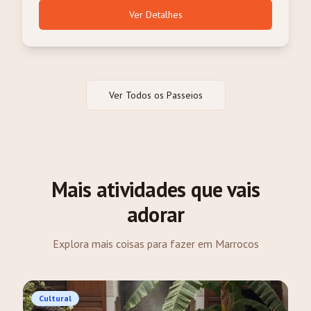
Ver Detalhes
Ver Todos os Passeios
Mais atividades que vais
adorar
Explora mais coisas para fazer em Marrocos
Cultural