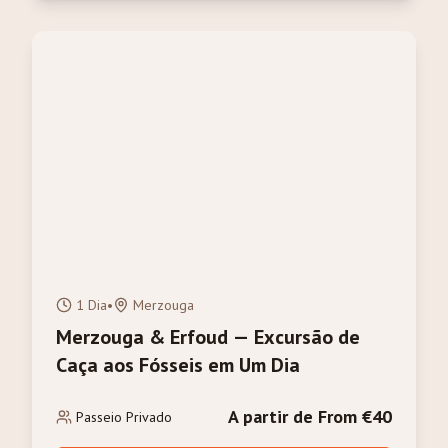
1 Dia
•
Merzouga
Merzouga & Erfoud — Excursão de
Caça aos Fósseis em Um Dia
A partir de From €40
Passeio Privado