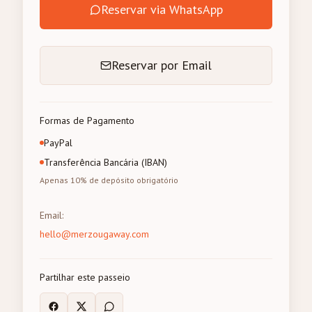
Reservar via WhatsApp
Reservar por Email
Formas de Pagamento
PayPal
Transferência Bancária (IBAN)
Apenas 10% de depósito obrigatório
Email
:
hello@merzougaway.com
Partilhar este passeio