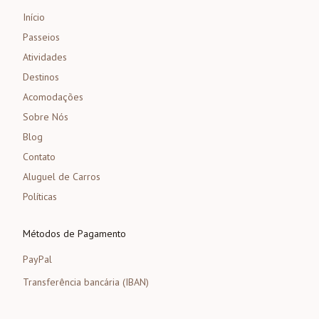
Início
Passeios
Atividades
Destinos
Acomodações
Sobre Nós
Blog
Contato
Aluguel de Carros
Políticas
Métodos de Pagamento
PayPal
Transferência bancária (IBAN)