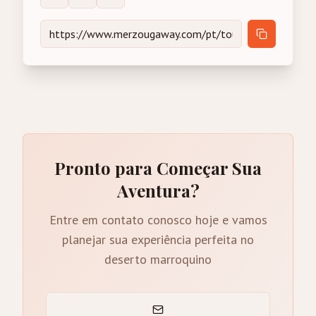
Pronto para Começar Sua
Aventura?
Entre em contato conosco hoje e vamos
planejar sua experiência perfeita no
deserto marroquino