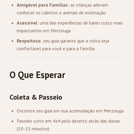
Amigável para Famílias
: as crianças adoram
conhecer os cabritos e animais de estimação
Acessível
: uma das experiências de baixo custo mais
impactantes em
Merzouga
Respeitoso
: seu guia garante que a visita seja
confortável para você e para a família
O Que Esperar
Coleta & Passeio
Encontre seu guia em sua acomodação em Merzouga
Passeio curto em 4x4 pelo deserto atrás das dunas
(10-15 minutos)