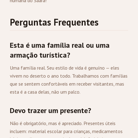
humana do Saara!
Perguntas Frequentes
Esta é uma família real ou uma
armação turística?
Uma família real. Seu estilo de vida é genuíno — eles
vivem no deserto o ano todo. Trabalhamos com famílias
que se sentem confortáveis em receber visitantes, mas
esta é a casa delas, não um palco.
Devo trazer um presente?
Não é obrigatório, mas é apreciado. Presentes úteis
incluem: material escolar para crianças, medicamentos