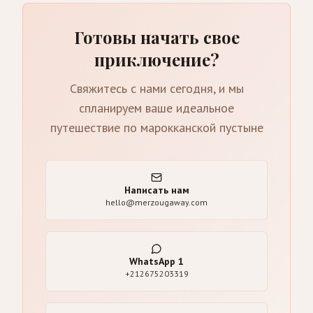
Готовы начать свое
приключение?
Свяжитесь с нами сегодня, и мы
спланируем ваше идеальное
путешествие по марокканской пустыне
Написать нам
hello@merzougaway.com
WhatsApp
1
+212675203319