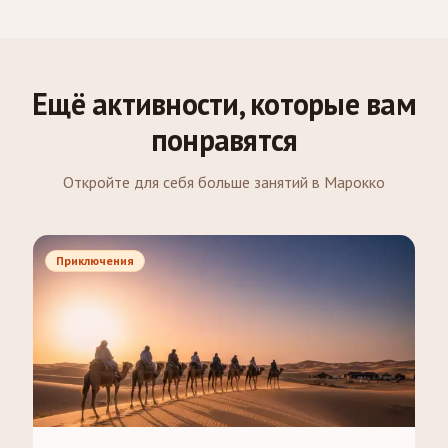
Ещё активности, которые вам
понравятся
Откройте для себя больше занятий в Марокко
Приключения