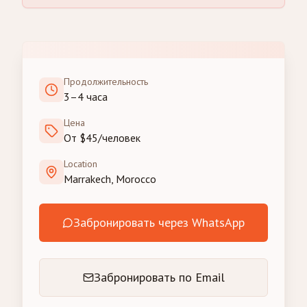
Продолжительность
3–4 часа
Цена
От $45/человек
Location
Marrakech, Morocco
Забронировать через WhatsApp
Забронировать по Email