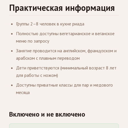
Практическая информация
Группы 2–8 человек в кухне риада
Полностью доступны вегетарианское и веганское
меню по запросу
Занятие проводится на английском, французском и
арабском с плавным переводом
Дети приветствуются (минимальный возраст 8 лет
для работы с ножом)
Доступны приватные классы для пар и медового
месяца
Включено и не включено