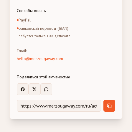
Способы оплаты
PayPal
Банковский перевод (IBAN)
Требуется только 10% депозита
Email
:
hello@merzougaway.com
Поделиться этой активностью