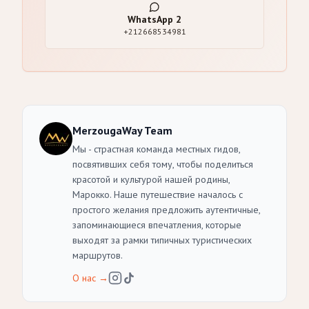
WhatsApp
2
+212668534981
MerzougaWay Team
Мы - страстная команда местных гидов,
посвятивших себя тому, чтобы поделиться
красотой и культурой нашей родины,
Марокко. Наше путешествие началось с
простого желания предложить аутентичные,
запоминающиеся впечатления, которые
выходят за рамки типичных туристических
маршрутов.
О нас
→