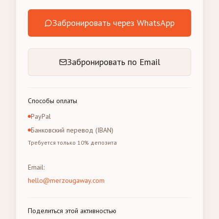
Забронировать через WhatsApp
Забронировать по Email
Способы оплаты
PayPal
Банковский перевод (IBAN)
Требуется только 10% депозита
Email
:
hello@merzougaway.com
Поделиться этой активностью