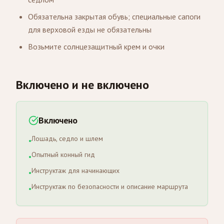
Обязательна закрытая обувь; специальные сапоги
для верховой езды не обязательны
Возьмите солнцезащитный крем и очки
Включено и не включено
Включено
Лошадь, седло и шлем
•
Опытный конный гид
•
Инструктаж для начинающих
•
Инструктаж по безопасности и описание маршрута
•