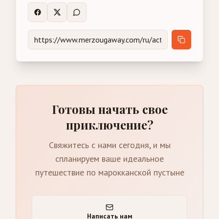
Готовы начать свое
приключение?
Свяжитесь с нами сегодня, и мы
спланируем ваше идеальное
путешествие по марокканской пустыне
Написать нам