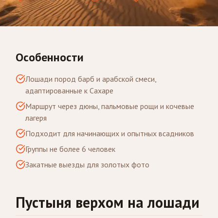
Особенности
Лошади пород барб и арабской смеси,
адаптированные к Сахаре
Маршрут через дюны, пальмовые рощи и кочевые
лагеря
Подходит для начинающих и опытных всадников
Группы не более 6 человек
Закатные выезды для золотых фото
Пустыня верхом на лошади