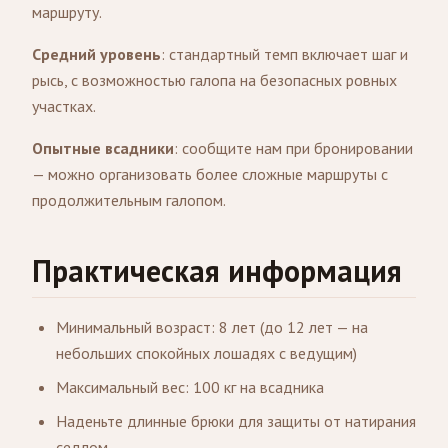
маршруту.
Средний уровень
: стандартный темп включает шаг и
рысь, с возможностью галопа на безопасных ровных
участках.
Опытные всадники
: сообщите нам при бронировании
— можно организовать более сложные маршруты с
продолжительным галопом.
Практическая информация
Минимальный возраст: 8 лет (до 12 лет — на
небольших спокойных лошадях с ведущим)
Максимальный вес: 100 кг на всадника
Наденьте длинные брюки для защиты от натирания
седлом