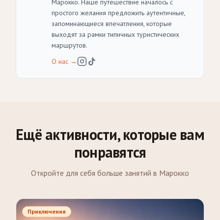
Марокко. Наше путешествие началось с
простого желания предложить аутентичные,
запоминающиеся впечатления, которые
выходят за рамки типичных туристических
маршрутов.
О нас
→
Ещё активности, которые вам
понравятся
Откройте для себя больше занятий в Марокко
Приключения