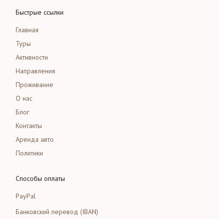
Быстрые ссылки
Главная
Туры
Активности
Направления
Проживание
О нас
Блог
Контакты
Аренда авто
Политики
Способы оплаты
PayPal
Банковский перевод (IBAN)