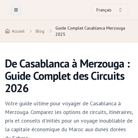
Français
Toggle Menu
Guide Complet Casablanca Merzouga
Accueil
Blog
2025
De Casablanca à Merzouga :
Guide Complet des Circuits
2026
Votre guide ultime pour voyager de Casablanca à
Merzouga. Comparez les options de circuits, itinéraires,
prix et conseils d'initiés pour un voyage inoubliable de
la capitale économique du Maroc aux dunes dorées
du Sahara.