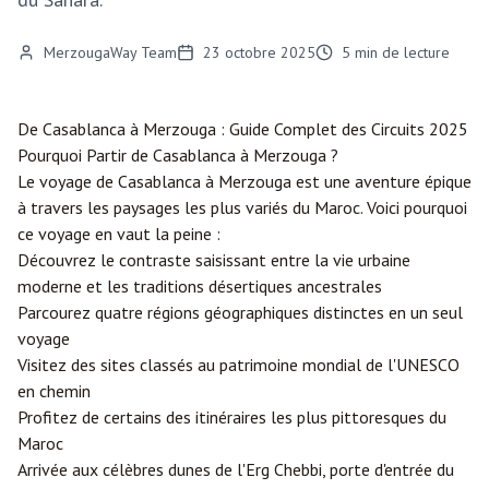
MerzougaWay Team
23 octobre 2025
5
min de lecture
De
Casablanca
à
Merzouga
: Guide Complet des Circuits 2025
Pourquoi Partir de Casablanca à Merzouga ?
Le voyage de Casablanca à Merzouga est une aventure épique
à travers les paysages les plus variés du Maroc. Voici pourquoi
ce voyage en vaut la peine :
Découvrez le contraste saisissant entre la vie urbaine
moderne et les traditions désertiques ancestrales
Parcourez quatre régions géographiques distinctes en un seul
voyage
Visitez des sites classés au patrimoine mondial de l'UNESCO
en chemin
Profitez de certains des itinéraires les plus pittoresques du
Maroc
Arrivée aux célèbres dunes de l'Erg Chebbi, porte d'entrée du