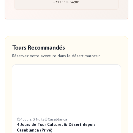
+212668534981
Tours Recommandés
Réservez votre aventure dans le désert marocain
4 Jours, 3 Nuits
Casablanca
4 Jours de Tour Culturel & Désert depuis
Casablanca (Privé)