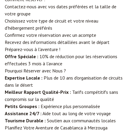
Contactez-nous avec vos dates préférées et la taille de
votre groupe
Choisissez votre type de circuit et votre niveau
d'hébergement préférés
Confirmez votre réservation avec un acompte
Recevez des informations détaillées avant le départ
Préparez-vous à l'aventure !
Offre Spéciale :
10% de réduction pour les réservations
effectuées 3 mois à l'avance
Pourquoi Réserver avec Nous ?
Expertise Locale :
Plus de 10 ans d'organisation de circuits
dans le désert
Meilleur Rapport Qualité-Prix :
Tarifs compétitifs sans
compromis sur la qualité
Petits Groupes :
Expérience plus personnalisée
Assistance 24/7 :
Aide tout au long de votre voyage
Tourisme Durable :
Soutien aux communautés locales
Planifiez Votre Aventure de Casablanca à Merzouga