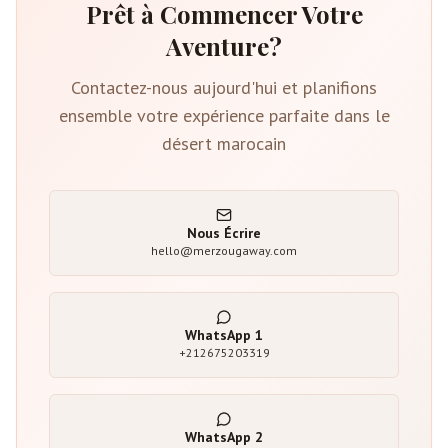
Prêt à Commencer Votre
Aventure?
Contactez-nous aujourd'hui et planifions
ensemble votre expérience parfaite dans le
désert marocain
Nous Écrire
hello@merzougaway.com
WhatsApp
1
+212675203319
WhatsApp
2