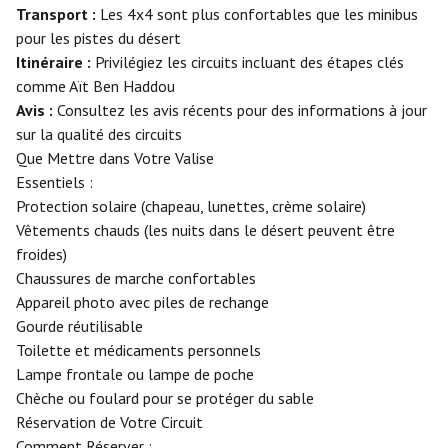
Transport :
Les 4x4 sont plus confortables que les minibus
pour les pistes du désert
Itinéraire :
Privilégiez les circuits incluant des étapes clés
comme Aït Ben Haddou
Avis :
Consultez les avis récents pour des informations à jour
sur la qualité des circuits
Que Mettre dans Votre Valise
Essentiels :
Protection solaire (chapeau, lunettes, crème solaire)
Vêtements chauds (les nuits dans le désert peuvent être
froides)
Chaussures de marche confortables
Appareil photo avec piles de rechange
Gourde réutilisable
Toilette et médicaments personnels
Lampe frontale ou lampe de poche
Chèche ou foulard pour se protéger du sable
Réservation de Votre Circuit
Comment Réserver :