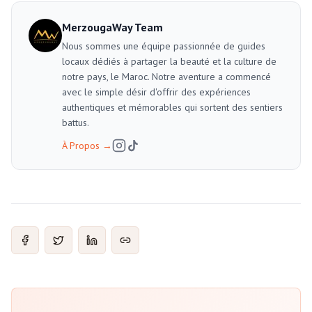
MerzougaWay Team
Nous sommes une équipe passionnée de guides
locaux dédiés à partager la beauté et la culture de
notre pays, le Maroc. Notre aventure a commencé
avec le simple désir d'offrir des expériences
authentiques et mémorables qui sortent des sentiers
battus.
À Propos
→