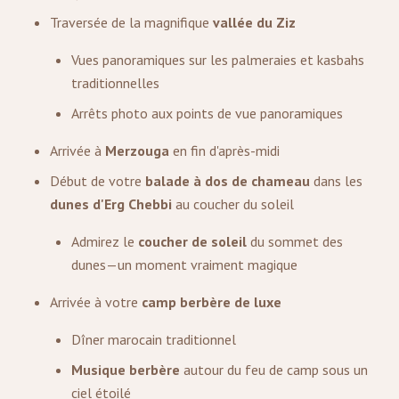
Traversée de la magnifique
vallée du Ziz
Vues panoramiques sur les palmeraies et kasbahs
traditionnelles
Arrêts photo aux points de vue panoramiques
Arrivée à
Merzouga
en fin d'après-midi
Début de votre
balade à dos de chameau
dans les
dunes d'Erg Chebbi
au coucher du soleil
Admirez le
coucher de soleil
du sommet des
dunes—un moment vraiment magique
Arrivée à votre
camp berbère de luxe
Dîner marocain traditionnel
Musique berbère
autour du feu de camp sous un
ciel étoilé