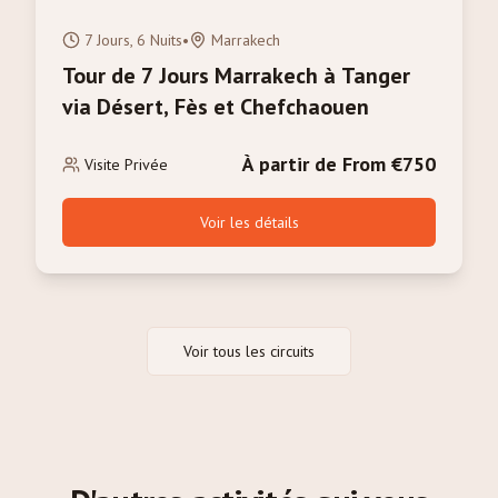
7 Jours, 6 Nuits
•
Marrakech
Tour de 7 Jours Marrakech à Tanger
via Désert, Fès et Chefchaouen
À partir de From €750
Visite Privée
Voir les détails
Voir tous les circuits