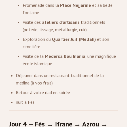
Promenade dans la
Place Nejjarine
et sa belle
fontaine
Visite des
ateliers d'artisans
traditionnels
(poterie, tissage, métallurgie, cuir)
Exploration du
Quartier Juif (Mellah)
et son
cimetière
Visite de la
Médersa Bou Inania
, une magnifique
école islamique
Déjeuner dans un restaurant traditionnel de la
médina (à vos frais)
Retour à votre riad en soirée
nuit à Fès
Jour 4 — Fès → Ifrane → Azrou →