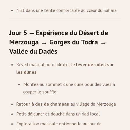
Nuit dans une tente confortable au cœur du Sahara
Jour 5 — Expérience du Désert de
Merzouga → Gorges du Todra →
Vallée du Dadès
Réveil matinal pour admirer le
lever de soleil sur
les dunes
Montez au sommet d'une dune pour des vues à
couper le souffle
Retour à dos de chameau
au village de Merzouga
Petit-déjeuner et douche dans un riad local
Exploration matinale optionnelle autour de