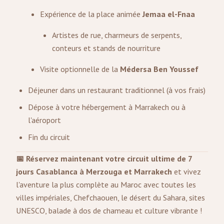
Expérience de la place animée
Jemaa el-Fnaa
Artistes de rue, charmeurs de serpents,
conteurs et stands de nourriture
Visite optionnelle de la
Médersa Ben Youssef
Déjeuner dans un restaurant traditionnel (à vos frais)
Dépose à votre hébergement à Marrakech ou à
l'aéroport
Fin du circuit
📅 Réservez maintenant votre circuit ultime de 7
jours Casablanca à Merzouga et Marrakech
et vivez
l'aventure la plus complète au Maroc avec toutes les
villes impériales, Chefchaouen, le désert du Sahara, sites
UNESCO, balade à dos de chameau et culture vibrante !