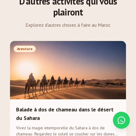
D'autres activités qui vous
plairont
Explorez d'autres choses à faire au Maroc
Aventure
Balade à dos de chameau dans le désert
du Sahara
Vivez la magie intemporelle du Sahara à dos de
chameau. Regardez le soleil se coucher sur les dunes