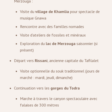
Merzouga :
Visite du
village de Khamlia
pour spectacle de
musique Gnawa
Rencontre avec des familles nomades
Visite d'ateliers de fossiles et minéraux
Exploration du
lac de Merzouga
saisonnier (si
présent)
Départ vers
Rissani
, ancienne capitale du Tafilalet
Visite optionnelle du souk traditionnel (jours de
marché : mardi, jeudi, dimanche)
Continuation vers les
gorges du Todra
Marche à travers le canyon spectaculaire avec
falaises de 300 mètres