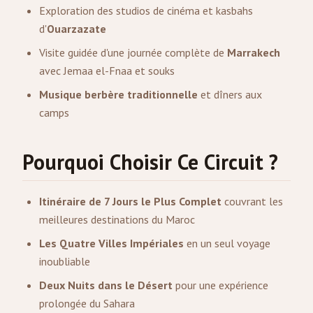
Exploration des studios de cinéma et kasbahs
d'
Ouarzazate
Visite guidée d'une journée complète de
Marrakech
avec Jemaa el-Fnaa et souks
Musique berbère traditionnelle
et dîners aux
camps
Pourquoi Choisir Ce Circuit ?
Itinéraire de 7 Jours le Plus Complet
couvrant les
meilleures destinations du Maroc
Les Quatre Villes Impériales
en un seul voyage
inoubliable
Deux Nuits dans le Désert
pour une expérience
prolongée du Sahara