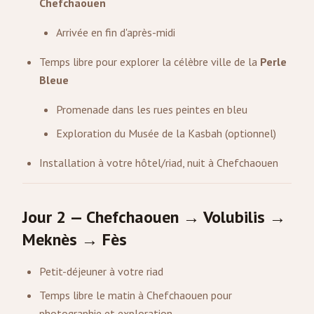
Chefchaouen
Arrivée en fin d'après-midi
Temps libre pour explorer la célèbre ville de la
Perle
Bleue
Promenade dans les rues peintes en bleu
Exploration du Musée de la Kasbah (optionnel)
Installation à votre hôtel/riad, nuit à Chefchaouen
Jour 2 — Chefchaouen → Volubilis →
Meknès → Fès
Petit-déjeuner à votre riad
Temps libre le matin à Chefchaouen pour
photographie et exploration