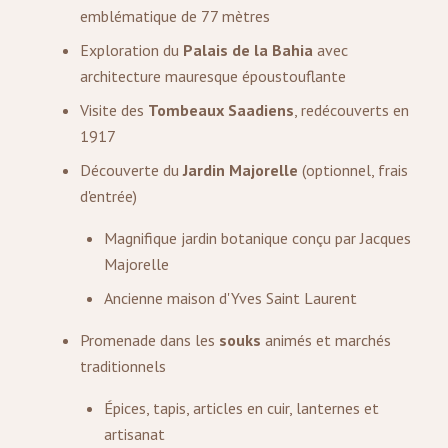
emblématique de 77 mètres
Exploration du
Palais de la Bahia
avec
architecture mauresque époustouflante
Visite des
Tombeaux Saadiens
, redécouverts en
1917
Découverte du
Jardin Majorelle
(optionnel, frais
d'entrée)
Magnifique jardin botanique conçu par Jacques
Majorelle
Ancienne maison d'Yves Saint Laurent
Promenade dans les
souks
animés et marchés
traditionnels
Épices, tapis, articles en cuir, lanternes et
artisanat