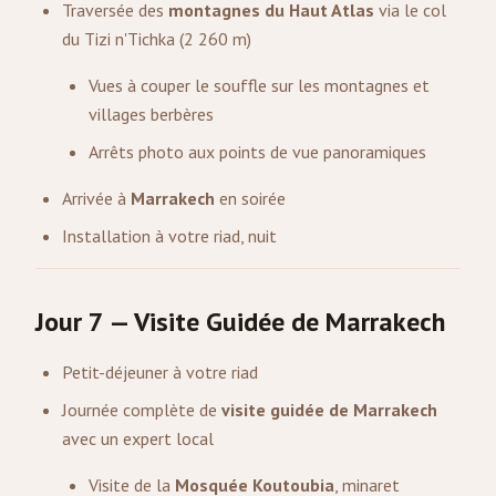
Traversée des
montagnes du Haut Atlas
via le col
du Tizi n'Tichka (2 260 m)
Vues à couper le souffle sur les montagnes et
villages berbères
Arrêts photo aux points de vue panoramiques
Arrivée à
Marrakech
en soirée
Installation à votre riad, nuit
Jour 7 — Visite Guidée de Marrakech
Petit-déjeuner à votre riad
Journée complète de
visite guidée de Marrakech
avec un expert local
Visite de la
Mosquée Koutoubia
, minaret