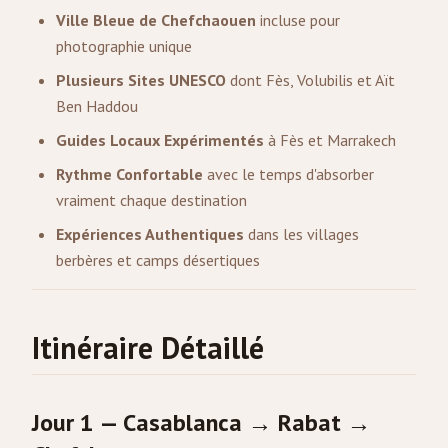
Ville Bleue de Chefchaouen
incluse pour
photographie unique
Plusieurs Sites UNESCO
dont Fès, Volubilis et Aït
Ben Haddou
Guides Locaux Expérimentés
à Fès et Marrakech
Rythme Confortable
avec le temps d'absorber
vraiment chaque destination
Expériences Authentiques
dans les villages
berbères et camps désertiques
Itinéraire Détaillé
Jour 1 — Casablanca → Rabat →