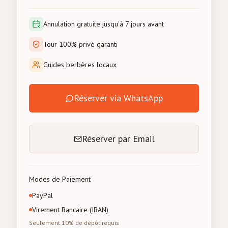
Annulation gratuite jusqu'à 7 jours avant
Tour 100% privé garanti
Guides berbères locaux
Réserver via WhatsApp
Réserver par Email
Modes de Paiement
PayPal
Virement Bancaire (IBAN)
Seulement 10% de dépôt requis