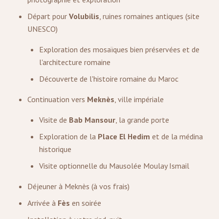
Départ pour
Volubilis
, ruines romaines antiques (site
UNESCO)
Exploration des mosaïques bien préservées et de
l'architecture romaine
Découverte de l'histoire romaine du Maroc
Continuation vers
Meknès
, ville impériale
Visite de
Bab Mansour
, la grande porte
Exploration de la
Place El Hedim
et de la médina
historique
Visite optionnelle du Mausolée Moulay Ismail
Déjeuner à Meknès (à vos frais)
Arrivée à
Fès
en soirée