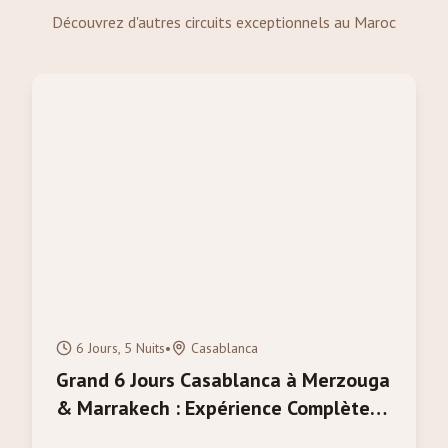
Découvrez d'autres circuits exceptionnels au Maroc
6 Jours, 5 Nuits
•
Casablanca
Grand 6 Jours Casablanca à Merzouga
& Marrakech : Expérience Complète
du Maroc