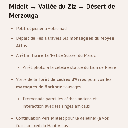
Midelt → Vallée du Ziz → Désert de
Merzouga
Petit-déjeuner à votre riad
Départ de Fès à travers les
montagnes du Moyen
Atlas
Arrêt à
Ifrane
, la "Petite Suisse" du Maroc
Arrêt photo à la célèbre statue du Lion de Pierre
Visite de la
forêt de cèdres d'Azrou
pour voir les
macaques de Barbarie
sauvages
Promenade parmi les cèdres anciens et
interaction avec les singes amicaux
Continuation vers
Midelt
pour le déjeuner (à vos
frais) au pied du Haut Atlas