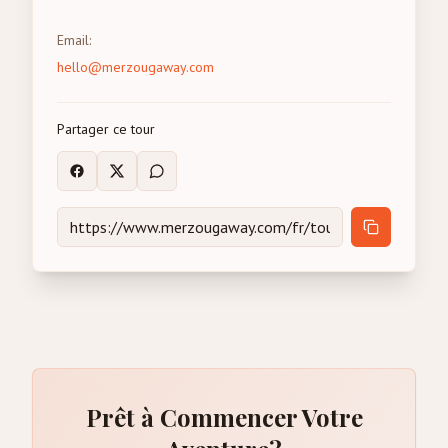
Email
:
hello@merzougaway.com
Partager ce tour
Prêt à Commencer Votre