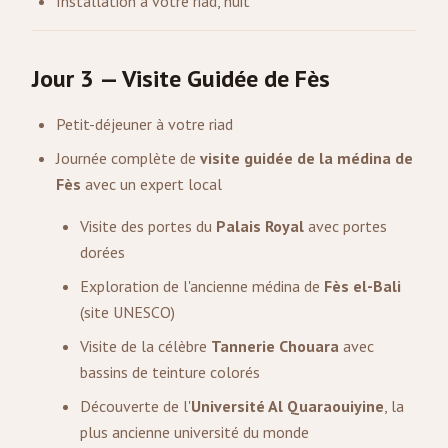
Installation à votre riad, nuit
Jour 3 — Visite Guidée de Fès
Petit-déjeuner à votre riad
Journée complète de
visite guidée de la médina de
Fès
avec un expert local
Visite des portes du
Palais Royal
avec portes
dorées
Exploration de l'ancienne médina de
Fès el-Bali
(site UNESCO)
Visite de la célèbre
Tannerie Chouara
avec
bassins de teinture colorés
Découverte de l'
Université Al Quaraouiyine
, la
plus ancienne université du monde