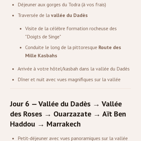
Déjeuner aux gorges du Todra (à vos frais)
Traversée de la
vallée du Dadès
Visite de la célèbre formation rocheuse des
"Doigts de Singe"
Conduite le long de la pittoresque
Route des
Mille Kasbahs
Arrivée à votre hôtel/kasbah dans la vallée du Dadès
Dîner et nuit avec vues magnifiques sur la vallée
Jour 6 — Vallée du Dadès → Vallée
des Roses → Ouarzazate → Aït Ben
Haddou → Marrakech
Petit-déjeuner avec vues panoramiques sur la vallée