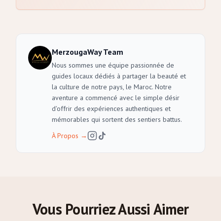
MerzougaWay Team
Nous sommes une équipe passionnée de
guides locaux dédiés à partager la beauté et
la culture de notre pays, le Maroc. Notre
aventure a commencé avec le simple désir
d'offrir des expériences authentiques et
mémorables qui sortent des sentiers battus.
À Propos
→
Vous Pourriez Aussi Aimer