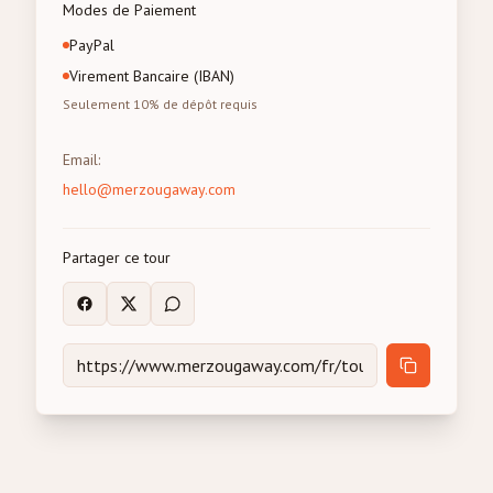
Modes de Paiement
PayPal
Virement Bancaire (IBAN)
Seulement 10% de dépôt requis
Email
:
hello@merzougaway.com
Partager ce tour