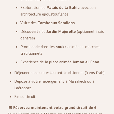
Exploration du
Palais de la Bahia
avec son
architecture époustouflante
Visite des
Tombeaux Saadiens
Découverte du
Jardin Majorelle
(optionnel, frais
d'entrée)
Promenade dans les
souks
animés et marchés
traditionnels
Expérience de la place animée
Jemaa el-Fnaa
Déjeuner dans un restaurant traditionnel (à vos frais)
Dépose à votre hébergement à Marrakech ou à
l'aéroport
Fin du circuit
📅 Réservez maintenant votre grand circuit de 6