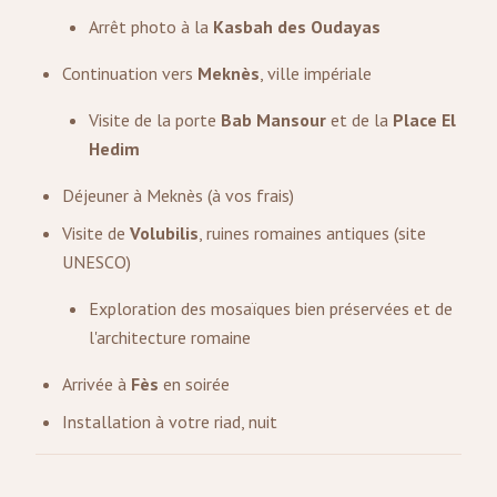
Arrêt photo à la
Kasbah des Oudayas
Continuation vers
Meknès
, ville impériale
Visite de la porte
Bab Mansour
et de la
Place El
Hedim
Déjeuner à Meknès (à vos frais)
Visite de
Volubilis
, ruines romaines antiques (site
UNESCO)
Exploration des mosaïques bien préservées et de
l'architecture romaine
Arrivée à
Fès
en soirée
Installation à votre riad, nuit