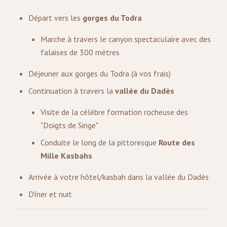
Départ vers les
gorges du Todra
Marche à travers le canyon spectaculaire avec des
falaises de 300 mètres
Déjeuner aux gorges du Todra (à vos frais)
Continuation à travers la
vallée du Dadès
Visite de la célèbre formation rocheuse des
"Doigts de Singe"
Conduite le long de la pittoresque
Route des
Mille Kasbahs
Arrivée à votre hôtel/kasbah dans la vallée du Dadès
Dîner et nuit