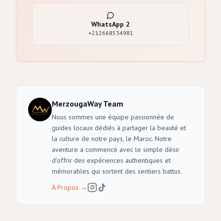
WhatsApp
2
+212668534981
MerzougaWay Team
Nous sommes une équipe passionnée de
guides locaux dédiés à partager la beauté et
la culture de notre pays, le Maroc. Notre
aventure a commencé avec le simple désir
d'offrir des expériences authentiques et
mémorables qui sortent des sentiers battus.
À Propos
→