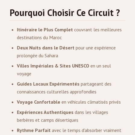
Pourquoi Choisir Ce Circuit ?
Itinéraire le Plus Complet
couvrant les meilleures
destinations du Maroc
Deux Nuits dans le Désert
pour une expérience
prolongée du Sahara
Villes Impériales & Sites UNESCO
en un seul
voyage
Guides Locaux Expérimentés
partageant des
connaissances culturelles approfondies
Voyage Confortable
en véhicules climatisés privés
Expériences Authentiques
dans les villages
berbères et camps désertiques
Rythme Parfait
avec le temps d'absorber vraiment