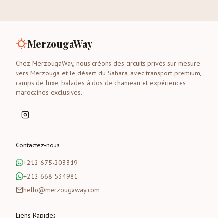
MerzougaWay
Chez MerzougaWay, nous créons des circuits privés sur mesure
vers Merzouga et le désert du Sahara, avec transport premium,
camps de luxe, balades à dos de chameau et expériences
marocaines exclusives.
Contactez-nous
+212 675-203319
+212 668-534981
hello@merzougaway.com
Liens Rapides