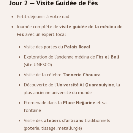
Jour 2 — Visite Guidée de Fès
Petit-déjeuner à votre riad
Journée complète de
visite guidée de la médina de
Fès
avec un expert local
Visite des portes du
Palais Royal
Exploration de l'ancienne médina de
Fès el-Bali
(site UNESCO)
Visite de la célèbre
Tannerie Chouara
Découverte de l'
Université Al Quaraouiyine
, la
plus ancienne université du monde
Promenade dans la
Place Nejjarine
et sa
fontaine
Visite des
ateliers d'artisans
traditionnels
(poterie, tissage, métallurgie)