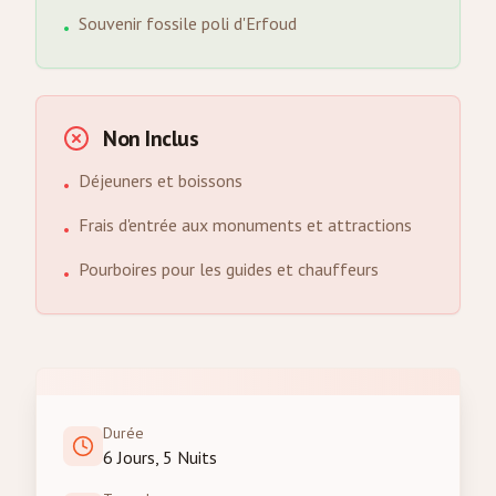
Souvenir fossile poli d'Erfoud
•
Non Inclus
Déjeuners et boissons
•
Frais d'entrée aux monuments et attractions
•
Pourboires pour les guides et chauffeurs
•
Durée
6 Jours, 5 Nuits