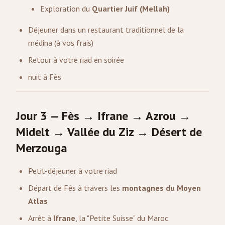
Exploration du
Quartier Juif (Mellah)
Déjeuner dans un restaurant traditionnel de la
médina (à vos frais)
Retour à votre riad en soirée
nuit à Fès
Jour 3 — Fès → Ifrane → Azrou →
Midelt → Vallée du Ziz → Désert de
Merzouga
Petit-déjeuner à votre riad
Départ de Fès à travers les
montagnes du Moyen
Atlas
Arrêt à
Ifrane
, la "Petite Suisse" du Maroc