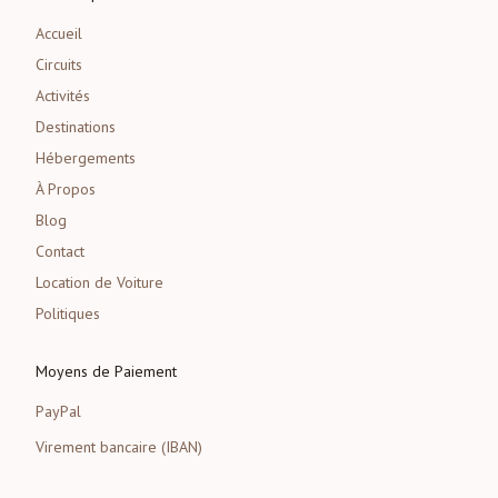
Accueil
Circuits
Activités
Destinations
Hébergements
À Propos
Blog
Contact
Location de Voiture
Politiques
Moyens de Paiement
PayPal
Virement bancaire (IBAN)