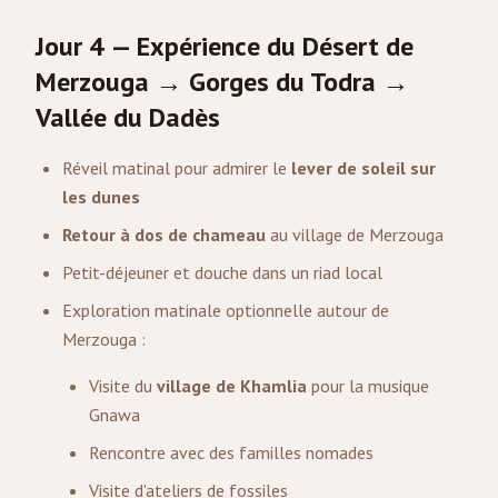
Jour 4 — Expérience du Désert de
Merzouga → Gorges du Todra →
Vallée du Dadès
Réveil matinal pour admirer le
lever de soleil sur
les dunes
Retour à dos de chameau
au village de Merzouga
Petit-déjeuner et douche dans un riad local
Exploration matinale optionnelle autour de
Merzouga :
Visite du
village de Khamlia
pour la musique
Gnawa
Rencontre avec des familles nomades
Visite d'ateliers de fossiles