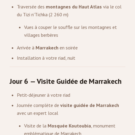
Traversée des
montagnes du Haut Atlas
via le col
du Tizi n'Tichka (2 260 m)
Vues à couper le souffle sur les montagnes et
villages berbères
Arrivée à
Marrakech
en soirée
Installation à votre riad, nuit
Jour 6 — Visite Guidée de Marrakech
Petit-déjeuner à votre riad
Journée complète de
visite guidée de Marrakech
avec un expert local
Visite de la
Mosquée Koutoubia
, monument
emblématique de Marrakech