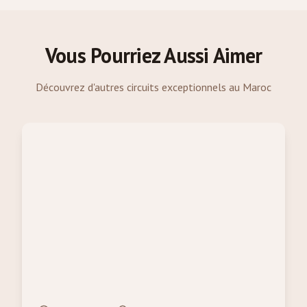
Vous Pourriez Aussi Aimer
Découvrez d'autres circuits exceptionnels au Maroc