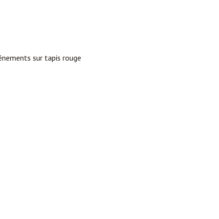
vénements sur tapis rouge