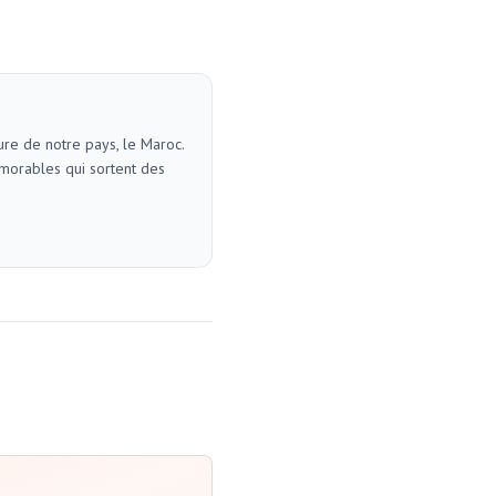
re de notre pays, le Maroc.
morables qui sortent des