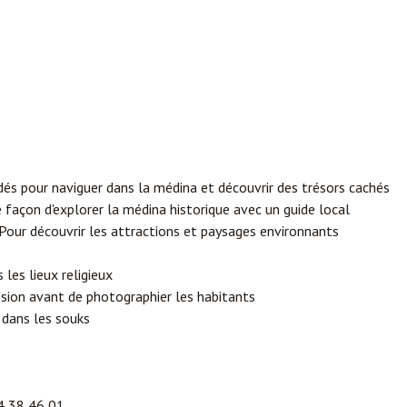
 pour naviguer dans la médina et découvrir des trésors cachés
 façon d'explorer la médina historique avec un guide local
Pour découvrir les attractions et paysages environnants
les lieux religieux
sion avant de photographier les habitants
dans les souks
24 38 46 01