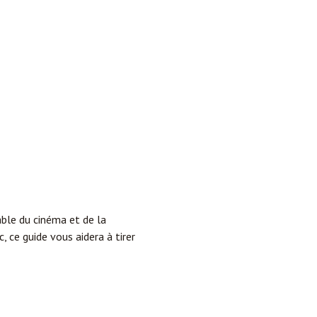
ble du cinéma et de la
 ce guide vous aidera à tirer