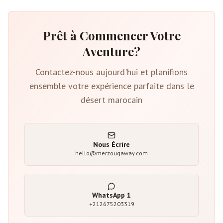
Prêt à Commencer Votre
Aventure?
Contactez-nous aujourd'hui et planifions
ensemble votre expérience parfaite dans le
désert marocain
Nous Écrire
hello@merzougaway.com
WhatsApp
1
+212675203319