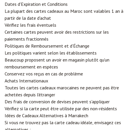
Dates d'Expiration et Conditions
La plupart des cartes cadeaux au Maroc sont valables 1 an à
partir de la date d'achat
Vérifiez les frais éventuels
Certaines cartes peuvent avoir des restrictions sur les
paiements fractionnés
Politiques de Remboursement et d'Échange
Les politiques varient selon les établissements
Beaucoup proposent un avoir en magasin plutôt qu'un
remboursement en espèces
Conservez vos reçus en cas de problème
Achats Internationaux
Toutes les cartes cadeaux marocaines ne peuvent pas être
achetées depuis l'étranger
Des frais de conversion de devises peuvent s'appliquer
Vérifiez si la carte peut être utilisée par des non-résidents
Idées de Cadeaux Alternatives à Marrakech
Si vous ne trouvez pas la carte cadeau idéale, envisagez ces
alternatives :