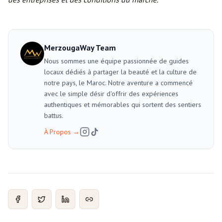
MerzougaWay Team
Nous sommes une équipe passionnée de guides
locaux dédiés à partager la beauté et la culture de
notre pays, le Maroc. Notre aventure a commencé
avec le simple désir d'offrir des expériences
authentiques et mémorables qui sortent des sentiers
battus.
À Propos
→