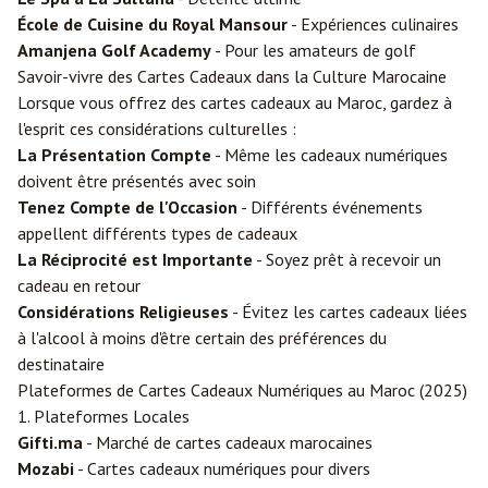
École de Cuisine du Royal Mansour
- Expériences culinaires
Amanjena Golf Academy
- Pour les amateurs de golf
Savoir-vivre des Cartes Cadeaux dans la Culture Marocaine
Lorsque vous offrez des cartes cadeaux au Maroc, gardez à
l'esprit ces considérations culturelles :
La Présentation Compte
- Même les cadeaux numériques
doivent être présentés avec soin
Tenez Compte de l'Occasion
- Différents événements
appellent différents types de cadeaux
La Réciprocité est Importante
- Soyez prêt à recevoir un
cadeau en retour
Considérations Religieuses
- Évitez les cartes cadeaux liées
à l'alcool à moins d'être certain des préférences du
destinataire
Plateformes de Cartes Cadeaux Numériques au Maroc (2025)
1. Plateformes Locales
Gifti.ma
- Marché de cartes cadeaux marocaines
Mozabi
- Cartes cadeaux numériques pour divers