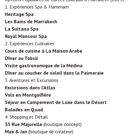
1. Expériences Spa & Hammam
Heritage Spa
Les Bains de Marrakech
La Sultana Spa
Royal Mansour Spa
2. Expériences Culinaires
Cours de cuisine à La Maison Arabe
Dîner au Tobsil
Visite gastronomique de la Médina
Dîner au coucher de soleil dans la Palmeraie
3. Aventures et Excursions
Excursions dans l'Atlas
Vols en Montgolfière
Séjour en Campement de Luxe dans le Désert
Balades en Quad
4. Shopping et Détail
33 Rue Majorelle
(boutique concept)
Max & Jan
(boutique de créateur)