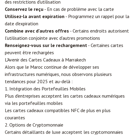
des restrictions d'utilisation
Conservez le reçu
- En cas de problème avec la carte
Utilisez-la avant expiration
- Programmez un rappel pour la
date d'expiration
Combine avec d'autres offres
- Certains endroits autorisent
l'utilisation conjointe avec d'autres promotions
Renseignez-vous sur le rechargement
- Certaines cartes
peuvent être rechargées
L'Avenir des Cartes Cadeaux à Marrakech
Alors que le Maroc continue de développer ses
infrastructures numériques, nous observons plusieurs
tendances pour 2025 et au-delà :
1. Intégration des Portefeuilles Mobiles
Plus d'entreprises acceptent les cartes cadeaux numériques
via les portefeuilles mobiles
Les cartes cadeaux compatibles NFC de plus en plus
courantes
2. Options de Cryptomonnaie
Certains détaillants de luxe acceptent les cryptomonnaies