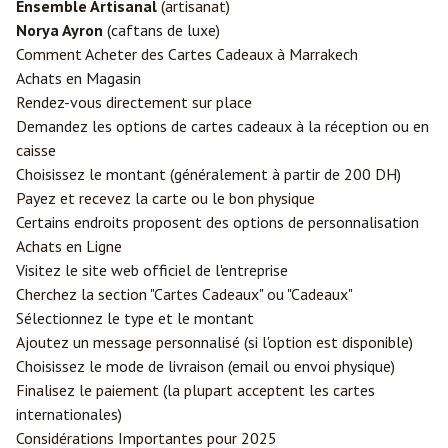
Ensemble Artisanal
(artisanat)
Norya Ayron
(caftans de luxe)
Comment Acheter des Cartes Cadeaux à Marrakech
Achats en Magasin
Rendez-vous directement sur place
Demandez les options de cartes cadeaux à la réception ou en
caisse
Choisissez le montant (généralement à partir de 200 DH)
Payez et recevez la carte ou le bon physique
Certains endroits proposent des options de personnalisation
Achats en Ligne
Visitez le site web officiel de l'entreprise
Cherchez la section "Cartes Cadeaux" ou "Cadeaux"
Sélectionnez le type et le montant
Ajoutez un message personnalisé (si l'option est disponible)
Choisissez le mode de livraison (email ou envoi physique)
Finalisez le paiement (la plupart acceptent les cartes
internationales)
Considérations Importantes pour 2025