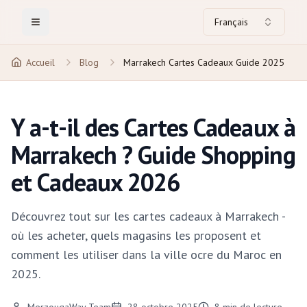
Français
Toggle Menu
Accueil
Blog
Marrakech Cartes Cadeaux Guide 2025
Y a-t-il des Cartes Cadeaux à
Marrakech ? Guide Shopping
et Cadeaux 2026
Découvrez tout sur les cartes cadeaux à Marrakech -
où les acheter, quels magasins les proposent et
comment les utiliser dans la ville ocre du Maroc en
2025.