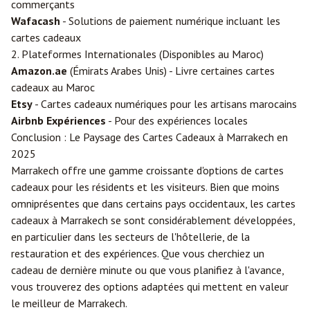
commerçants
Wafacash
- Solutions de paiement numérique incluant les
cartes cadeaux
2. Plateformes Internationales (Disponibles au Maroc)
Amazon.ae
(Émirats Arabes Unis) - Livre certaines cartes
cadeaux au Maroc
Etsy
- Cartes cadeaux numériques pour les artisans marocains
Airbnb Expériences
- Pour des expériences locales
Conclusion : Le Paysage des Cartes Cadeaux à Marrakech en
2025
Marrakech offre une gamme croissante d'options de cartes
cadeaux pour les résidents et les visiteurs. Bien que moins
omniprésentes que dans certains pays occidentaux, les cartes
cadeaux à Marrakech se sont considérablement développées,
en particulier dans les secteurs de l'hôtellerie, de la
restauration et des expériences. Que vous cherchiez un
cadeau de dernière minute ou que vous planifiez à l'avance,
vous trouverez des options adaptées qui mettent en valeur
le meilleur de Marrakech.