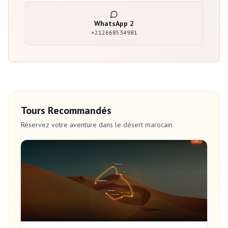
WhatsApp
2
+212668534981
Tours Recommandés
Réservez votre aventure dans le désert marocain