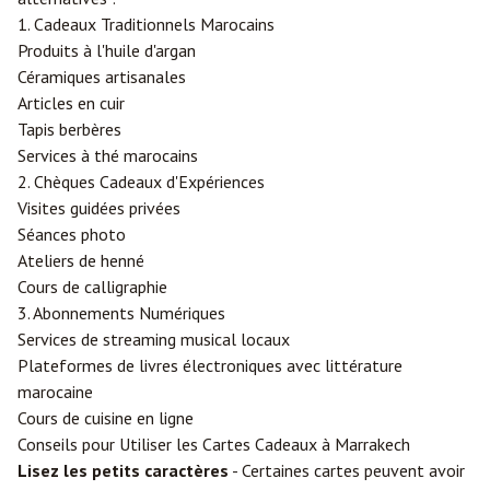
1. Cadeaux Traditionnels Marocains
Produits à l'huile d'argan
Céramiques artisanales
Articles en cuir
Tapis berbères
Services à thé marocains
2. Chèques Cadeaux d'Expériences
Visites guidées privées
Séances photo
Ateliers de henné
Cours de calligraphie
3. Abonnements Numériques
Services de streaming musical locaux
Plateformes de livres électroniques avec littérature
marocaine
Cours de cuisine en ligne
Conseils pour Utiliser les Cartes Cadeaux à Marrakech
Lisez les petits caractères
- Certaines cartes peuvent avoir