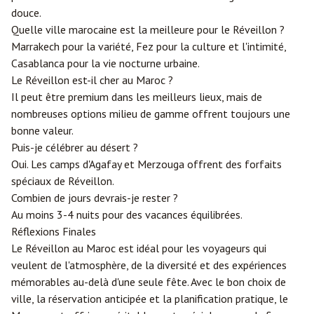
douce.
Quelle ville marocaine est la meilleure pour le Réveillon ?
Marrakech pour la variété, Fez pour la culture et l'intimité,
Casablanca pour la vie nocturne urbaine.
Le Réveillon est-il cher au Maroc ?
Il peut être premium dans les meilleurs lieux, mais de
nombreuses options milieu de gamme offrent toujours une
bonne valeur.
Puis-je célébrer au désert ?
Oui. Les camps d'Agafay et Merzouga offrent des forfaits
spéciaux de Réveillon.
Combien de jours devrais-je rester ?
Au moins 3-4 nuits pour des vacances équilibrées.
Réflexions Finales
Le Réveillon au Maroc est idéal pour les voyageurs qui
veulent de l'atmosphère, de la diversité et des expériences
mémorables au-delà d'une seule fête. Avec le bon choix de
ville, la réservation anticipée et la planification pratique, le