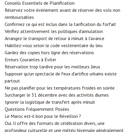
Conseils Essentiels de Planification
Réservez votre événement avant de réserver des vols non
remboursables
Confirmez ce qui est inclus dans la tarification du forfait
Vérifiez attentivement les politiques d'annulation
Arrangez le transport de retour à minuit à l'avance
Habillez-vous selon le code vestimentaire du lieu
Gardez des copies hors ligne des réservations
Erreurs Courantes à Éviter
Réservation trop tardive pour les meilleurs lieux
Supposer qu'un spectacle de feux d'artifice urbains existe
partout
Ne pas planifier pour les températures froides en soirée
Surcharger le 31 décembre avec des activités diurnes
Ignorer la logistique de transfert après minuit
Questions Fréquemment Posées
Le Maroc est-il bon pour le Réveillon ?
Oui. Il offre des formats de célébration divers, une
profondeur culturelle et une météo hivernale généralement