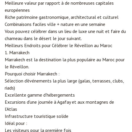
Meilleure valeur par rapport à de nombreuses capitales
européennes
Riche patrimoine gastronomique, architectural et culturel
Combinaisons faciles ville + nature en une semaine
Vous pouvez célébrer dans un lieu de luxe une nuit et faire du
chameau dans le désert le jour suivant.
Meilleurs Endroits pour Célébrer le Réveillon au Maroc
1. Marrakech
Marrakech est la destination la plus populaire au Maroc pour
le Réveillon.
Pourquoi choisir Marrakech :
Sélection d'événements la plus large (galas, terrasses, clubs,
riads)
Excellente gamme d'hébergements
Excursions d'une journée à Agafay et aux montagnes de
l'Atlas
Infrastructure touristique solide
Idéal pour :
Les visiteurs pour la première fois