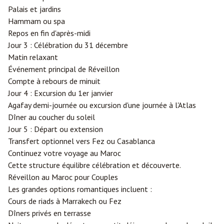
Palais et jardins
Hammam ou spa
Repos en fin d'après-midi
Jour 3 : Célébration du 31 décembre
Matin relaxant
Événement principal de Réveillon
Compte à rebours de minuit
Jour 4 : Excursion du 1er janvier
Agafay demi-journée ou excursion d'une journée à l'Atlas
Dîner au coucher du soleil
Jour 5 : Départ ou extension
Transfert optionnel vers Fez ou Casablanca
Continuez votre voyage au Maroc
Cette structure équilibre célébration et découverte.
Réveillon au Maroc pour Couples
Les grandes options romantiques incluent :
Cours de riads à Marrakech ou Fez
Dîners privés en terrasse