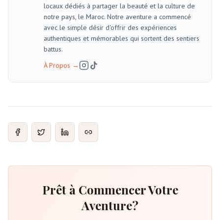
locaux dédiés à partager la beauté et la culture de
notre pays, le Maroc. Notre aventure a commencé
avec le simple désir d'offrir des expériences
authentiques et mémorables qui sortent des sentiers
battus.
À Propos
→
Prêt à Commencer Votre
Aventure?