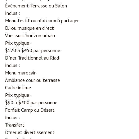
Événement Terrasse ou Salon
Inclus :
Menu festif ou plateaux à partager
DJ ou musique en direct
Vues sur l'horizon urbain
Prix typique :
$120 à $450 par personne
Dîner Traditionnel au Riad
Inclus :
Menu marocain
Ambiance cour ou terrasse
Cadre intime
Prix typique :
$90 à $300 par personne
Forfait Camp du Désert
Inclus :
Transfert
Dîner et divertissement