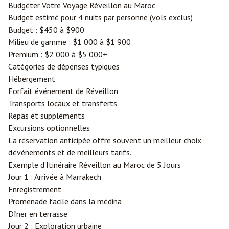
Budgéter Votre Voyage Réveillon au Maroc
Budget estimé pour 4 nuits par personne (vols exclus)
Budget : $450 à $900
Milieu de gamme : $1 000 à $1 900
Premium : $2 000 à $5 000+
Catégories de dépenses typiques
Hébergement
Forfait événement de Réveillon
Transports locaux et transferts
Repas et suppléments
Excursions optionnelles
La réservation anticipée offre souvent un meilleur choix
d'événements et de meilleurs tarifs.
Exemple d'Itinéraire Réveillon au Maroc de 5 Jours
Jour 1 : Arrivée à Marrakech
Enregistrement
Promenade facile dans la médina
Dîner en terrasse
Jour 2 : Exploration urbaine