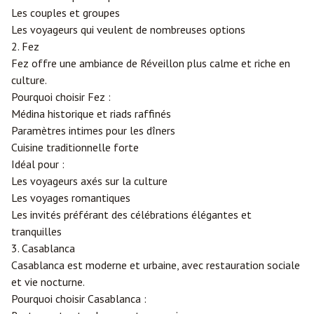
Les couples et groupes
Les voyageurs qui veulent de nombreuses options
2.
Fez
Fez offre une ambiance de Réveillon plus calme et riche en
culture.
Pourquoi choisir Fez :
Médina historique et riads raffinés
Paramètres intimes pour les dîners
Cuisine traditionnelle forte
Idéal pour :
Les voyageurs axés sur la culture
Les voyages romantiques
Les invités préférant des célébrations élégantes et
tranquilles
3. Casablanca
Casablanca est moderne et urbaine, avec restauration sociale
et vie nocturne.
Pourquoi choisir Casablanca :