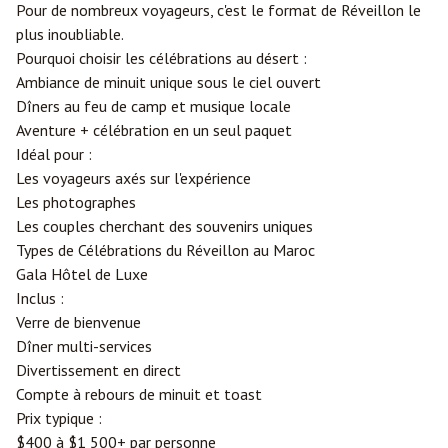
Pour de nombreux voyageurs, c'est le format de Réveillon le
plus inoubliable.
Pourquoi choisir les célébrations au désert :
Ambiance de minuit unique sous le ciel ouvert
Dîners au feu de camp et musique locale
Aventure + célébration en un seul paquet
Idéal pour :
Les voyageurs axés sur l'expérience
Les photographes
Les couples cherchant des souvenirs uniques
Types de Célébrations du Réveillon au Maroc
Gala Hôtel de Luxe
Inclus :
Verre de bienvenue
Dîner multi-services
Divertissement en direct
Compte à rebours de minuit et toast
Prix typique :
$400 à $1 500+ par personne