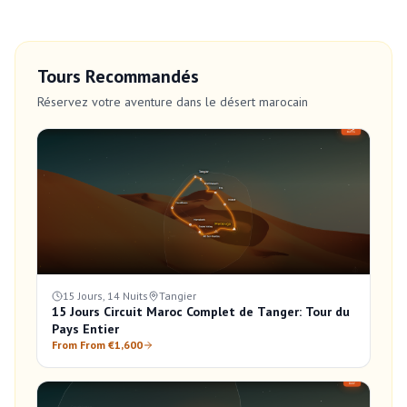
Tours Recommandés
Réservez votre aventure dans le désert marocain
15 Jours, 14 Nuits
Tangier
15 Jours Circuit Maroc Complet de Tanger: Tour du
Pays Entier
From From €1,600