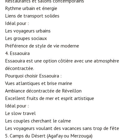
Restaurants et salons contemporains
Rythme urbain et énergie
Liens de transport solides
Idéal pour :
Les voyageurs urbains
Les groupes sociaux
Préférence de style de vie moderne
4. Essaouira
Essaouira est une option côtière avec une atmosphère
décontractée.
Pourquoi choisir Essaouira :
Vues atlantiques et brise marine
Ambiance décontractée de Réveillon
Excellent fruits de mer et esprit artistique
Idéal pour :
Le slow travel
Les couples cherchant le calme
Les voyageurs voulant des vacances sans trop de fête
5. Camps du Désert (Agafay ou Merzouga)