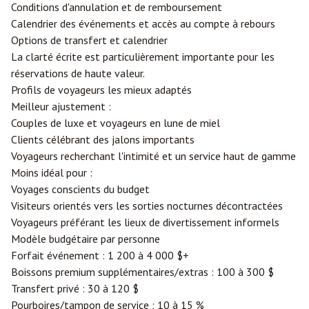
Conditions d'annulation et de remboursement
Calendrier des événements et accès au compte à rebours
Options de transfert et calendrier
La clarté écrite est particulièrement importante pour les
réservations de haute valeur.
Profils de voyageurs les mieux adaptés
Meilleur ajustement :
Couples de luxe et voyageurs en lune de miel
Clients célébrant des jalons importants
Voyageurs recherchant l'intimité et un service haut de gamme
Moins idéal pour :
Voyages conscients du budget
Visiteurs orientés vers les sorties nocturnes décontractées
Voyageurs préférant les lieux de divertissement informels
Modèle budgétaire par personne
Forfait événement : 1 200 à 4 000 $+
Boissons premium supplémentaires/extras : 100 à 300 $
Transfert privé : 30 à 120 $
Pourboires/tampon de service : 10 à 15 %