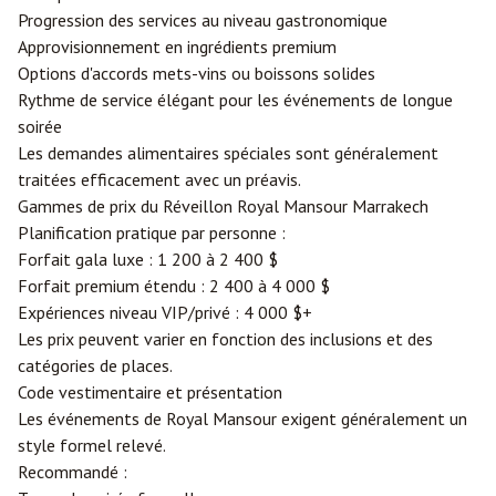
Progression des services au niveau gastronomique
Approvisionnement en ingrédients premium
Options d'accords mets-vins ou boissons solides
Rythme de service élégant pour les événements de longue
soirée
Les demandes alimentaires spéciales sont généralement
traitées efficacement avec un préavis.
Gammes de prix du Réveillon Royal Mansour Marrakech
Planification pratique par personne :
Forfait gala luxe : 1 200 à 2 400 $
Forfait premium étendu : 2 400 à 4 000 $
Expériences niveau VIP/privé : 4 000 $+
Les prix peuvent varier en fonction des inclusions et des
catégories de places.
Code vestimentaire et présentation
Les événements de Royal Mansour exigent généralement un
style formel relevé.
Recommandé :