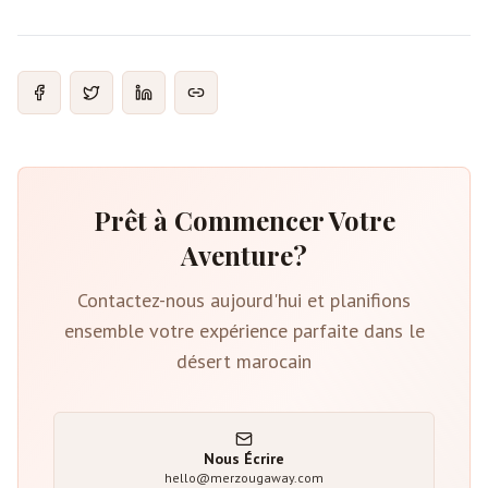
Prêt à Commencer Votre
Aventure?
Contactez-nous aujourd'hui et planifions
ensemble votre expérience parfaite dans le
désert marocain
Nous Écrire
hello@merzougaway.com