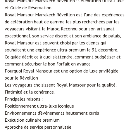
Royal Mansour
Marrakech
Réveillon : Célébration Ultra-Luxe
et Guide de Réservation
Royal Mansour Marrakech Réveillon est l'une des expériences
de célébration haut de gamme les plus recherchées par les
voyageurs visitant le Maroc. Reconnu pour son artisanat
exceptionnel, son service discret et son ambiance de palais,
Royal Mansour est souvent choisi par les clients qui
souhaitent une expérience ultra-premium le 31 décembre.
Ce guide décrit ce à quoi s'attendre, comment budgétiser et
comment sécuriser le bon forfait en avance.
Pourquoi Royal Mansour est une option de luxe privilégiée
pour le Réveillon
Les voyageurs choisissent Royal Mansour pour la qualité,
l'intimité et la cohérence.
Principales raisons :
Positionnement ultra-luxe iconique
Environnements d'événements hautement curés
Exécution culinaire premium
Approche de service personnalisée