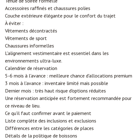
Tenue de soirée formelle
Accessoires raffinés et chaussures polies
Couche extérieure élégante pour le confort du trajet
À éviter :
Vêtements décontractés
Vêtements de sport
Chaussures informelles
L'alignement vestimentaire est essentiel dans les
environnements ultra-luxe.
Calendrier de réservation
5-6 mois à l'avance : meilleure chance d'allocations premium
3 mois à l'avance : inventaire limité mais possible
Dernier mois : très haut risque d'options réduites
Une réservation anticipée est fortement recommandée pour
ce niveau de lieu.
Ce qu'il faut confirmer avant le paiement
Liste complète des inclusions et exclusions
Différences entre les catégories de places
Détails de la politique de boissons