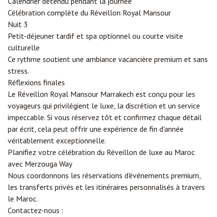
Calendrier détendu pendant la journée
Célébration complète du Réveillon Royal Mansour
Nuit 3
Petit-déjeuner tardif et spa optionnel ou courte visite
culturelle
Ce rythme soutient une ambiance vacancière premium et sans
stress.
Réflexions finales
Le Réveillon Royal Mansour Marrakech est conçu pour les
voyageurs qui privilégient le luxe, la discrétion et un service
impeccable. Si vous réservez tôt et confirmez chaque détail
par écrit, cela peut offrir une expérience de fin d'année
véritablement exceptionnelle.
Planifiez votre célébration du Réveillon de luxe au Maroc
avec
Merzouga
Way
Nous coordonnons les réservations d'événements premium,
les transferts privés et les itinéraires personnalisés à travers
le Maroc.
Contactez-nous :