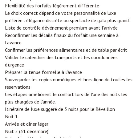
Flexibilité des forfaits légèrement différente
Le choix correct dépend de votre personnalité de luxe
préférée : élégance discrète ou spectacle de gala plus grand.
Liste de contrôle d'événement premium avant l'arrivée
Reconfirmer les détails finaux du forfait une semaine à
l'avance
Confirmer les préférences alimentaires et de table par écrit
Valider le calendrier des transports et les coordonnées
d'urgence
Préparer la tenue formelle à l'avance
Sauvegarder les copies numériques et hors ligne de toutes les
réservations
Ces étapes améliorent le confort lors de l'une des nuits les
plus chargées de l'année.
Itinéraire de luxe suggéré de 3 nuits pour le Réveillon
Nuit 1
Arrivée et dîner léger
Nuit 2 (31 décembre)