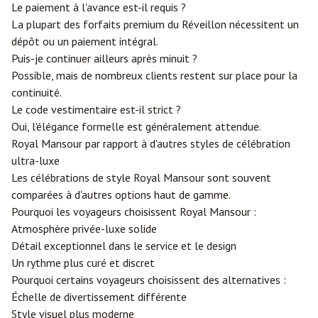
Le paiement à l'avance est-il requis ?
La plupart des forfaits premium du Réveillon nécessitent un
dépôt ou un paiement intégral.
Puis-je continuer ailleurs après minuit ?
Possible, mais de nombreux clients restent sur place pour la
continuité.
Le code vestimentaire est-il strict ?
Oui, l'élégance formelle est généralement attendue.
Royal Mansour par rapport à d'autres styles de célébration
ultra-luxe
Les célébrations de style Royal Mansour sont souvent
comparées à d'autres options haut de gamme.
Pourquoi les voyageurs choisissent Royal Mansour :
Atmosphère privée-luxe solide
Détail exceptionnel dans le service et le design
Un rythme plus curé et discret
Pourquoi certains voyageurs choisissent des alternatives :
Échelle de divertissement différente
Style visuel plus moderne