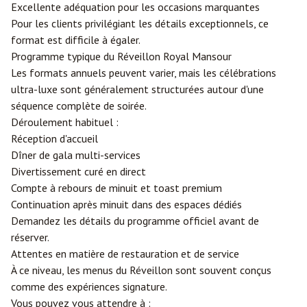
Excellente adéquation pour les occasions marquantes
Pour les clients privilégiant les détails exceptionnels, ce
format est difficile à égaler.
Programme typique du Réveillon Royal Mansour
Les formats annuels peuvent varier, mais les célébrations
ultra-luxe sont généralement structurées autour d'une
séquence complète de soirée.
Déroulement habituel :
Réception d'accueil
Dîner de gala multi-services
Divertissement curé en direct
Compte à rebours de minuit et toast premium
Continuation après minuit dans des espaces dédiés
Demandez les détails du programme officiel avant de
réserver.
Attentes en matière de restauration et de service
À ce niveau, les menus du Réveillon sont souvent conçus
comme des expériences signature.
Vous pouvez vous attendre à :