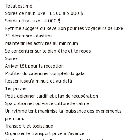
Total estimé :
Soirée de haut luxe : 1 500 à 3 000 $
Soirée ultra-luxe : 4 000 $+
Rythme suggéré du Réveillon pour les voyageurs de luxe
31 décembre - daytime
Maintenir les activités au minimum
Se concentrer sur le bien-être et le repos
Soirée
Arriver tôt pour la réception
Profiter du calendrier complet du gala
Rester jusqu'à minuit et au-delà
1er janvier
Petit-déjeuner tardif et plan de récupération
Spa optionnel ou visite culturelle calme
Un rythme lent maximise la jouissance des événements
premium.
Transport et logistique
Organiser le transport privé à l'avance