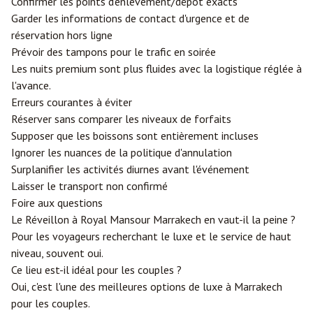
Confirmer les points d'enlèvement/dépôt exacts
Garder les informations de contact d'urgence et de
réservation hors ligne
Prévoir des tampons pour le trafic en soirée
Les nuits premium sont plus fluides avec la logistique réglée à
l'avance.
Erreurs courantes à éviter
Réserver sans comparer les niveaux de forfaits
Supposer que les boissons sont entièrement incluses
Ignorer les nuances de la politique d'annulation
Surplanifier les activités diurnes avant l'événement
Laisser le transport non confirmé
Foire aux questions
Le Réveillon à Royal Mansour Marrakech en vaut-il la peine ?
Pour les voyageurs recherchant le luxe et le service de haut
niveau, souvent oui.
Ce lieu est-il idéal pour les couples ?
Oui, c'est l'une des meilleures options de luxe à Marrakech
pour les couples.