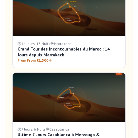
14 Jours, 13 Nuits
Marrakech
Grand Tour des Incontournables du Maroc : 14
Jours depuis Marrakech
From From €1,500
7 Jours, 6 Nuits
Casablanca
Ultime 7 Jours Casablanca à Merzouga &