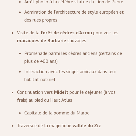
Arrêt photo à la célèbre statue du Lion de Pierre
Admiration de l'architecture de style européen et
des rues propres
Visite de la
forêt de cèdres d'Azrou
pour voir les
macaques de Barbarie
sauvages
Promenade parmi les cèdres anciens (certains de
plus de 400 ans)
Interaction avec les singes amicaux dans leur
habitat naturel
Continuation vers
Midelt
pour le déjeuner (à vos
frais) au pied du Haut Atlas
Capitale de la pomme du Maroc
Traversée de la magnifique
vallée du Ziz