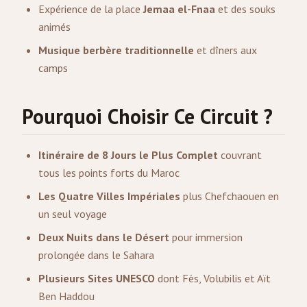
Expérience de la place
Jemaa el-Fnaa
et des souks
animés
Musique berbère traditionnelle
et dîners aux
camps
Pourquoi Choisir Ce Circuit ?
Itinéraire de 8 Jours le Plus Complet
couvrant
tous les points forts du Maroc
Les Quatre Villes Impériales
plus Chefchaouen en
un seul voyage
Deux Nuits dans le Désert
pour immersion
prolongée dans le Sahara
Plusieurs Sites UNESCO
dont Fès, Volubilis et Aït
Ben Haddou