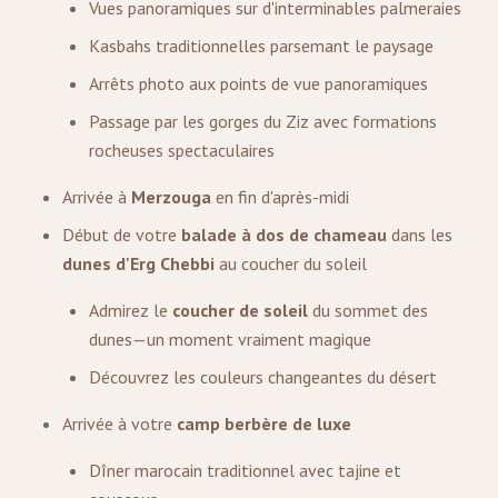
Vues panoramiques sur d'interminables palmeraies
Kasbahs traditionnelles parsemant le paysage
Arrêts photo aux points de vue panoramiques
Passage par les gorges du Ziz avec formations
rocheuses spectaculaires
Arrivée à
Merzouga
en fin d'après-midi
Début de votre
balade à dos de chameau
dans les
dunes d'Erg Chebbi
au coucher du soleil
Admirez le
coucher de soleil
du sommet des
dunes—un moment vraiment magique
Découvrez les couleurs changeantes du désert
Arrivée à votre
camp berbère de luxe
Dîner marocain traditionnel avec tajine et