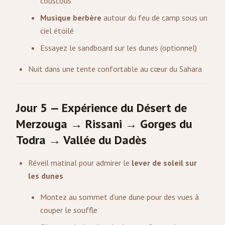
couscous
Musique berbère
autour du feu de camp sous un
ciel étoilé
Essayez le sandboard sur les dunes (optionnel)
Nuit dans une tente confortable au cœur du Sahara
Jour 5 — Expérience du Désert de
Merzouga → Rissani → Gorges du
Todra → Vallée du Dadès
Réveil matinal pour admirer le
lever de soleil sur
les dunes
Montez au sommet d'une dune pour des vues à
couper le souffle