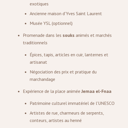
exotiques
Ancienne maison d'Yves Saint Laurent
Musée YSL (optionnel)
Promenade dans les
souks
animés et marchés
traditionnels
Épices, tapis, articles en cuir, lanternes et
artisanat
Négociation des prix et pratique du
marchandage
Expérience de la place animée
Jemaa el-Fnaa
Patrimoine culturel immatériel de l'UNESCO
Artistes de rue, charmeurs de serpents,
conteurs, artistes au henné