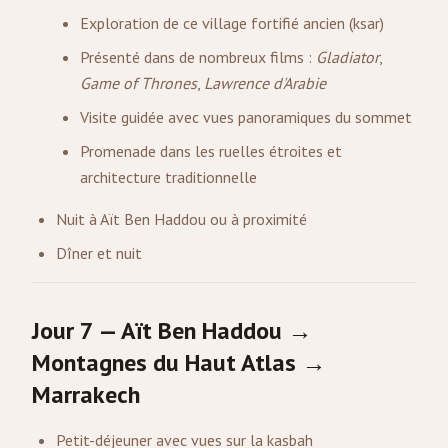
Exploration de ce village fortifié ancien (ksar)
Présenté dans de nombreux films :
Gladiator
,
Game of Thrones
,
Lawrence d'Arabie
Visite guidée avec vues panoramiques du sommet
Promenade dans les ruelles étroites et
architecture traditionnelle
Nuit à Aït Ben Haddou ou à proximité
Dîner et nuit
Jour 7 — Aït Ben Haddou →
Montagnes du Haut Atlas →
Marrakech
Petit-déjeuner avec vues sur la kasbah