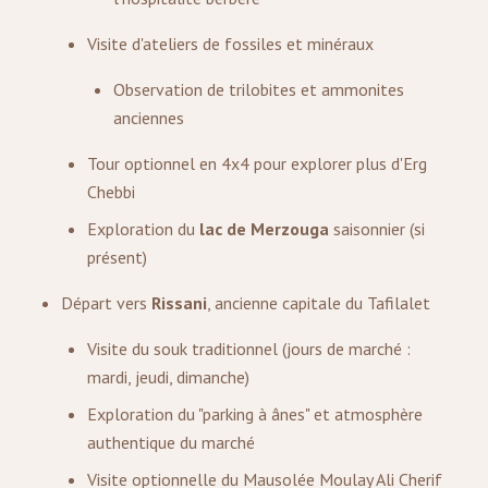
Visite d'ateliers de fossiles et minéraux
Observation de trilobites et ammonites
anciennes
Tour optionnel en 4x4 pour explorer plus d'Erg
Chebbi
Exploration du
lac de Merzouga
saisonnier (si
présent)
Départ vers
Rissani
, ancienne capitale du Tafilalet
Visite du souk traditionnel (jours de marché :
mardi, jeudi, dimanche)
Exploration du "parking à ânes" et atmosphère
authentique du marché
Visite optionnelle du Mausolée Moulay Ali Cherif