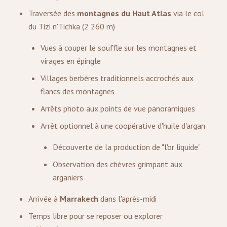
Traversée des
montagnes du Haut Atlas
via le col
du Tizi n'Tichka (2 260 m)
Vues à couper le souffle sur les montagnes et
virages en épingle
Villages berbères traditionnels accrochés aux
flancs des montagnes
Arrêts photo aux points de vue panoramiques
Arrêt optionnel à une coopérative d'huile d'argan
Découverte de la production de "l'or liquide"
Observation des chèvres grimpant aux
arganiers
Arrivée à
Marrakech
dans l'après-midi
Temps libre pour se reposer ou explorer