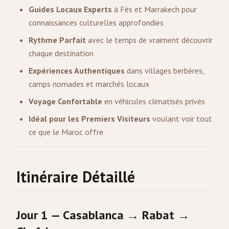
Guides Locaux Experts
à Fès et Marrakech pour
connaissances culturelles approfondies
Rythme Parfait
avec le temps de vraiment découvrir
chaque destination
Expériences Authentiques
dans villages berbères,
camps nomades et marchés locaux
Voyage Confortable
en véhicules climatisés privés
Idéal pour les Premiers Visiteurs
voulant voir tout
ce que le Maroc offre
Itinéraire Détaillé
Jour 1 — Casablanca → Rabat →