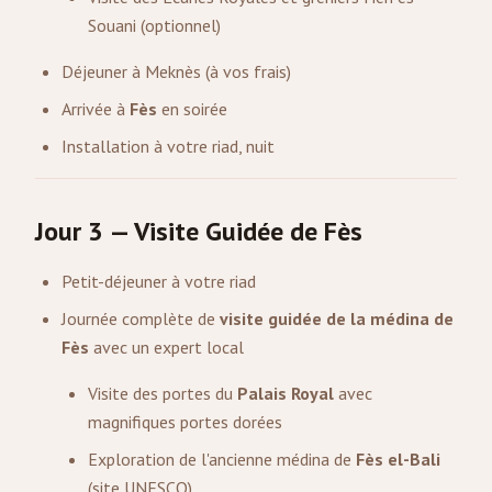
Souani (optionnel)
Déjeuner à Meknès (à vos frais)
Arrivée à
Fès
en soirée
Installation à votre riad, nuit
Jour 3 — Visite Guidée de Fès
Petit-déjeuner à votre riad
Journée complète de
visite guidée de la médina de
Fès
avec un expert local
Visite des portes du
Palais Royal
avec
magnifiques portes dorées
Exploration de l'ancienne médina de
Fès el-Bali
(site UNESCO)