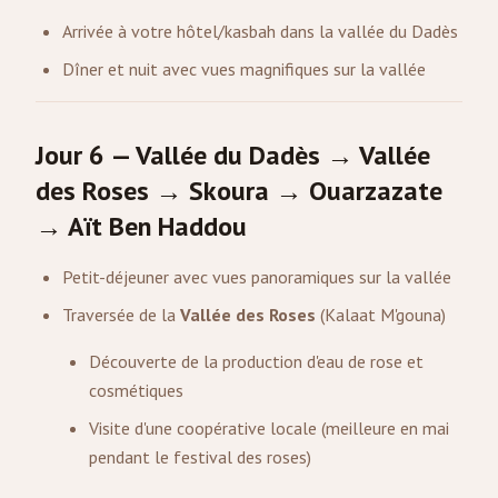
Arrivée à votre hôtel/kasbah dans la vallée du Dadès
Dîner et nuit avec vues magnifiques sur la vallée
Jour 6 — Vallée du Dadès → Vallée
des Roses → Skoura → Ouarzazate
→ Aït Ben Haddou
Petit-déjeuner avec vues panoramiques sur la vallée
Traversée de la
Vallée des Roses
(Kalaat M'gouna)
Découverte de la production d'eau de rose et
cosmétiques
Visite d'une coopérative locale (meilleure en mai
pendant le festival des roses)