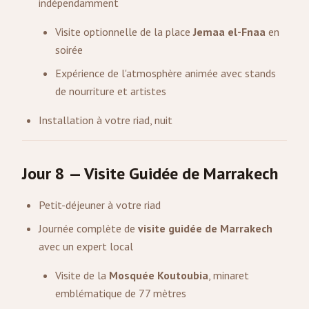
indépendamment
Visite optionnelle de la place
Jemaa el-Fnaa
en
soirée
Expérience de l'atmosphère animée avec stands
de nourriture et artistes
Installation à votre riad, nuit
Jour 8 — Visite Guidée de Marrakech
Petit-déjeuner à votre riad
Journée complète de
visite guidée de Marrakech
avec un expert local
Visite de la
Mosquée Koutoubia
, minaret
emblématique de 77 mètres