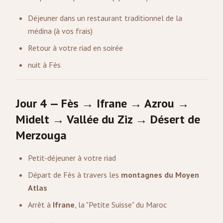
Déjeuner dans un restaurant traditionnel de la
médina (à vos frais)
Retour à votre riad en soirée
nuit à Fès
Jour 4 — Fès → Ifrane → Azrou →
Midelt → Vallée du Ziz → Désert de
Merzouga
Petit-déjeuner à votre riad
Départ de Fès à travers les
montagnes du Moyen
Atlas
Arrêt à
Ifrane
, la "Petite Suisse" du Maroc