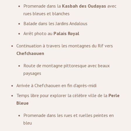
Promenade dans la
Kasbah des Oudayas
avec
rues bleues et blanches
Balade dans les Jardins Andalous
Arrêt photo au
Palais Royal
Continuation à travers les montagnes du Rif vers
Chefchaouen
Route de montagne pittoresque avec beaux
paysages
Arrivée à Chefchaouen en fin d'après-midi
Temps libre pour explorer la célèbre ville de la
Perle
Bleue
Promenade dans les rues et ruelles peintes en
bleu