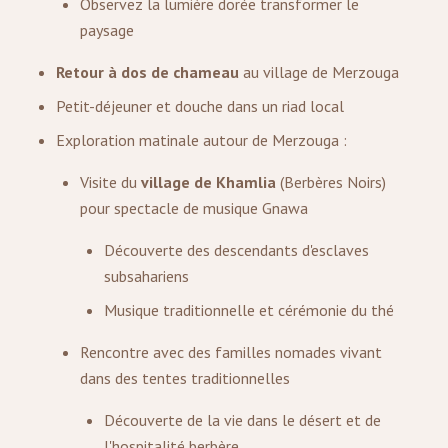
Observez la lumière dorée transformer le
paysage
Retour à dos de chameau
au village de Merzouga
Petit-déjeuner et douche dans un riad local
Exploration matinale autour de Merzouga :
Visite du
village de Khamlia
(Berbères Noirs)
pour spectacle de musique Gnawa
Découverte des descendants d'esclaves
subsahariens
Musique traditionnelle et cérémonie du thé
Rencontre avec des familles nomades vivant
dans des tentes traditionnelles
Découverte de la vie dans le désert et de
l'hospitalité berbère