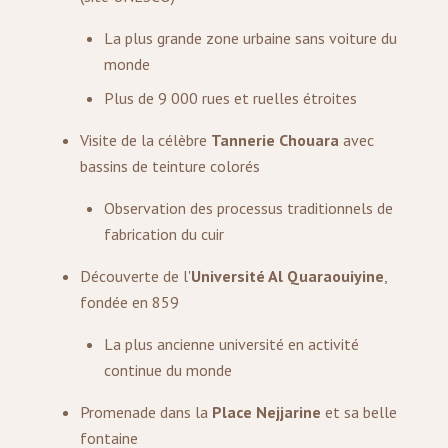
La plus grande zone urbaine sans voiture du
monde
Plus de 9 000 rues et ruelles étroites
Visite de la célèbre
Tannerie Chouara
avec
bassins de teinture colorés
Observation des processus traditionnels de
fabrication du cuir
Découverte de l'
Université Al Quaraouiyine
,
fondée en 859
La plus ancienne université en activité
continue du monde
Promenade dans la
Place Nejjarine
et sa belle
fontaine