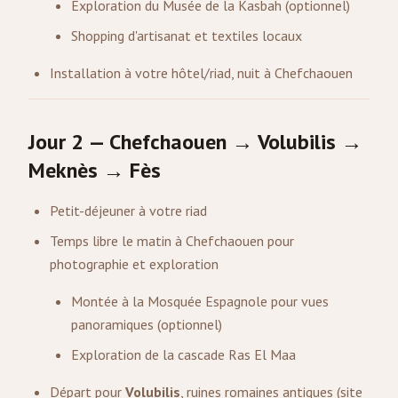
Exploration du Musée de la Kasbah (optionnel)
Shopping d'artisanat et textiles locaux
Installation à votre hôtel/riad, nuit à Chefchaouen
Jour 2 — Chefchaouen → Volubilis →
Meknès → Fès
Petit-déjeuner à votre riad
Temps libre le matin à Chefchaouen pour
photographie et exploration
Montée à la Mosquée Espagnole pour vues
panoramiques (optionnel)
Exploration de la cascade Ras El Maa
Départ pour
Volubilis
, ruines romaines antiques (site