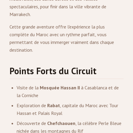
spectaculaires, pour finir dans la ville vibrante de
Marrakech.
Cette grande aventure offre l'expérience la plus
complète du Maroc avec un rythme parfait, vous
permettant de vous immerger vraiment dans chaque
destination.
Points Forts du Circuit
Visite de la
Mosquée Hassan II
à Casablanca et de
la Corniche
Exploration de
Rabat
, capitale du Maroc avec Tour
Hassan et Palais Royal
Découverte de
Chefchaouen
, la célèbre Perle Bleue
nichée dans les montagnes du Rif