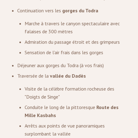
Continuation vers les
gorges du Todra
Marche à travers le canyon spectaculaire avec
falaises de 300 mètres
Admiration du passage étroit et des grimpeurs
Sensation de l'air frais dans les gorges
Déjeuner aux gorges du Todra (à vos frais)
Traversée de la
vallée du Dadès
Visite de la célèbre formation rocheuse des
"Doigts de Singe"
Conduite le long de la pittoresque
Route des
Mille Kasbahs
Arrêts aux points de vue panoramiques
surplombant la vallée