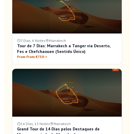
7 Dias, 6 Noites
Marrakech
Tour de 7 Dias: Marrakech a Tanger via Deserto,
Fes e Chefchaouen (Sentido Único)
From From €750
14 Dias, 13 Noites
Marrakech
Grand Tour de 14 Dias pelos Destaques de