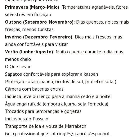
Primavera (Março-Maio)
: Temperaturas agradáveis, flores
silvestres em floração
Outono (Setembro-Novembro)
: Dias quentes, noites mais
frescas, menos turistas
Inverno (Dezembro-Fevereiro)
: Dias mais frescos, mas
ainda confortáveis para visitar
Verão (Junho-Agosto)
: Muito quente durante o dia, mas
menos cheio
O Que Levar
Sapatos confortáveis para explorar a kasbah
Proteção solar (chapéu, óculos de sol, protetor solar)
Câmera com baterias extras
Jaqueta leve ou lenço para a manhã cedo e à noite
Água engarrafada (embora alguma seja fornecida)
Trocados para lembranças e gorjetas
Inclusões do Passeio
Transporte de ida e volta de Marrakech
Guia profissional que fala inglês/francês/espanhol