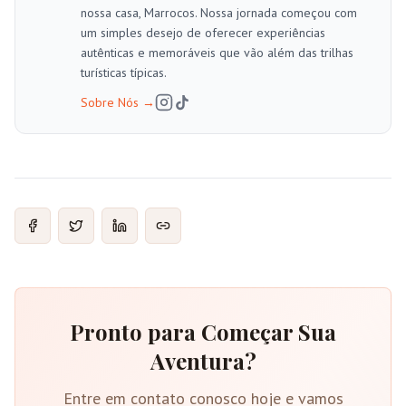
nossa casa, Marrocos. Nossa jornada começou com
um simples desejo de oferecer experiências
autênticas e memoráveis que vão além das trilhas
turísticas típicas.
Sobre Nós
→
Pronto para Começar Sua
Aventura?
Entre em contato conosco hoje e vamos