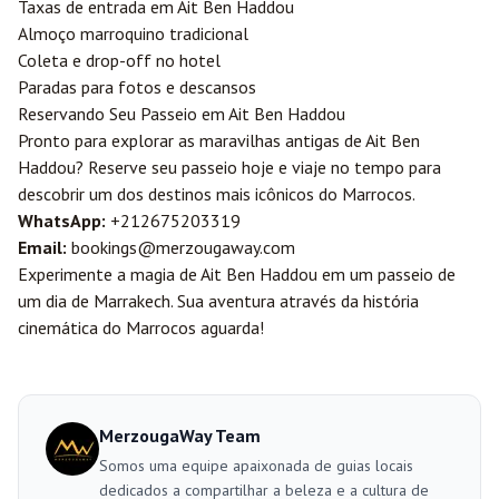
Taxas de entrada em Ait Ben Haddou
Almoço marroquino tradicional
Coleta e drop-off no hotel
Paradas para fotos e descansos
Reservando Seu Passeio em Ait Ben Haddou
Pronto para explorar as maravilhas antigas de Ait Ben
Haddou? Reserve seu passeio hoje e viaje no tempo para
descobrir um dos destinos mais icônicos do Marrocos.
WhatsApp:
+212675203319
Email:
bookings@merzougaway.com
Experimente a magia de Ait Ben Haddou em um passeio de
um dia de Marrakech. Sua aventura através da história
cinemática do Marrocos aguarda!
MerzougaWay Team
Somos uma equipe apaixonada de guias locais
dedicados a compartilhar a beleza e a cultura de