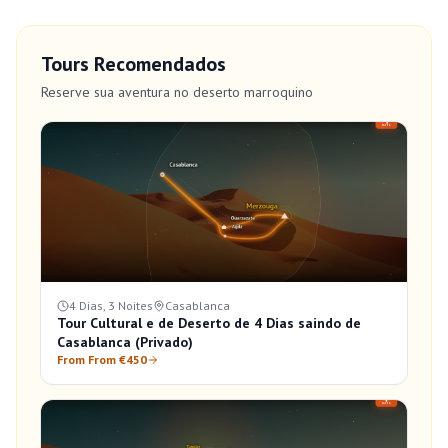
Tours Recomendados
Reserve sua aventura no deserto marroquino
4 Dias, 3 Noites
Casablanca
Tour Cultural e de Deserto de 4 Dias saindo de
Casablanca (Privado)
From From €450