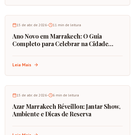
15 de abr. de 2026
•
11
min de leitura
Ano Novo em Marrakech: O Guia
Completo para Celebrar na Cidade
Vermelha de Marrocos
Leia Mais
15 de abr. de 2026
•
6
min de leitura
Azar Marrakech Réveillon: Jantar Show,
Ambiente e Dicas de Reserva