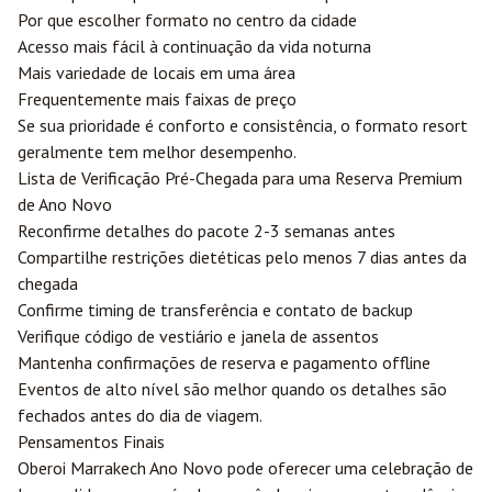
Por que escolher formato no centro da cidade
Acesso mais fácil à continuação da vida noturna
Mais variedade de locais em uma área
Frequentemente mais faixas de preço
Se sua prioridade é conforto e consistência, o formato resort
geralmente tem melhor desempenho.
Lista de Verificação Pré-Chegada para uma Reserva Premium
de Ano Novo
Reconfirme detalhes do pacote 2-3 semanas antes
Compartilhe restrições dietéticas pelo menos 7 dias antes da
chegada
Confirme timing de transferência e contato de backup
Verifique código de vestiário e janela de assentos
Mantenha confirmações de reserva e pagamento offline
Eventos de alto nível são melhor quando os detalhes são
fechados antes do dia de viagem.
Pensamentos Finais
Oberoi Marrakech Ano Novo pode oferecer uma celebração de