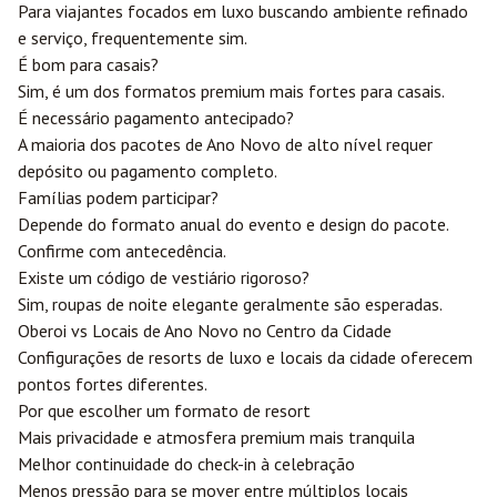
Para viajantes focados em luxo buscando ambiente refinado
e serviço, frequentemente sim.
É bom para casais?
Sim, é um dos formatos premium mais fortes para casais.
É necessário pagamento antecipado?
A maioria dos pacotes de Ano Novo de alto nível requer
depósito ou pagamento completo.
Famílias podem participar?
Depende do formato anual do evento e design do pacote.
Confirme com antecedência.
Existe um código de vestiário rigoroso?
Sim, roupas de noite elegante geralmente são esperadas.
Oberoi vs Locais de Ano Novo no Centro da Cidade
Configurações de resorts de luxo e locais da cidade oferecem
pontos fortes diferentes.
Por que escolher um formato de resort
Mais privacidade e atmosfera premium mais tranquila
Melhor continuidade do check-in à celebração
Menos pressão para se mover entre múltiplos locais