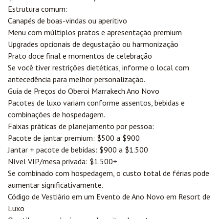
Estrutura comum:
Canapés de boas-vindas ou aperitivo
Menu com múltiplos pratos e apresentação premium
Upgrades opcionais de degustação ou harmonização
Prato doce final e momentos de celebração
Se você tiver restrições dietéticas, informe o local com
antecedência para melhor personalização.
Guia de Preços do Oberoi Marrakech Ano Novo
Pacotes de luxo variam conforme assentos, bebidas e
combinações de hospedagem.
Faixas práticas de planejamento por pessoa:
Pacote de jantar premium: $500 a $900
Jantar + pacote de bebidas: $900 a $1.500
Nível VIP/mesa privada: $1.500+
Se combinado com hospedagem, o custo total de férias pode
aumentar significativamente.
Código de Vestiário em um Evento de Ano Novo em Resort de
Luxo