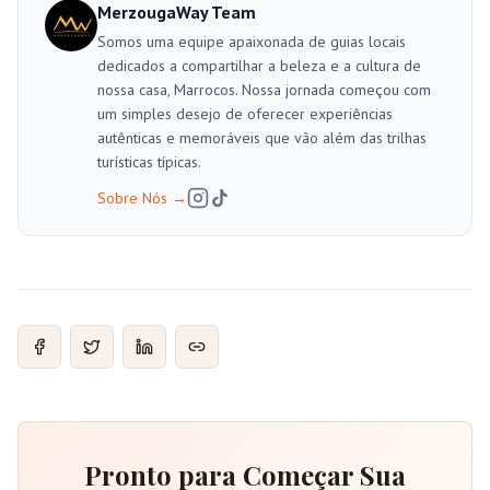
MerzougaWay Team
Somos uma equipe apaixonada de guias locais
dedicados a compartilhar a beleza e a cultura de
nossa casa, Marrocos. Nossa jornada começou com
um simples desejo de oferecer experiências
autênticas e memoráveis que vão além das trilhas
turísticas típicas.
Sobre Nós
→
Pronto para Começar Sua