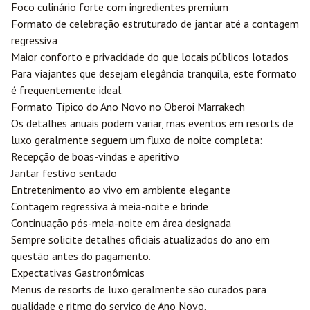
Foco culinário forte com ingredientes premium
Formato de celebração estruturado de jantar até a contagem
regressiva
Maior conforto e privacidade do que locais públicos lotados
Para viajantes que desejam elegância tranquila, este formato
é frequentemente ideal.
Formato Típico do Ano Novo no Oberoi Marrakech
Os detalhes anuais podem variar, mas eventos em resorts de
luxo geralmente seguem um fluxo de noite completa:
Recepção de boas-vindas e aperitivo
Jantar festivo sentado
Entretenimento ao vivo em ambiente elegante
Contagem regressiva à meia-noite e brinde
Continuação pós-meia-noite em área designada
Sempre solicite detalhes oficiais atualizados do ano em
questão antes do pagamento.
Expectativas Gastronômicas
Menus de resorts de luxo geralmente são curados para
qualidade e ritmo do serviço de Ano Novo.