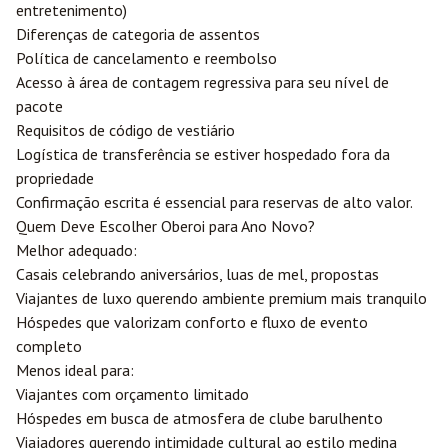
entretenimento)
Diferenças de categoria de assentos
Política de cancelamento e reembolso
Acesso à área de contagem regressiva para seu nível de
pacote
Requisitos de código de vestiário
Logística de transferência se estiver hospedado fora da
propriedade
Confirmação escrita é essencial para reservas de alto valor.
Quem Deve Escolher Oberoi para Ano Novo?
Melhor adequado:
Casais celebrando aniversários, luas de mel, propostas
Viajantes de luxo querendo ambiente premium mais tranquilo
Hóspedes que valorizam conforto e fluxo de evento
completo
Menos ideal para:
Viajantes com orçamento limitado
Hóspedes em busca de atmosfera de clube barulhento
Viajadores querendo intimidade cultural ao estilo medina