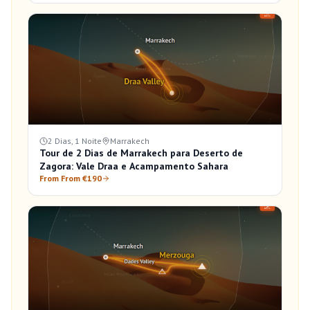
2 Dias, 1 Noite
Marrakech
Tour de 2 Dias de Marrakech para Deserto de
Zagora: Vale Draa e Acampamento Sahara
From From €190