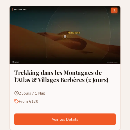
Trekking dans les Montagnes de
l'Atlas & Villages Berbères (2 Jours)
2 Jours / 1 Nuit
From €120
Voir les Détails