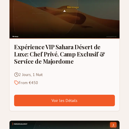
Expérience VIP Sahara Désert de
Luxe: Chef Privé, Camp Exclusif &
Service de Majordome
2 Jours, 1 Nuit
From €450
Voir les Détails