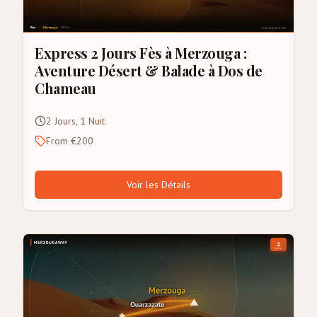
Express 2 Jours Fès à Merzouga :
Aventure Désert & Balade à Dos de
Chameau
2 Jours, 1 Nuit
From €200
Voir les Détails