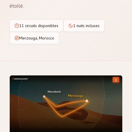
étoilé.
11 circuits disponibles
1 nuits incluses
Merzouga, Morocco