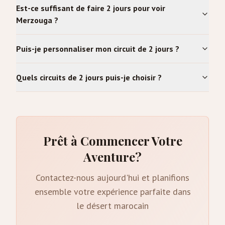
Est-ce suffisant de faire 2 jours pour voir
Merzouga ?
Puis-je personnaliser mon circuit de 2 jours ?
Quels circuits de 2 jours puis-je choisir ?
Prêt à Commencer Votre
Aventure?
Contactez-nous aujourd'hui et planifions
ensemble votre expérience parfaite dans
le désert marocain