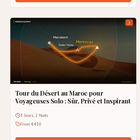
Tour du Désert au Maroc pour
Voyageuses Solo : Sûr, Privé et Inspirant
3 Jours, 2 Nuits
From €430