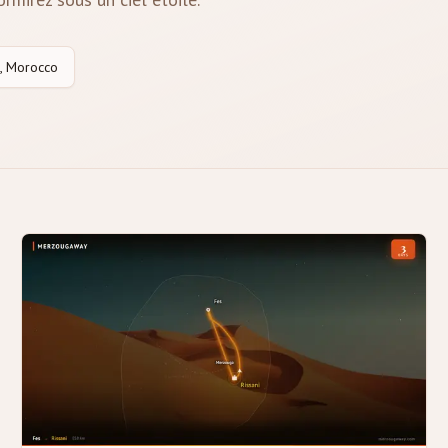
, Morocco