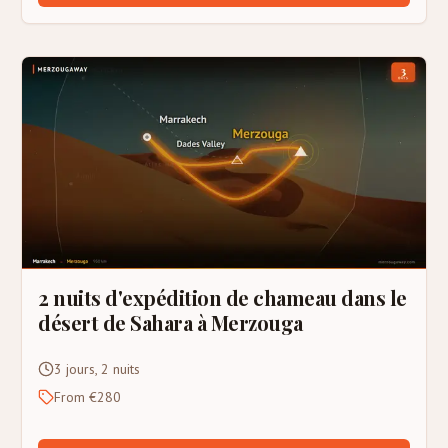
2 nuits d'expédition de chameau dans le
désert de Sahara à Merzouga
3 jours, 2 nuits
From €280