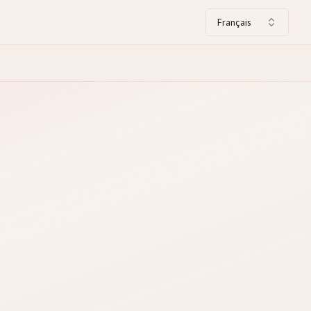
Français