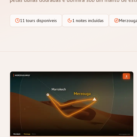
11 tours disponíveis
1 noites incluídas
Merzouga