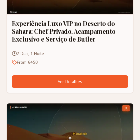
Experiência Luxo VIP no Deserto do
Sahara: Chef Privado, Acampamento
Exclusivo e Serviço de Butler
2 Dias, 1 Noite
From €450
Ver Detalhes