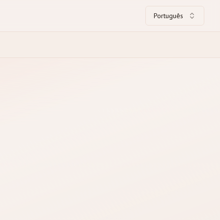
Português