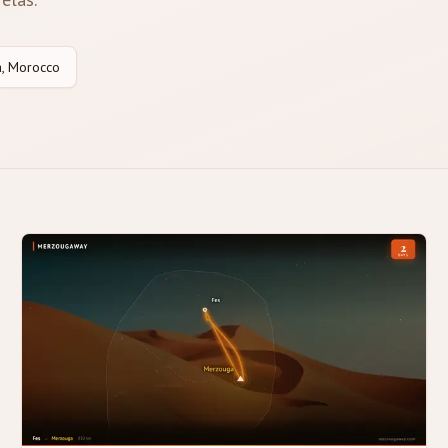
, Morocco