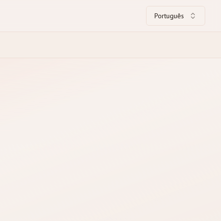
Português