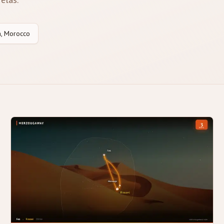
, Morocco